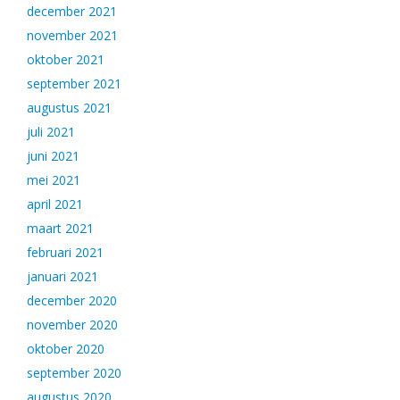
december 2021
november 2021
oktober 2021
september 2021
augustus 2021
juli 2021
juni 2021
mei 2021
april 2021
maart 2021
februari 2021
januari 2021
december 2020
november 2020
oktober 2020
september 2020
augustus 2020