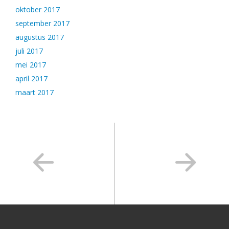
oktober 2017
september 2017
augustus 2017
juli 2017
mei 2017
april 2017
maart 2017