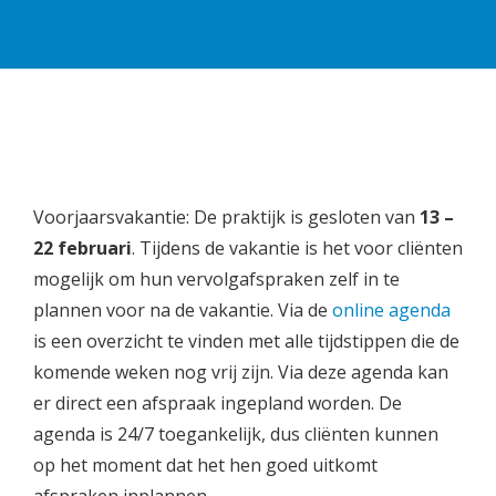
Voorjaarsvakantie: De praktijk is gesloten van
13 –
22 februari
. Tijdens de vakantie is het voor cliënten
mogelijk om hun vervolgafspraken zelf in te
plannen voor na de vakantie. Via de
online agenda
is een overzicht te vinden met alle tijdstippen die de
komende weken nog vrij zijn. Via deze agenda kan
er direct een afspraak ingepland worden. De
agenda is 24/7 toegankelijk, dus cliënten kunnen
op het moment dat het hen goed uitkomt