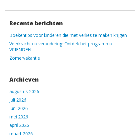
Recente berichten
Boekentips voor kinderen die met verlies te maken krijgen
Veerkracht na verandering: Ontdek het programma
VRIENDEN
Zomervakantie
Archieven
augustus 2026
juli 2026
juni 2026
mei 2026
april 2026
maart 2026