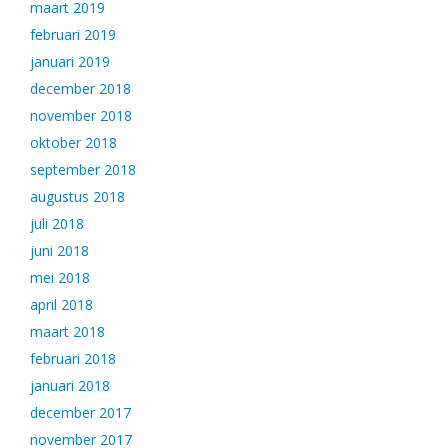
maart 2019
februari 2019
januari 2019
december 2018
november 2018
oktober 2018
september 2018
augustus 2018
juli 2018
juni 2018
mei 2018
april 2018
maart 2018
februari 2018
januari 2018
december 2017
november 2017