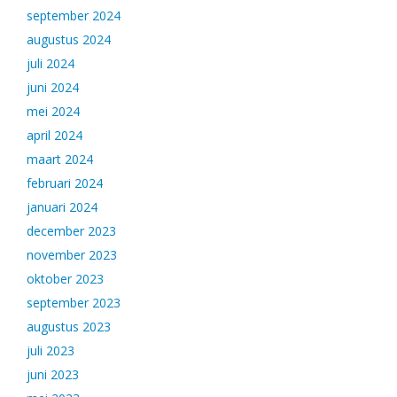
september 2024
augustus 2024
juli 2024
juni 2024
mei 2024
april 2024
maart 2024
februari 2024
januari 2024
december 2023
november 2023
oktober 2023
september 2023
augustus 2023
juli 2023
juni 2023