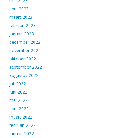
mei 2023
april 2023
maart 2023
februari 2023
januari 2023
december 2022
november 2022
oktober 2022
september 2022
augustus 2022
juli 2022
juni 2022
mei 2022
april 2022
maart 2022
februari 2022
januari 2022