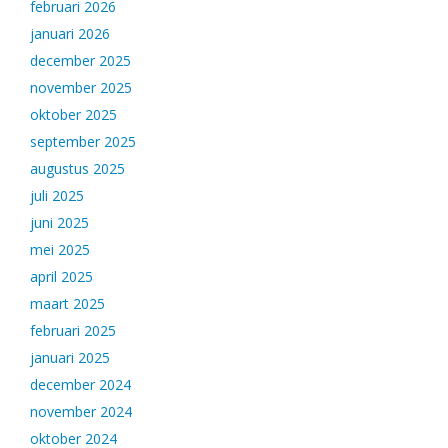
februari 2026
januari 2026
december 2025
november 2025
oktober 2025
september 2025
augustus 2025
juli 2025
juni 2025
mei 2025
april 2025
maart 2025
februari 2025
januari 2025
december 2024
november 2024
oktober 2024