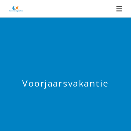
Voorjaarsvakantie