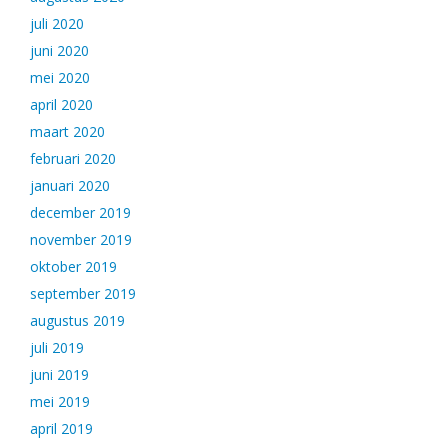
juli 2020
juni 2020
mei 2020
april 2020
maart 2020
februari 2020
januari 2020
december 2019
november 2019
oktober 2019
september 2019
augustus 2019
juli 2019
juni 2019
mei 2019
april 2019