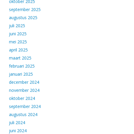
oktober 2025
september 2025
augustus 2025
juli 2025
juni 2025
mei 2025
april 2025
maart 2025
februari 2025
januari 2025
december 2024
november 2024
oktober 2024
september 2024
augustus 2024
juli 2024
juni 2024