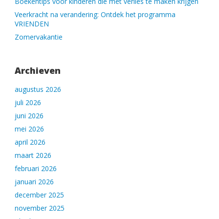
Boekentips voor kinderen die met verlies te maken krijgen
Veerkracht na verandering: Ontdek het programma
VRIENDEN
Zomervakantie
Archieven
augustus 2026
juli 2026
juni 2026
mei 2026
april 2026
maart 2026
februari 2026
januari 2026
december 2025
november 2025