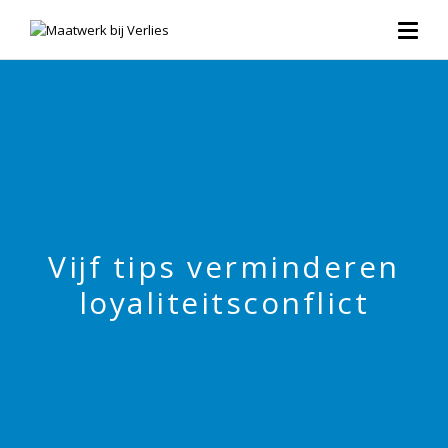
Vijf tips verminderen
loyaliteitsconflict