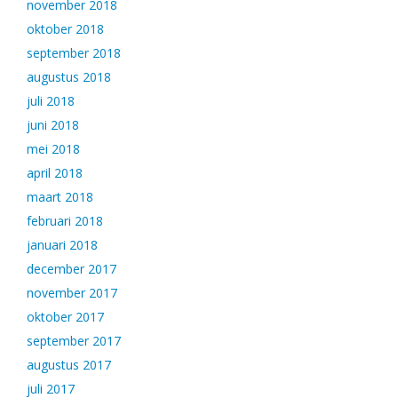
november 2018
oktober 2018
september 2018
augustus 2018
juli 2018
juni 2018
mei 2018
april 2018
maart 2018
februari 2018
januari 2018
december 2017
november 2017
oktober 2017
september 2017
augustus 2017
juli 2017