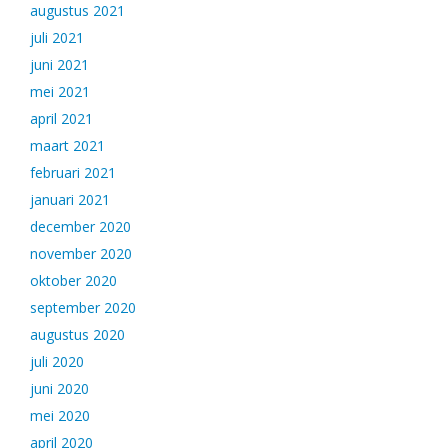
augustus 2021
juli 2021
juni 2021
mei 2021
april 2021
maart 2021
februari 2021
januari 2021
december 2020
november 2020
oktober 2020
september 2020
augustus 2020
juli 2020
juni 2020
mei 2020
april 2020