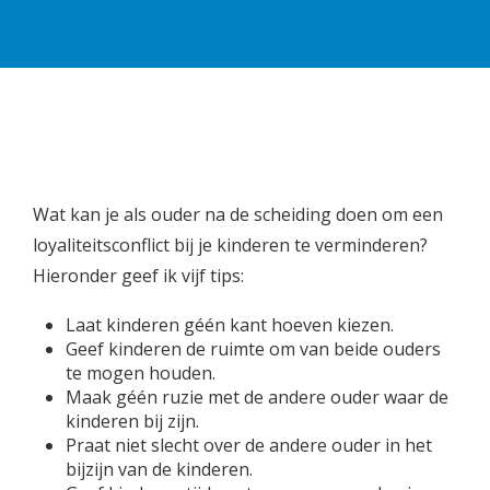
Wat kan je als ouder na de scheiding doen om een
loyaliteitsconflict bij je kinderen te verminderen?
Hieronder geef ik vijf tips:
Laat kinderen géén kant hoeven kiezen.
Geef kinderen de ruimte om van beide ouders
te mogen houden.
Maak géén ruzie met de andere ouder waar de
kinderen bij zijn.
Praat niet slecht over de andere ouder in het
bijzijn van de kinderen.