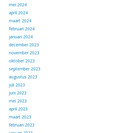
mei 2024
april 2024
maart 2024
februari 2024
januari 2024
december 2023
november 2023
oktober 2023
september 2023
augustus 2023
juli 2023
juni 2023
mei 2023
april 2023
maart 2023
februari 2023
januari 2023