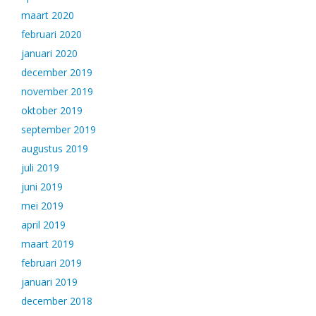
maart 2020
februari 2020
januari 2020
december 2019
november 2019
oktober 2019
september 2019
augustus 2019
juli 2019
juni 2019
mei 2019
april 2019
maart 2019
februari 2019
januari 2019
december 2018