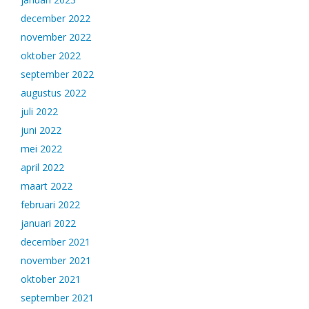
december 2022
november 2022
oktober 2022
september 2022
augustus 2022
juli 2022
juni 2022
mei 2022
april 2022
maart 2022
februari 2022
januari 2022
december 2021
november 2021
oktober 2021
september 2021