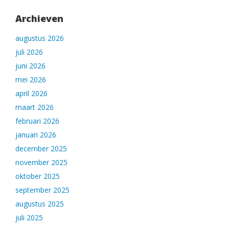
Archieven
augustus 2026
juli 2026
juni 2026
mei 2026
april 2026
maart 2026
februari 2026
januari 2026
december 2025
november 2025
oktober 2025
september 2025
augustus 2025
juli 2025