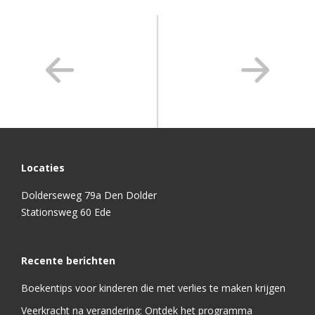
Locaties
Dolderseweg 79a Den Dolder
Stationsweg 60 Ede
Recente berichten
Boekentips voor kinderen die met verlies te maken krijgen
Veerkracht na verandering: Ontdek het programma