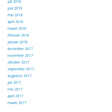
juli 2018
juni 2018
mei 2018
april 2018
maart 2018
februari 2018
januari 2018
december 2017
november 2017
oktober 2017
september 2017
augustus 2017
juli 2017
mei 2017
april 2017
maart 2017