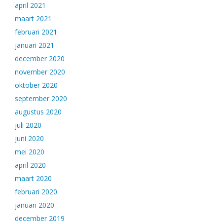
april 2021
maart 2021
februari 2021
januari 2021
december 2020
november 2020
oktober 2020
september 2020
augustus 2020
juli 2020
juni 2020
mei 2020
april 2020
maart 2020
februari 2020
januari 2020
december 2019