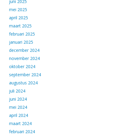
juni 2025
mei 2025
april 2025
maart 2025
februari 2025
januari 2025
december 2024
november 2024
oktober 2024
september 2024
augustus 2024
juli 2024
juni 2024
mei 2024
april 2024
maart 2024
februari 2024