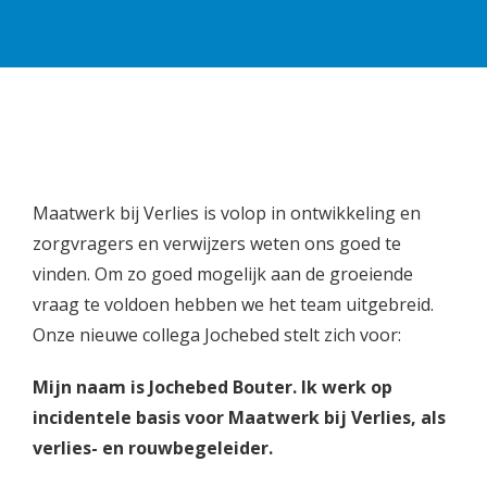
Maatwerk bij Verlies is volop in ontwikkeling en
zorgvragers en verwijzers weten ons goed te
vinden. Om zo goed mogelijk aan de groeiende
vraag te voldoen hebben we het team uitgebreid.
Onze nieuwe collega Jochebed stelt zich voor:
Mijn naam is Jochebed Bouter. Ik werk op
incidentele basis voor Maatwerk bij Verlies, als
verlies- en rouwbegeleider.