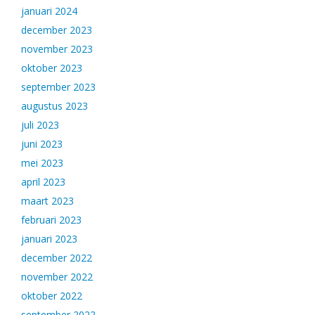
januari 2024
december 2023
november 2023
oktober 2023
september 2023
augustus 2023
juli 2023
juni 2023
mei 2023
april 2023
maart 2023
februari 2023
januari 2023
december 2022
november 2022
oktober 2022
september 2022