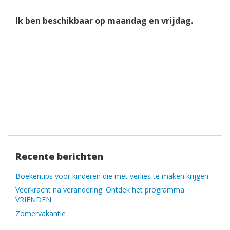
Ik ben beschikbaar op maandag en vrijdag.
Recente berichten
Boekentips voor kinderen die met verlies te maken krijgen
Veerkracht na verandering: Ontdek het programma
VRIENDEN
Zomervakantie