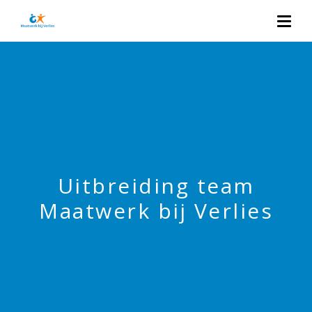
Uitbreiding team
Maatwerk bij Verlies