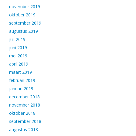
november 2019
oktober 2019
september 2019
augustus 2019
juli 2019
juni 2019
mei 2019
april 2019
maart 2019
februari 2019
januari 2019
december 2018
november 2018
oktober 2018
september 2018
augustus 2018