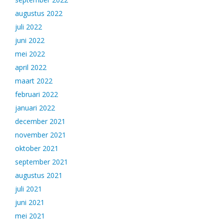
augustus 2022
juli 2022
juni 2022
mei 2022
april 2022
maart 2022
februari 2022
januari 2022
december 2021
november 2021
oktober 2021
september 2021
augustus 2021
juli 2021
juni 2021
mei 2021