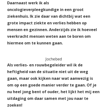
Daarnaast werk ik als
oncologieverpleegkundige in een groot
ziekenhuis. Ik zie daar van dichtbij wat een
grote impact ziekte en verlies hebben op
mensen en gezinnen. Anderzijds zie ik hoeveel
veerkracht mensen weten aan te boren om
hiermee om te kunnen gaan.
Jochebed
Als verlies- en rouwbegeleider wil ik de
heftigheid van de situatie niet uit de weg
gaan, maar ook kijken naar wat aanwezig is
om op een goede manier verder te gaan. Of je
nu heel jong bent of ouder, het lijkt het mij een
uitdaging om daar samen met jou naar te
zoeken!