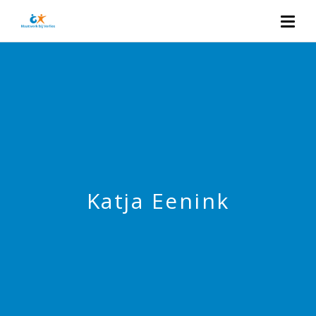
Katja Eenink