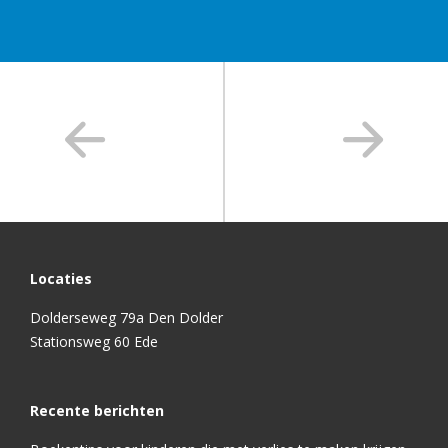
Locaties
Dolderseweg 79a Den Dolder
Stationsweg 60 Ede
Recente berichten