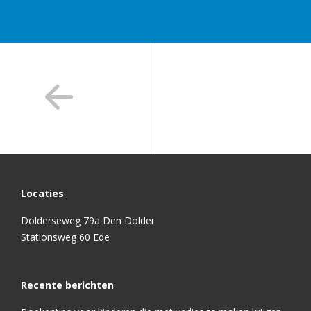
Locaties
Dolderseweg 79a Den Dolder
Stationsweg 60 Ede
Recente berichten