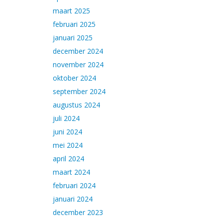
maart 2025
februari 2025
januari 2025
december 2024
november 2024
oktober 2024
september 2024
augustus 2024
juli 2024
juni 2024
mei 2024
april 2024
maart 2024
februari 2024
januari 2024
december 2023