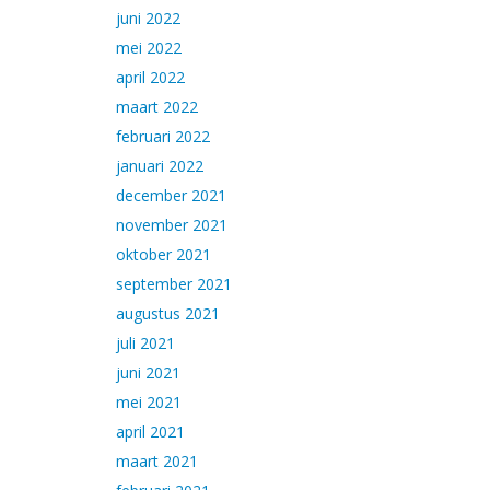
juni 2022
mei 2022
april 2022
maart 2022
februari 2022
januari 2022
december 2021
november 2021
oktober 2021
september 2021
augustus 2021
juli 2021
juni 2021
mei 2021
april 2021
maart 2021