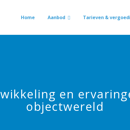
Home
Aanbod
Tarieven & vergoed
wikkeling en ervaring
objectwereld