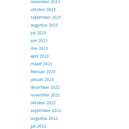
november 2023
oktober 2023
september 2023
augustus 2023
juli 2023
juni 2023
mei 2023
april 2023
maart 2023
februari 2023
januari 2023
december 2022
november 2022
oktober 2022
september 2022
augustus 2022
juli 2022