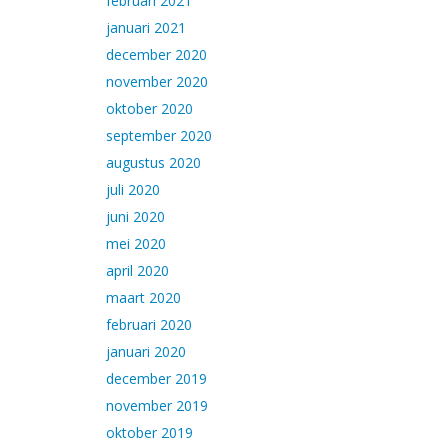
februari 2021
januari 2021
december 2020
november 2020
oktober 2020
september 2020
augustus 2020
juli 2020
juni 2020
mei 2020
april 2020
maart 2020
februari 2020
januari 2020
december 2019
november 2019
oktober 2019