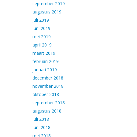
september 2019
augustus 2019
juli 2019
juni 2019
mei 2019
april 2019
maart 2019
februari 2019
januari 2019
december 2018
november 2018
oktober 2018
september 2018
augustus 2018
juli 2018
juni 2018
mei 2018