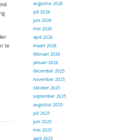
augustus 2026
ind
juli 2026
ing
juni 2026
mei 2026
der
april 2026
er te
maart 2026
februari 2026
januari 2026
december 2025
november 2025
oktober 2025
september 2025
augustus 2025
juli 2025
juni 2025
mei 2025
april 2025