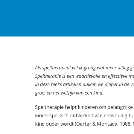
Als speltherapeut wil ik graag wat meer uitleg 
Speltherapie is een waardevolle en effectieve m
In deze reeks artikelen duiken we dieper in de 
groei en het welzijn van een kind.
Speltherapie helpt kinderen om belangrijke e
kinderspel zich ontwikkelt van eenvoudig 
kind ouder wordt (Oerter & Montada, 1988; 