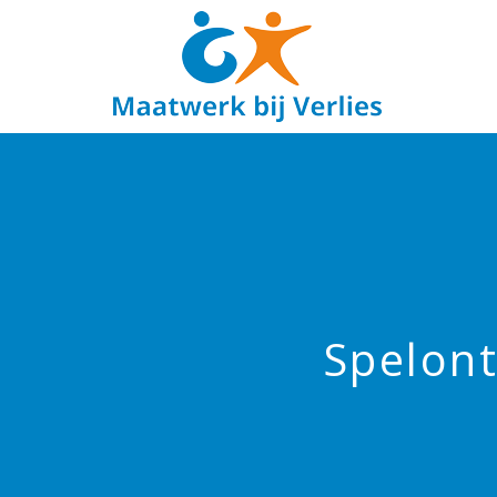
Spelont