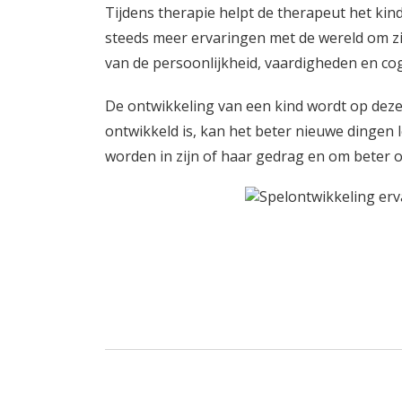
Tijdens therapie helpt de therapeut het kin
steeds meer ervaringen met de wereld om zi
van de persoonlijkheid, vaardigheden en cogn
De ontwikkeling van een kind wordt op dez
ontwikkeld is, kan het beter nieuwe dingen l
worden in zijn of haar gedrag en om beter o