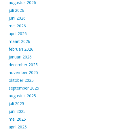
augustus 2026
juli 2026
juni 2026
mei 2026
april 2026
maart 2026
februari 2026
januari 2026
december 2025
november 2025
oktober 2025
september 2025
augustus 2025
juli 2025
juni 2025
mei 2025
april 2025