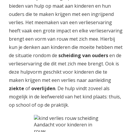
bieden van hulp op maat aan kinderen en hun
ouders die te maken krijgen met een ingrijpend
verlies. Het meemaken van een verlieservaring
heeft vaak een grote impact en elke verlieservaring
brengt een vorm van rouw met zich mee. Hierbij
kun je denken aan kinderen die moeite hebben met
de situatie rondom de
scheiding van ouders
en de
verlieservaring die dit met zich mee brengt. Ook is
deze hulpvorm geschikt voor kinderen die te
maken krijgen met een verlies naar aanleiding
ziekte
of
overlijden
. De hulp vindt zoveel als
mogelijk in de leefwereld van het kind plaats: thuis,
op school of op de praktijk.
Aandacht voor kinderen in
rouw