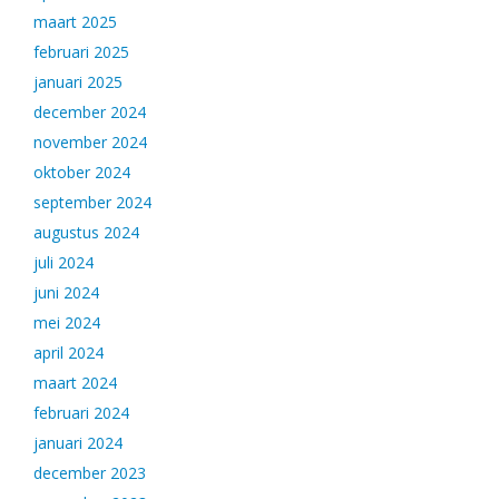
maart 2025
februari 2025
januari 2025
december 2024
november 2024
oktober 2024
september 2024
augustus 2024
juli 2024
juni 2024
mei 2024
april 2024
maart 2024
februari 2024
januari 2024
december 2023