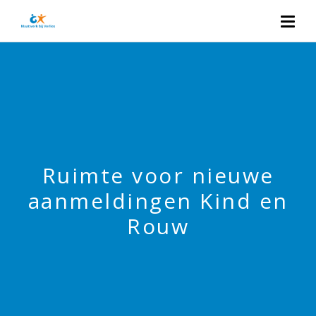
Ruimte voor nieuwe
aanmeldingen Kind en
Rouw