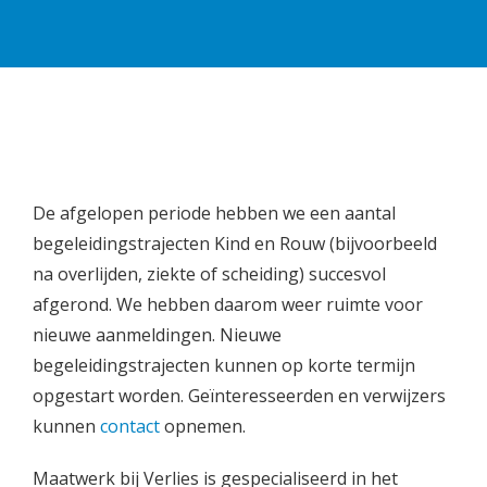
De afgelopen periode hebben we een aantal
begeleidingstrajecten Kind en Rouw (bijvoorbeeld
na overlijden, ziekte of scheiding) succesvol
afgerond. We hebben daarom weer ruimte voor
nieuwe aanmeldingen. Nieuwe
begeleidingstrajecten kunnen op korte termijn
opgestart worden. Geïnteresseerden en verwijzers
kunnen
contact
opnemen.
Maatwerk bij Verlies is gespecialiseerd in het