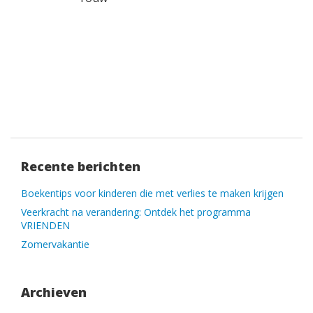
Recente berichten
Boekentips voor kinderen die met verlies te maken krijgen
Veerkracht na verandering: Ontdek het programma
VRIENDEN
Zomervakantie
Archieven