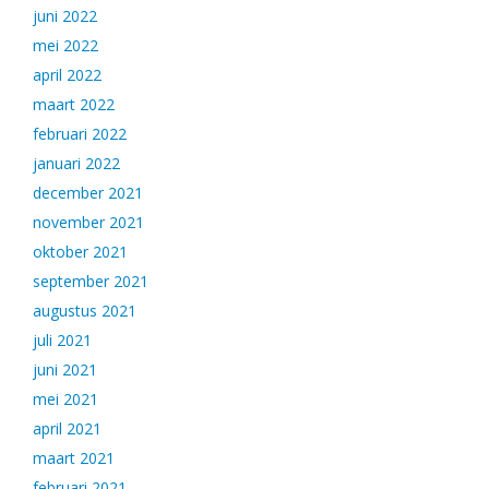
juni 2022
mei 2022
april 2022
maart 2022
februari 2022
januari 2022
december 2021
november 2021
oktober 2021
september 2021
augustus 2021
juli 2021
juni 2021
mei 2021
april 2021
maart 2021
februari 2021