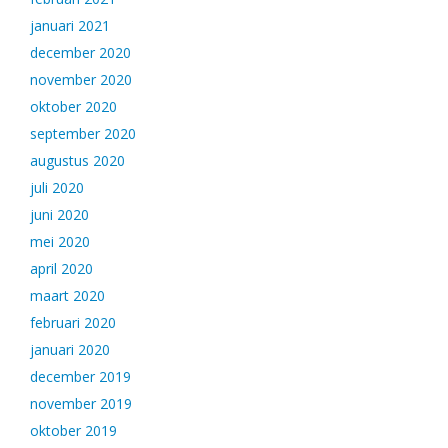
januari 2021
december 2020
november 2020
oktober 2020
september 2020
augustus 2020
juli 2020
juni 2020
mei 2020
april 2020
maart 2020
februari 2020
januari 2020
december 2019
november 2019
oktober 2019