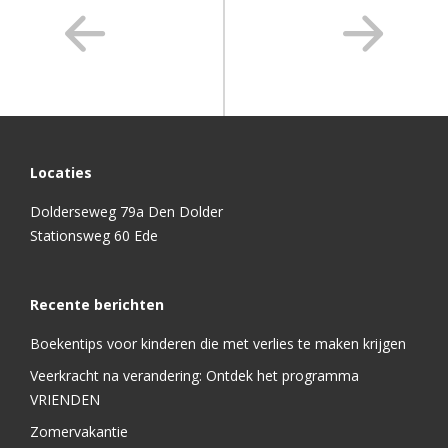
Locaties
Dolderseweg 79a Den Dolder
Stationsweg 60 Ede
Recente berichten
Boekentips voor kinderen die met verlies te maken krijgen
Veerkracht na verandering: Ontdek het programma
VRIENDEN
Zomervakantie