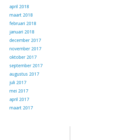
april 2018
maart 2018
februari 2018
januari 2018
december 2017
november 2017
oktober 2017
september 2017
augustus 2017
juli 2017
mei 2017
april 2017
maart 2017