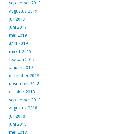
september 2019
augustus 2019
juli 2019
juni 2019
mei 2019
april 2019
maart 2019
februari 2019
januari 2019
december 2018
november 2018
oktober 2018
september 2018
augustus 2018
juli 2018
juni 2018
mei 2018