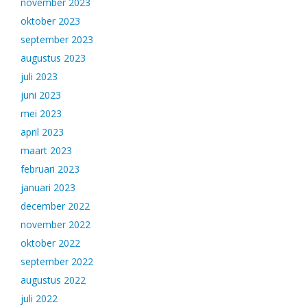
november 2023
oktober 2023
september 2023
augustus 2023
juli 2023
juni 2023
mei 2023
april 2023
maart 2023
februari 2023
januari 2023
december 2022
november 2022
oktober 2022
september 2022
augustus 2022
juli 2022