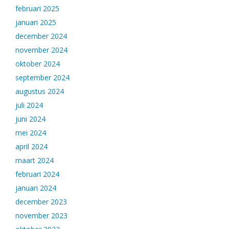
februari 2025
januari 2025
december 2024
november 2024
oktober 2024
september 2024
augustus 2024
juli 2024
juni 2024
mei 2024
april 2024
maart 2024
februari 2024
januari 2024
december 2023
november 2023