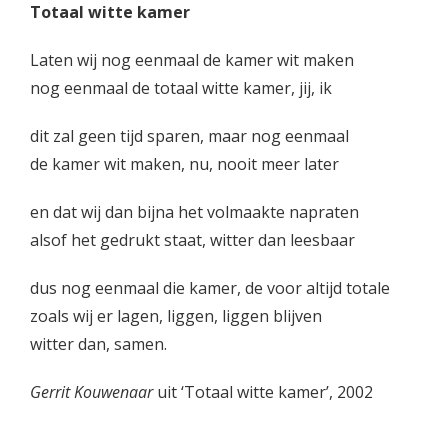
Totaal witte kamer
Laten wij nog eenmaal de kamer wit maken
nog eenmaal de totaal witte kamer, jij, ik
dit zal geen tijd sparen, maar nog eenmaal
de kamer wit maken, nu, nooit meer later
en dat wij dan bijna het volmaakte napraten
alsof het gedrukt staat, witter dan leesbaar
dus nog eenmaal die kamer, de voor altijd totale
zoals wij er lagen, liggen, liggen blijven
witter dan, samen.
Gerrit Kouwenaar
uit ‘Totaal witte kamer’, 2002