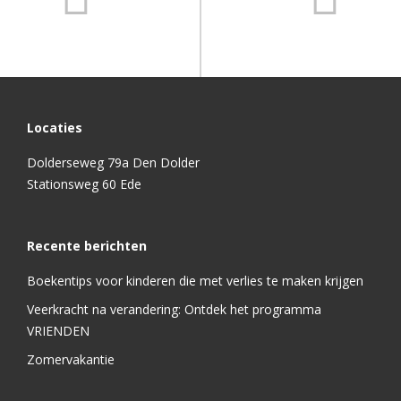
Locaties
Dolderseweg 79a Den Dolder
Stationsweg 60 Ede
Recente berichten
Boekentips voor kinderen die met verlies te maken krijgen
Veerkracht na verandering: Ontdek het programma
VRIENDEN
Zomervakantie