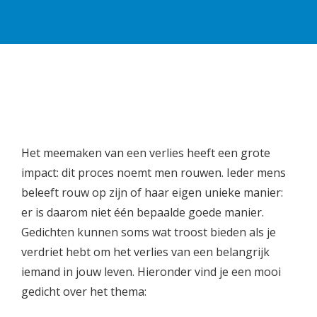
Het meemaken van een verlies heeft een grote
impact: dit proces noemt men rouwen. Ieder mens
beleeft rouw op zijn of haar eigen unieke manier:
er is daarom niet één bepaalde goede manier.
Gedichten kunnen soms wat troost bieden als je
verdriet hebt om het verlies van een belangrijk
iemand in jouw leven. Hieronder vind je een mooi
gedicht over het thema: