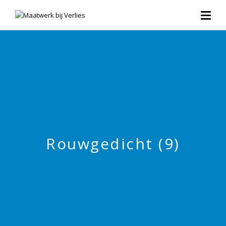
Rouwgedicht (9)