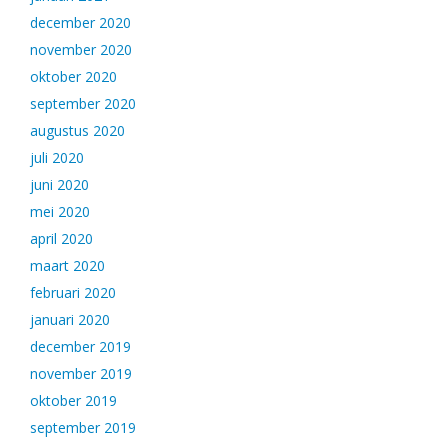
december 2020
november 2020
oktober 2020
september 2020
augustus 2020
juli 2020
juni 2020
mei 2020
april 2020
maart 2020
februari 2020
januari 2020
december 2019
november 2019
oktober 2019
september 2019