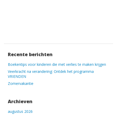
Recente berichten
Boekentips voor kinderen die met verlies te maken krijgen
Veerkracht na verandering: Ontdek het programma
VRIENDEN
Zomervakantie
Archieven
augustus 2026