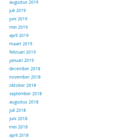
augustus 2019
juli 2019
juni 2019
mei 2019
april 2019
maart 2019
februari 2019
januari 2019
december 2018
november 2018
oktober 2018
september 2018
augustus 2018
juli 2018
juni 2018
mei 2018
april 2018