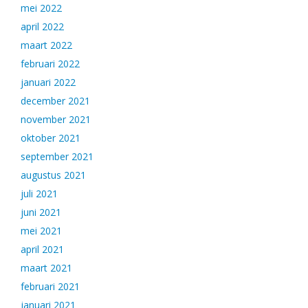
mei 2022
april 2022
maart 2022
februari 2022
januari 2022
december 2021
november 2021
oktober 2021
september 2021
augustus 2021
juli 2021
juni 2021
mei 2021
april 2021
maart 2021
februari 2021
januari 2021