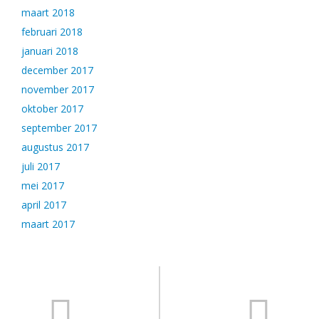
maart 2018
februari 2018
januari 2018
december 2017
november 2017
oktober 2017
september 2017
augustus 2017
juli 2017
mei 2017
april 2017
maart 2017