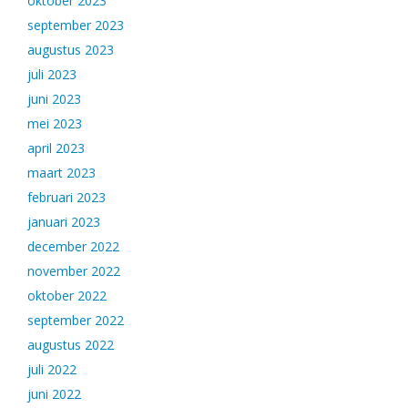
oktober 2023
september 2023
augustus 2023
juli 2023
juni 2023
mei 2023
april 2023
maart 2023
februari 2023
januari 2023
december 2022
november 2022
oktober 2022
september 2022
augustus 2022
juli 2022
juni 2022