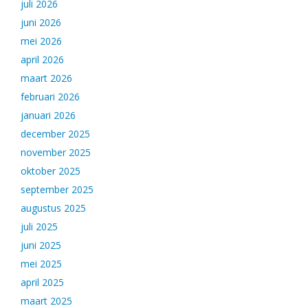
juli 2026
juni 2026
mei 2026
april 2026
maart 2026
februari 2026
januari 2026
december 2025
november 2025
oktober 2025
september 2025
augustus 2025
juli 2025
juni 2025
mei 2025
april 2025
maart 2025