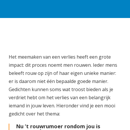
Het meemaken van een verlies heeft een grote
impact: dit proces noemt men rouwen. Ieder mens
beleeft rouw op zijn of haar eigen unieke manier:
er is daarom niet één bepaalde goede manier.
Gedichten kunnen soms wat troost bieden als je
verdriet hebt om het verlies van een belangrijk
iemand in jouw leven. Hieronder vind je een mooi
gedicht over het thema:
Nu ’t rouwrumoer rondom jou is