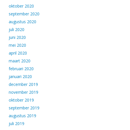
oktober 2020
september 2020
augustus 2020
juli 2020
juni 2020
mei 2020
april 2020
maart 2020
februari 2020
januari 2020
december 2019
november 2019
oktober 2019
september 2019
augustus 2019
juli 2019