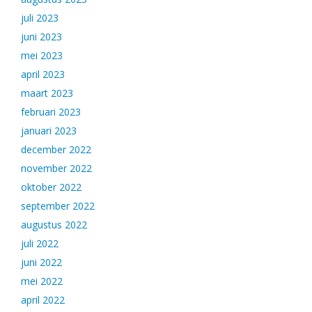
juli 2023
juni 2023
mei 2023
april 2023
maart 2023
februari 2023
januari 2023
december 2022
november 2022
oktober 2022
september 2022
augustus 2022
juli 2022
juni 2022
mei 2022
april 2022