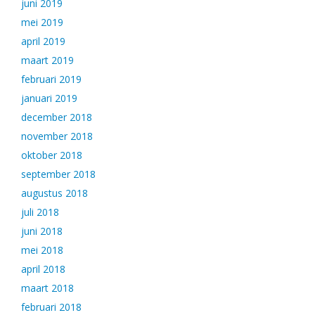
juni 2019
mei 2019
april 2019
maart 2019
februari 2019
januari 2019
december 2018
november 2018
oktober 2018
september 2018
augustus 2018
juli 2018
juni 2018
mei 2018
april 2018
maart 2018
februari 2018