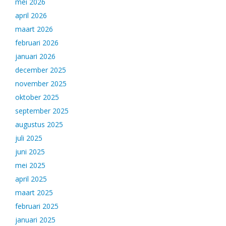
mei 2026
april 2026
maart 2026
februari 2026
januari 2026
december 2025
november 2025
oktober 2025
september 2025
augustus 2025
juli 2025
juni 2025
mei 2025
april 2025
maart 2025
februari 2025
januari 2025