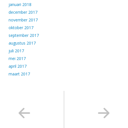
januari 2018
december 2017
november 2017
oktober 2017
september 2017
augustus 2017
juli 2017
mei 2017
april 2017
maart 2017