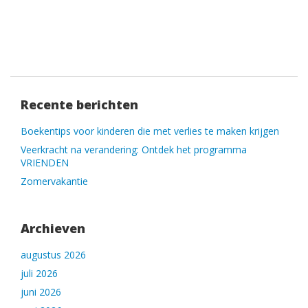
Recente berichten
Boekentips voor kinderen die met verlies te maken krijgen
Veerkracht na verandering: Ontdek het programma
VRIENDEN
Zomervakantie
Archieven
augustus 2026
juli 2026
juni 2026