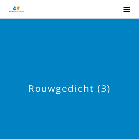
Rouwgedicht (3)