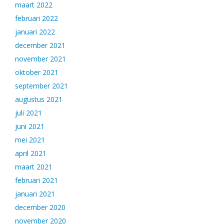
maart 2022
februari 2022
januari 2022
december 2021
november 2021
oktober 2021
september 2021
augustus 2021
juli 2021
juni 2021
mei 2021
april 2021
maart 2021
februari 2021
januari 2021
december 2020
november 2020