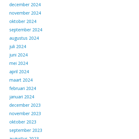
december 2024
november 2024
oktober 2024
september 2024
augustus 2024
juli 2024
juni 2024
mei 2024
april 2024
maart 2024
februari 2024
januari 2024
december 2023
november 2023
oktober 2023
september 2023
augustus 2023