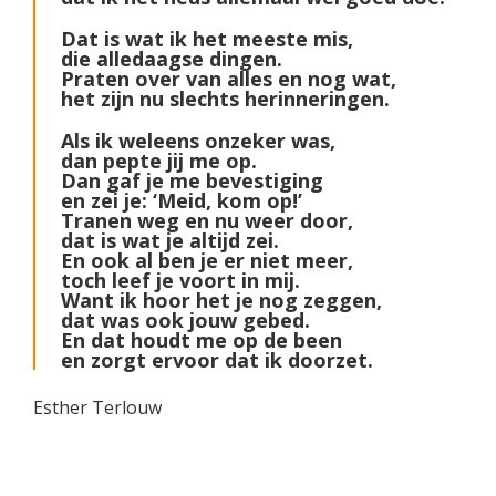
Dat is wat ik het meeste mis,
die alledaagse dingen.
Praten over van alles en nog wat,
het zijn nu slechts herinneringen.
Als ik weleens onzeker was,
dan pepte jij me op.
Dan gaf je me bevestiging
en zei je: ‘Meid, kom op!’
Tranen weg en nu weer door,
dat is wat je altijd zei.
En ook al ben je er niet meer,
toch leef je voort in mij.
Want ik hoor het je nog zeggen,
dat was ook jouw gebed.
En dat houdt me op de been
en zorgt ervoor dat ik doorzet.
Esther Terlouw