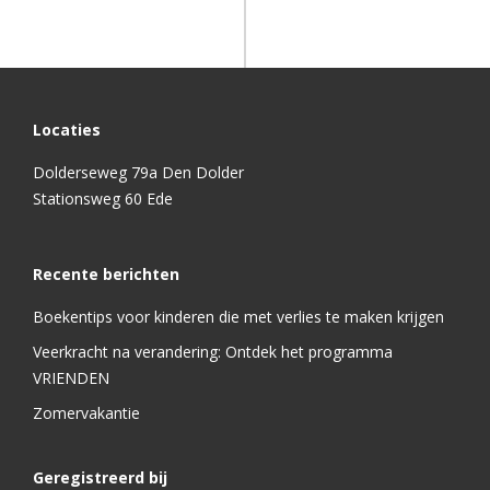
Locaties
Dolderseweg 79a Den Dolder
Stationsweg 60 Ede
Recente berichten
Boekentips voor kinderen die met verlies te maken krijgen
Veerkracht na verandering: Ontdek het programma
VRIENDEN
Zomervakantie
Geregistreerd bij