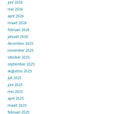
juni 2026
mei 2026
april 2026
maart 2026
februari 2026
januari 2026
december 2025
november 2025
oktober 2025
september 2025
augustus 2025
juli 2025
juni 2025
mei 2025
april 2025
maart 2025
februari 2025