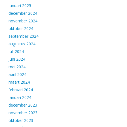
januari 2025
december 2024
november 2024
oktober 2024
september 2024
augustus 2024
juli 2024
juni 2024
mei 2024
april 2024
maart 2024
februari 2024
januari 2024
december 2023
november 2023
oktober 2023