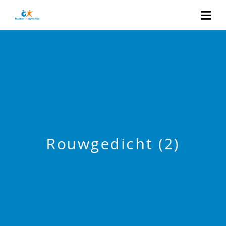
Rouwgedicht (2)