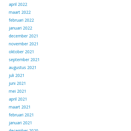
april 2022
maart 2022
februari 2022
januari 2022
december 2021
november 2021
oktober 2021
september 2021
augustus 2021
juli 2021
juni 2021
mei 2021
april 2021
maart 2021
februari 2021
januari 2021
december 2020