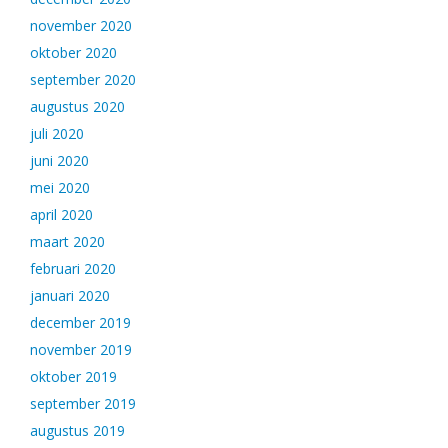
november 2020
oktober 2020
september 2020
augustus 2020
juli 2020
juni 2020
mei 2020
april 2020
maart 2020
februari 2020
januari 2020
december 2019
november 2019
oktober 2019
september 2019
augustus 2019