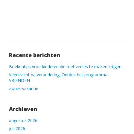
Recente berichten
Boekentips voor kinderen die met verlies te maken krijgen
Veerkracht na verandering: Ontdek het programma
VRIENDEN
Zomervakantie
Archieven
augustus 2026
juli 2026