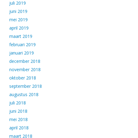
juli 2019
juni 2019
mei 2019
april 2019
maart 2019
februari 2019
januari 2019
december 2018
november 2018
oktober 2018
september 2018
augustus 2018
juli 2018
juni 2018
mei 2018
april 2018
maart 2018