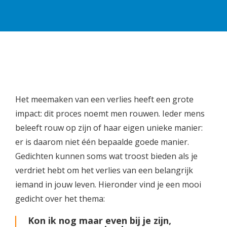
Het meemaken van een verlies heeft een grote
impact: dit proces noemt men rouwen. Ieder mens
beleeft rouw op zijn of haar eigen unieke manier:
er is daarom niet één bepaalde goede manier.
Gedichten kunnen soms wat troost bieden als je
verdriet hebt om het verlies van een belangrijk
iemand in jouw leven. Hieronder vind je een mooi
gedicht over het thema:
Kon ik nog maar even bij je zijn,