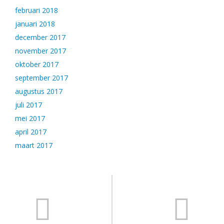
februari 2018
januari 2018
december 2017
november 2017
oktober 2017
september 2017
augustus 2017
juli 2017
mei 2017
april 2017
maart 2017