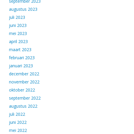
september 2023
augustus 2023
juli 2023
juni 2023
mei 2023
april 2023
maart 2023
februari 2023
januari 2023
december 2022
november 2022
oktober 2022
september 2022
augustus 2022
juli 2022
juni 2022
mei 2022