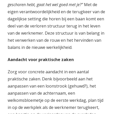
geschoren hebt, gaat het wel goed met je?”
Met de
eigen verantwoordelijkheid en de terugkeer van de
dagelijkse setting die horen bij een baan komt een
deel van de verloren structuur terug in het leven
van de werknemer. Deze structuur is van belang in
het verwerken van de rouw en het hervinden van
balans in de nieuwe werkelijkheid.
Aandacht voor praktische zaken
Zorg voor concrete aandacht in een aantal
praktische zaken. Denk bijvoorbeeld aan het
aanpassen van een loonstrook (gehuwd?), het
aanpassen van de achternaam, een
welkomsbloemetje op de eerste werkdag, plan tijd
in op de werkplek als de werknemer terugkeert,