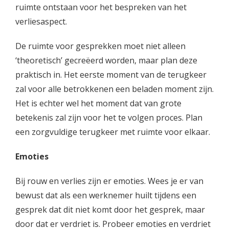
ruimte ontstaan voor het bespreken van het
verliesaspect.
De ruimte voor gesprekken moet niet alleen
‘theoretisch’ gecreëerd worden, maar plan deze
praktisch in. Het eerste moment van de terugkeer
zal voor alle betrokkenen een beladen moment zijn.
Het is echter wel het moment dat van grote
betekenis zal zijn voor het te volgen proces. Plan
een zorgvuldige terugkeer met ruimte voor elkaar.
Emoties
Bij rouw en verlies zijn er emoties. Wees je er van
bewust dat als een werknemer huilt tijdens een
gesprek dat dit niet komt door het gesprek, maar
door dat er verdriet is. Probeer emoties en verdriet