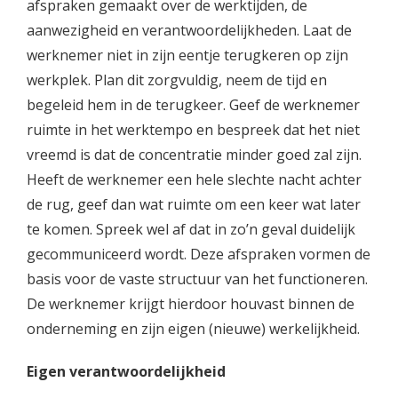
afspraken gemaakt over de werktijden, de
aanwezigheid en verantwoordelijkheden. Laat de
werknemer niet in zijn eentje terugkeren op zijn
werkplek. Plan dit zorgvuldig, neem de tijd en
begeleid hem in de terugkeer. Geef de werknemer
ruimte in het werktempo en bespreek dat het niet
vreemd is dat de concentratie minder goed zal zijn.
Heeft de werknemer een hele slechte nacht achter
de rug, geef dan wat ruimte om een keer wat later
te komen. Spreek wel af dat in zo’n geval duidelijk
gecommuniceerd wordt. Deze afspraken vormen de
basis voor de vaste structuur van het functioneren.
De werknemer krijgt hierdoor houvast binnen de
onderneming en zijn eigen (nieuwe) werkelijkheid.
Eigen verantwoordelijkheid