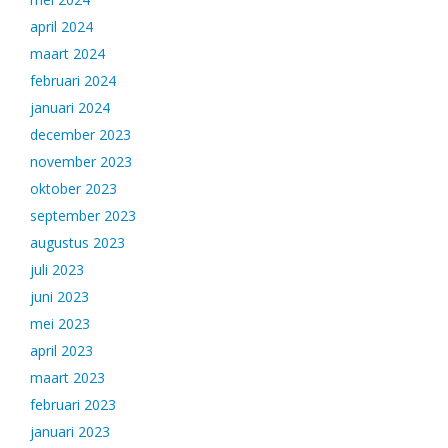
april 2024
maart 2024
februari 2024
januari 2024
december 2023
november 2023
oktober 2023
september 2023
augustus 2023
juli 2023
juni 2023
mei 2023
april 2023
maart 2023
februari 2023
januari 2023