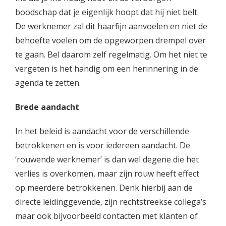
boodschap dat je eigenlijk hoopt dat hij niet belt.
De werknemer zal dit haarfijn aanvoelen en niet de
behoefte voelen om de opgeworpen drempel over
te gaan. Bel daarom zelf regelmatig. Om het niet te
vergeten is het handig om een herinnering in de
agenda te zetten.
Brede aandacht
In het beleid is aandacht voor de verschillende
betrokkenen en is voor iedereen aandacht. De
‘rouwende werknemer’ is dan wel degene die het
verlies is overkomen, maar zijn rouw heeft effect
op meerdere betrokkenen. Denk hierbij aan de
directe leidinggevende, zijn rechtstreekse collega’s
maar ook bijvoorbeeld contacten met klanten of