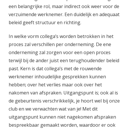
een belangrijke rol, maar indirect ook weer voor de
verzuimende werknemer. Een duidelijk en adequaat
beleid geeft structuur en richting.
In welke vorm collega’s worden betrokken in het
proces zal verschillen per onderneming. De ene
onderneming zal zorgen voor een open proces
terwijl bij de ander juist een terughoudender beleid
past. Kern is dat collega’s met de rouwende
werknemer inhoudelijke gesprekken kunnen
hebben; over het verlies maar ook over het
nakomen van afspraken. Uitgangspunt is; ook al is
de gebeurtenis verschrikkelijk, je hoort wel bij onze
club en we verwachten wat van je! Met dit
uitgangspunt kunnen niet nagekomen afspraken
bespreekbaar gemaakt worden, waardoor er ook