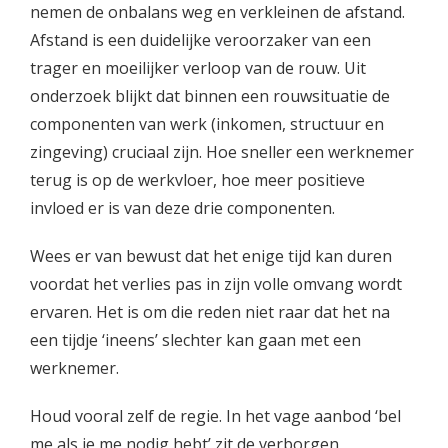
nemen de onbalans weg en verkleinen de afstand.
Afstand is een duidelijke veroorzaker van een
trager en moeilijker verloop van de rouw. Uit
onderzoek blijkt dat binnen een rouwsituatie de
componenten van werk (inkomen, structuur en
zingeving) cruciaal zijn. Hoe sneller een werknemer
terug is op de werkvloer, hoe meer positieve
invloed er is van deze drie componenten.
Wees er van bewust dat het enige tijd kan duren
voordat het verlies pas in zijn volle omvang wordt
ervaren. Het is om die reden niet raar dat het na
een tijdje ‘ineens’ slechter kan gaan met een
werknemer.
Houd vooral zelf de regie. In het vage aanbod ‘bel
me als je me nodig hebt’ zit de verborgen