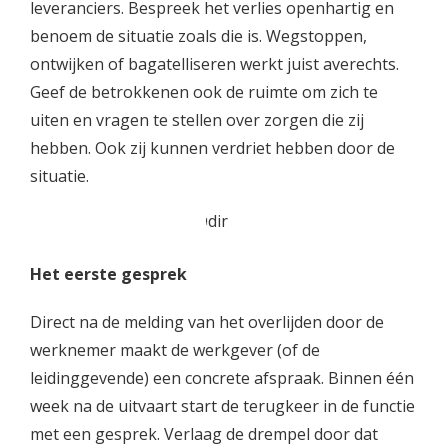
leveranciers. Bespreek het verlies openhartig en
benoem de situatie zoals die is. Wegstoppen,
ontwijken of bagatelliseren werkt juist averechts.
Geef de betrokkenen ook de ruimte om zich te
uiten en vragen te stellen over zorgen die zij
hebben. Ook zij kunnen verdriet hebben door de
situatie.
Het eerste gesprek
Direct na de melding van het overlijden door de
werknemer maakt de werkgever (of de
leidinggevende) een concrete afspraak. Binnen één
week na de uitvaart start de terugkeer in de functie
met een gesprek. Verlaag de drempel door dat