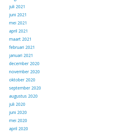
juli 2021
juni 2021
mei 2021
april 2021
maart 2021
februari 2021
januari 2021
december 2020
november 2020
oktober 2020
september 2020
augustus 2020
juli 2020
juni 2020
mei 2020
april 2020