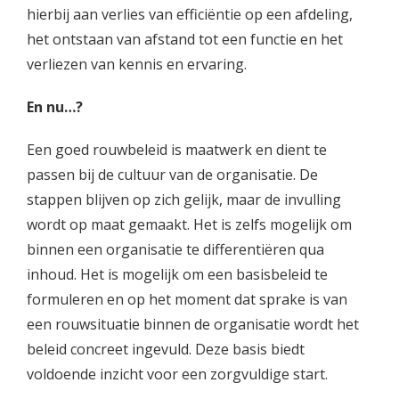
hierbij aan verlies van efficiëntie op een afdeling,
het ontstaan van afstand tot een functie en het
verliezen van kennis en ervaring.
En nu…?
Een goed rouwbeleid is maatwerk en dient te
passen bij de cultuur van de organisatie. De
stappen blijven op zich gelijk, maar de invulling
wordt op maat gemaakt. Het is zelfs mogelijk om
binnen een organisatie te differentiëren qua
inhoud. Het is mogelijk om een basisbeleid te
formuleren en op het moment dat sprake is van
een rouwsituatie binnen de organisatie wordt het
beleid concreet ingevuld. Deze basis biedt
voldoende inzicht voor een zorgvuldige start.