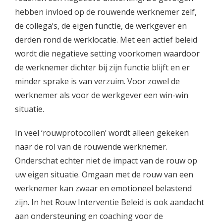
hebben invloed op de rouwende werknemer zelf,
de collega’s, de eigen functie, de werkgever en
derden rond de werklocatie. Met een actief beleid
wordt die negatieve setting voorkomen waardoor
de werknemer dichter bij zijn functie blijft en er
minder sprake is van verzuim. Voor zowel de
werknemer als voor de werkgever een win-win
situatie.
In veel ‘rouwprotocollen’ wordt alleen gekeken
naar de rol van de rouwende werknemer.
Onderschat echter niet de impact van de rouw op
uw eigen situatie. Omgaan met de rouw van een
werknemer kan zwaar en emotioneel belastend
zijn. In het Rouw Interventie Beleid is ook aandacht
aan ondersteuning en coaching voor de