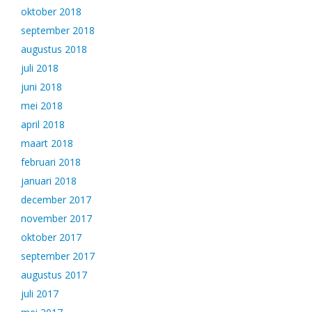
oktober 2018
september 2018
augustus 2018
juli 2018
juni 2018
mei 2018
april 2018
maart 2018
februari 2018
januari 2018
december 2017
november 2017
oktober 2017
september 2017
augustus 2017
juli 2017