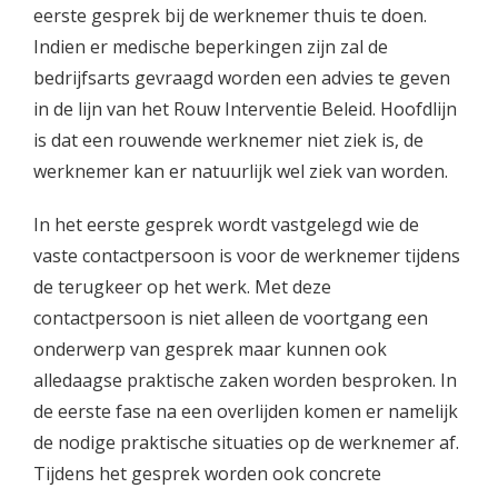
eerste gesprek bij de werknemer thuis te doen.
Indien er medische beperkingen zijn zal de
bedrijfsarts gevraagd worden een advies te geven
in de lijn van het Rouw Interventie Beleid. Hoofdlijn
is dat een rouwende werknemer niet ziek is, de
werknemer kan er natuurlijk wel ziek van worden.
In het eerste gesprek wordt vastgelegd wie de
vaste contactpersoon is voor de werknemer tijdens
de terugkeer op het werk. Met deze
contactpersoon is niet alleen de voortgang een
onderwerp van gesprek maar kunnen ook
alledaagse praktische zaken worden besproken. In
de eerste fase na een overlijden komen er namelijk
de nodige praktische situaties op de werknemer af.
Tijdens het gesprek worden ook concrete