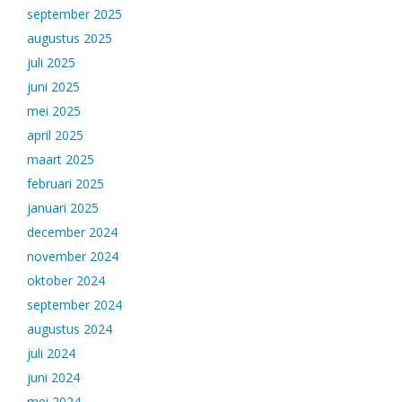
september 2025
augustus 2025
juli 2025
juni 2025
mei 2025
april 2025
maart 2025
februari 2025
januari 2025
december 2024
november 2024
oktober 2024
september 2024
augustus 2024
juli 2024
juni 2024
mei 2024