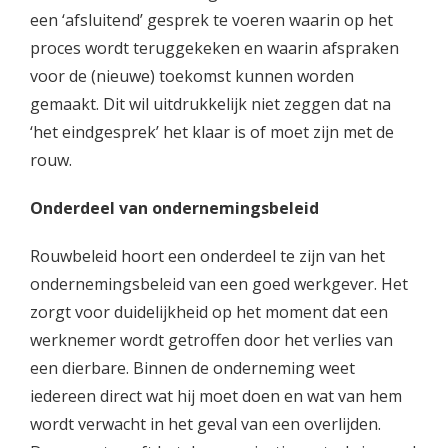
een ‘afsluitend’ gesprek te voeren waarin op het
proces wordt teruggekeken en waarin afspraken
voor de (nieuwe) toekomst kunnen worden
gemaakt. Dit wil uitdrukkelijk niet zeggen dat na
‘het eindgesprek’ het klaar is of moet zijn met de
rouw.
Onderdeel van ondernemingsbeleid
Rouwbeleid hoort een onderdeel te zijn van het
ondernemingsbeleid van een goed werkgever. Het
zorgt voor duidelijkheid op het moment dat een
werknemer wordt getroffen door het verlies van
een dierbare. Binnen de onderneming weet
iedereen direct wat hij moet doen en wat van hem
wordt verwacht in het geval van een overlijden.