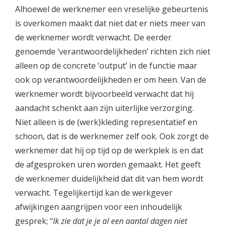
Alhoewel de werknemer een vreselijke gebeurtenis
is overkomen maakt dat niet dat er niets meer van
de werknemer wordt verwacht. De eerder
genoemde ‘verantwoordelijkheden’ richten zich niet
alleen op de concrete ‘output’ in de functie maar
ook op verantwoordelijkheden er om heen. Van de
werknemer wordt bijvoorbeeld verwacht dat hij
aandacht schenkt aan zijn uiterlijke verzorging.
Niet alleen is de (werk)kleding representatief en
schoon, dat is de werknemer zelf ook. Ook zorgt de
werknemer dat hij op tijd op de werkplek is en dat
de afgesproken uren worden gemaakt. Het geeft
de werknemer duidelijkheid dat dit van hem wordt
verwacht. Tegelijkertijd kan de werkgever
afwijkingen aangrijpen voor een inhoudelijk
gesprek; “
Ik zie dat je je al een aantal dagen niet