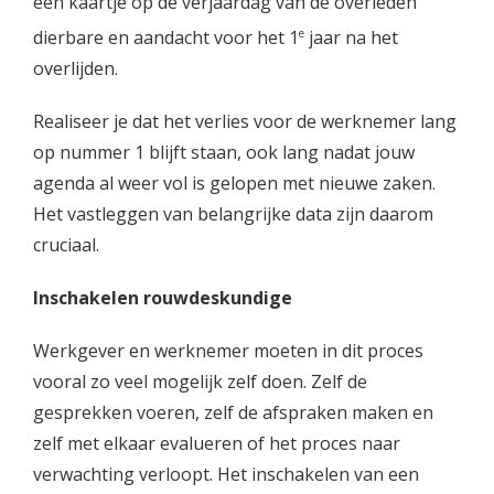
een kaartje op de verjaardag van de overleden
e
dierbare en aandacht voor het 1
jaar na het
overlijden.
Realiseer je dat het verlies voor de werknemer lang
op nummer 1 blijft staan, ook lang nadat jouw
agenda al weer vol is gelopen met nieuwe zaken.
Het vastleggen van belangrijke data zijn daarom
cruciaal.
Inschakelen rouwdeskundige
Werkgever en werknemer moeten in dit proces
vooral zo veel mogelijk zelf doen. Zelf de
gesprekken voeren, zelf de afspraken maken en
zelf met elkaar evalueren of het proces naar
verwachting verloopt. Het inschakelen van een