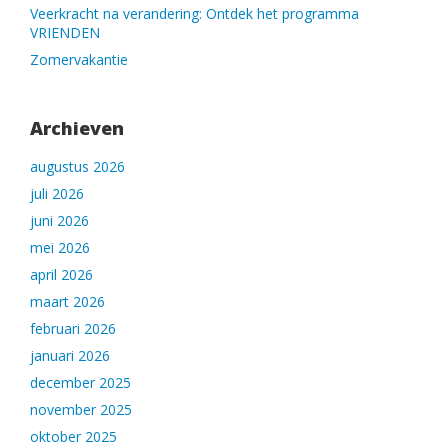
Veerkracht na verandering: Ontdek het programma
VRIENDEN
Zomervakantie
Archieven
augustus 2026
juli 2026
juni 2026
mei 2026
april 2026
maart 2026
februari 2026
januari 2026
december 2025
november 2025
oktober 2025