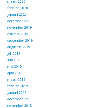
maart 2020
februari 2020
januari 2020
december 2019
november 2019
oktober 2019
september 2019
augustus 2019
juli 2019
juni 2019
mei 2019
april 2019
maart 2019
februari 2019
januari 2019
december 2018
november 2018