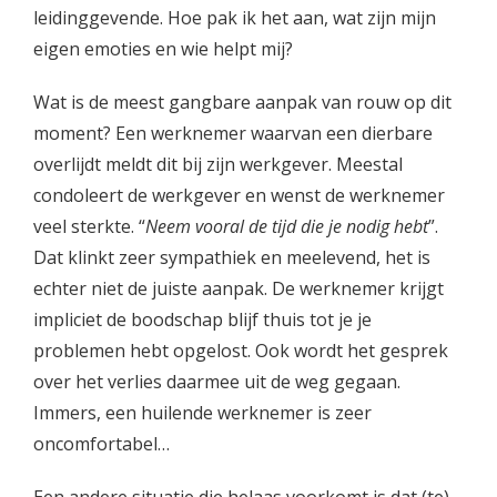
leidinggevende. Hoe pak ik het aan, wat zijn mijn
eigen emoties en wie helpt mij?
Wat is de meest gangbare aanpak van rouw op dit
moment? Een werknemer waarvan een dierbare
overlijdt meldt dit bij zijn werkgever. Meestal
condoleert de werkgever en wenst de werknemer
veel sterkte. “
Neem vooral de tijd die je nodig hebt
”.
Dat klinkt zeer sympathiek en meelevend, het is
echter niet de juiste aanpak. De werknemer krijgt
impliciet de boodschap blijf thuis tot je je
problemen hebt opgelost. Ook wordt het gesprek
over het verlies daarmee uit de weg gegaan.
Immers, een huilende werknemer is zeer
oncomfortabel…