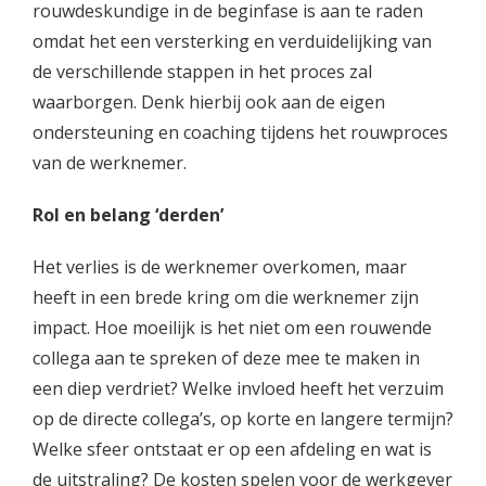
rouwdeskundige in de beginfase is aan te raden
omdat het een versterking en verduidelijking van
de verschillende stappen in het proces zal
waarborgen. Denk hierbij ook aan de eigen
ondersteuning en coaching tijdens het rouwproces
van de werknemer.
Rol en belang ‘derden’
Het verlies is de werknemer overkomen, maar
heeft in een brede kring om die werknemer zijn
impact. Hoe moeilijk is het niet om een rouwende
collega aan te spreken of deze mee te maken in
een diep verdriet? Welke invloed heeft het verzuim
op de directe collega’s, op korte en langere termijn?
Welke sfeer ontstaat er op een afdeling en wat is
de uitstraling? De kosten spelen voor de werkgever