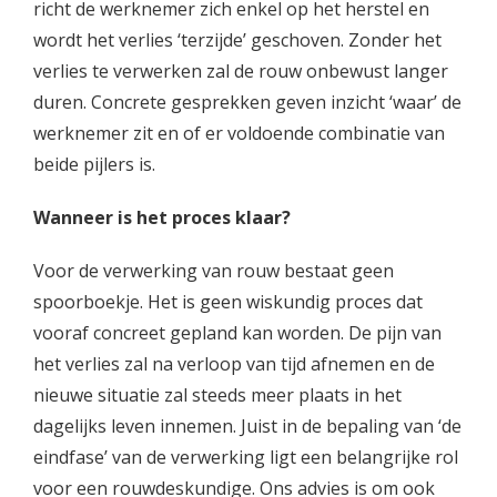
richt de werknemer zich enkel op het herstel en
wordt het verlies ‘terzijde’ geschoven. Zonder het
verlies te verwerken zal de rouw onbewust langer
duren. Concrete gesprekken geven inzicht ‘waar’ de
werknemer zit en of er voldoende combinatie van
beide pijlers is.
Wanneer is het proces klaar?
Voor de verwerking van rouw bestaat geen
spoorboekje. Het is geen wiskundig proces dat
vooraf concreet gepland kan worden. De pijn van
het verlies zal na verloop van tijd afnemen en de
nieuwe situatie zal steeds meer plaats in het
dagelijks leven innemen. Juist in de bepaling van ‘de
eindfase’ van de verwerking ligt een belangrijke rol
voor een rouwdeskundige. Ons advies is om ook