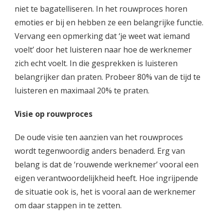
niet te bagatelliseren. In het rouwproces horen
emoties er bij en hebben ze een belangrijke functie.
Vervang een opmerking dat ‘je weet wat iemand
voelt’ door het luisteren naar hoe de werknemer
zich echt voelt. In die gesprekken is luisteren
belangrijker dan praten. Probeer 80% van de tijd te
luisteren en maximaal 20% te praten.
Visie op rouwproces
De oude visie ten aanzien van het rouwproces
wordt tegenwoordig anders benaderd. Erg van
belang is dat de ‘rouwende werknemer’ vooral een
eigen verantwoordelijkheid heeft. Hoe ingrijpende
de situatie ook is, het is vooral aan de werknemer
om daar stappen in te zetten.