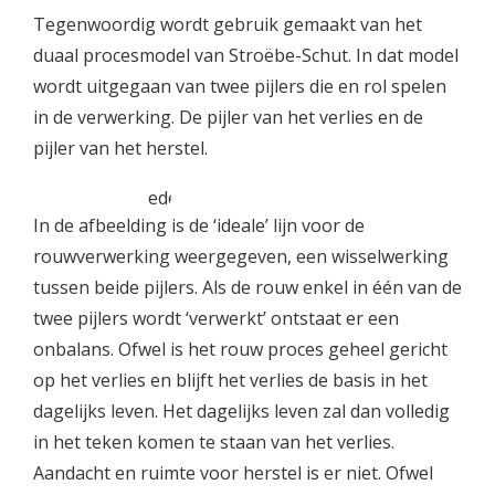
Tegenwoordig wordt gebruik gemaakt van het
duaal procesmodel van Stroëbe-Schut. In dat model
wordt uitgegaan van twee pijlers die en rol spelen
in de verwerking. De pijler van het verlies en de
pijler van het herstel.
In de afbeelding is de ‘ideale’ lijn voor de
rouwverwerking weergegeven, een wisselwerking
tussen beide pijlers. Als de rouw enkel in één van de
twee pijlers wordt ‘verwerkt’ ontstaat er een
onbalans. Ofwel is het rouw proces geheel gericht
op het verlies en blijft het verlies de basis in het
dagelijks leven. Het dagelijks leven zal dan volledig
in het teken komen te staan van het verlies.
Aandacht en ruimte voor herstel is er niet. Ofwel