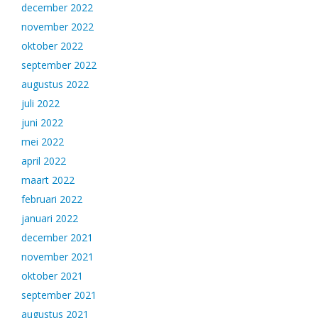
december 2022
november 2022
oktober 2022
september 2022
augustus 2022
juli 2022
juni 2022
mei 2022
april 2022
maart 2022
februari 2022
januari 2022
december 2021
november 2021
oktober 2021
september 2021
augustus 2021