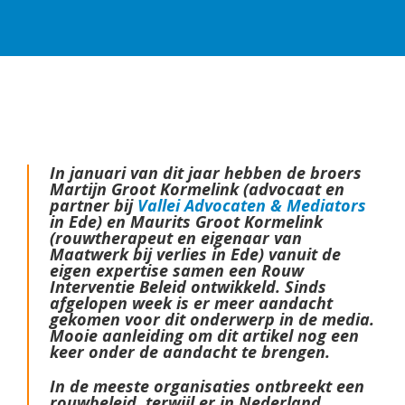
In januari van dit jaar hebben de broers
Martijn Groot Kormelink (advocaat en
partner bij
Vallei Advocaten & Mediators
in Ede) en Maurits Groot Kormelink
(rouwtherapeut en eigenaar van
Maatwerk bij verlies in Ede) vanuit de
eigen expertise samen een Rouw
Interventie Beleid ontwikkeld. Sinds
afgelopen week is er meer aandacht
gekomen voor dit onderwerp in de media.
Mooie aanleiding om dit artikel nog een
keer onder de aandacht te brengen.
In de meeste organisaties ontbreekt een
rouwbeleid, terwijl er in Nederland