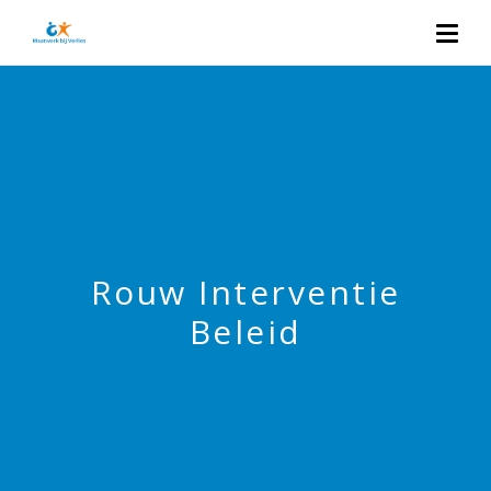
Rouw Interventie
Beleid