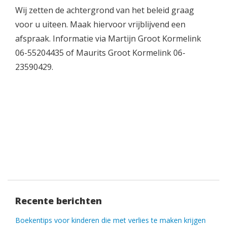
Wij zetten de achtergrond van het beleid graag
voor u uiteen. Maak hiervoor vrijblijvend een
afspraak. Informatie via Martijn Groot Kormelink
06-55204435 of Maurits Groot Kormelink 06-
23590429.
Recente berichten
Boekentips voor kinderen die met verlies te maken krijgen