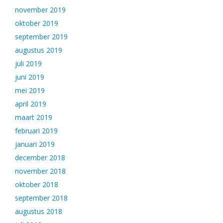
november 2019
oktober 2019
september 2019
augustus 2019
juli 2019
juni 2019
mei 2019
april 2019
maart 2019
februari 2019
januari 2019
december 2018
november 2018
oktober 2018
september 2018
augustus 2018