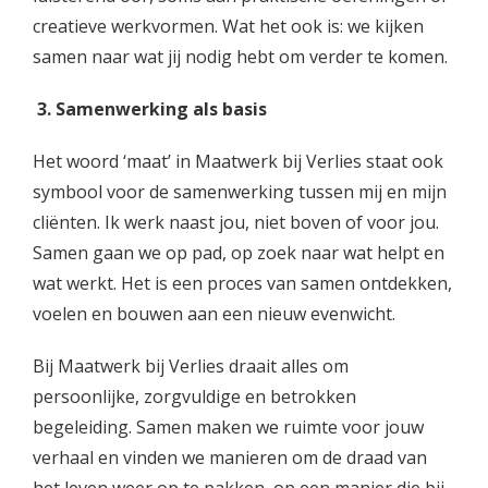
creatieve werkvormen. Wat het ook is: we kijken
samen naar wat jij nodig hebt om verder te komen.
3. Samenwerking als basis
Het woord ‘maat’ in Maatwerk bij Verlies staat ook
symbool voor de samenwerking tussen mij en mijn
cliënten. Ik werk naast jou, niet boven of voor jou.
Samen gaan we op pad, op zoek naar wat helpt en
wat werkt. Het is een proces van samen ontdekken,
voelen en bouwen aan een nieuw evenwicht.
Bij Maatwerk bij Verlies draait alles om
persoonlijke, zorgvuldige en betrokken
begeleiding. Samen maken we ruimte voor jouw
verhaal en vinden we manieren om de draad van