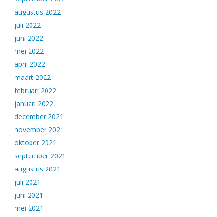
augustus 2022
juli 2022
juni 2022
mei 2022
april 2022
maart 2022
februari 2022
januari 2022
december 2021
november 2021
oktober 2021
september 2021
augustus 2021
juli 2021
juni 2021
mei 2021