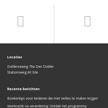
Locaties
Dolderseweg 79a Den Dolder
Stationsweg 60 Ede
Recente berichten
Boekentips voor kinderen die met verlies te maken krijgen
Veerkracht na verandering: Ontdek het programma