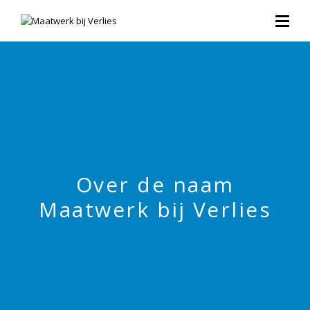
Over de naam
Maatwerk bij Verlies