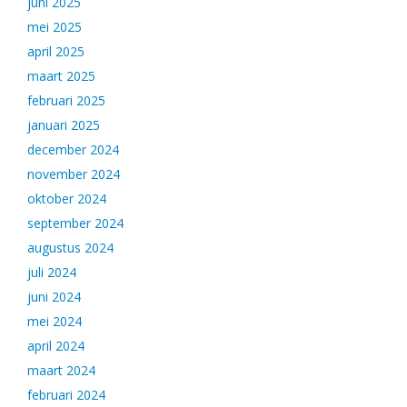
juni 2025
mei 2025
april 2025
maart 2025
februari 2025
januari 2025
december 2024
november 2024
oktober 2024
september 2024
augustus 2024
juli 2024
juni 2024
mei 2024
april 2024
maart 2024
februari 2024