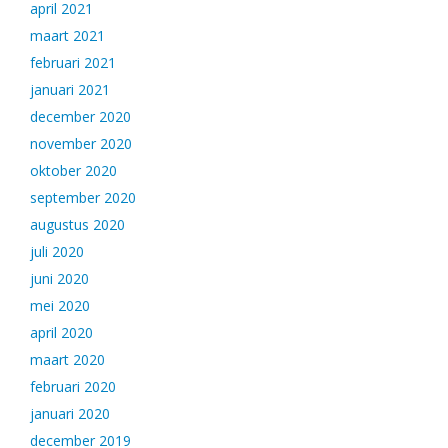
april 2021
maart 2021
februari 2021
januari 2021
december 2020
november 2020
oktober 2020
september 2020
augustus 2020
juli 2020
juni 2020
mei 2020
april 2020
maart 2020
februari 2020
januari 2020
december 2019