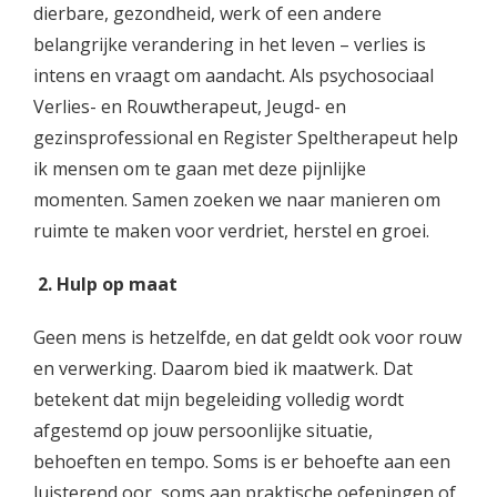
dierbare, gezondheid, werk of een andere
belangrijke verandering in het leven – verlies is
intens en vraagt om aandacht. Als psychosociaal
Verlies- en Rouwtherapeut, Jeugd- en
gezinsprofessional en Register Speltherapeut help
ik mensen om te gaan met deze pijnlijke
momenten. Samen zoeken we naar manieren om
ruimte te maken voor verdriet, herstel en groei.
2. Hulp op maat
Geen mens is hetzelfde, en dat geldt ook voor rouw
en verwerking. Daarom bied ik maatwerk. Dat
betekent dat mijn begeleiding volledig wordt
afgestemd op jouw persoonlijke situatie,
behoeften en tempo. Soms is er behoefte aan een
luisterend oor, soms aan praktische oefeningen of