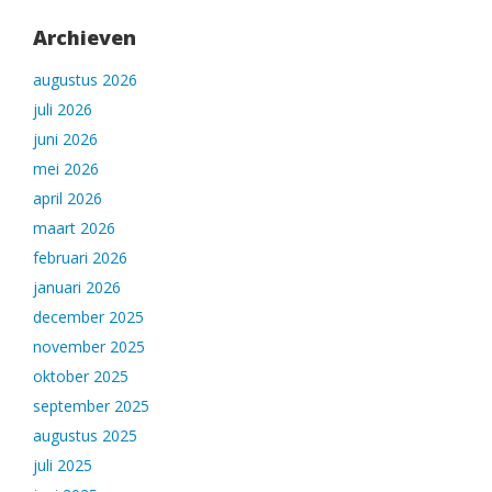
Archieven
augustus 2026
juli 2026
juni 2026
mei 2026
april 2026
maart 2026
februari 2026
januari 2026
december 2025
november 2025
oktober 2025
september 2025
augustus 2025
juli 2025