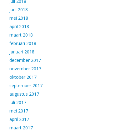
juli 2018
juni 2018
mei 2018
april 2018
maart 2018
februari 2018
januari 2018
december 2017
november 2017
oktober 2017
september 2017
augustus 2017
juli 2017
mei 2017
april 2017
maart 2017