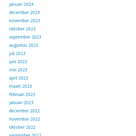
januari 2024
december 2023
november 2023
oktober 2023
september 2023
augustus 2023
juli 2023
juni 2023
mei 2023
april 2023
maart 2023
februari 2023
januari 2023
december 2022
november 2022
oktober 2022
september 2022