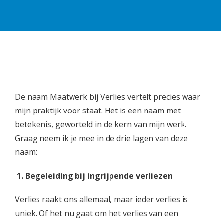
De naam Maatwerk bij Verlies vertelt precies waar
mijn praktijk voor staat. Het is een naam met
betekenis, geworteld in de kern van mijn werk.
Graag neem ik je mee in de drie lagen van deze
naam:
1. Begeleiding bij ingrijpende verliezen
Verlies raakt ons allemaal, maar ieder verlies is
uniek. Of het nu gaat om het verlies van een