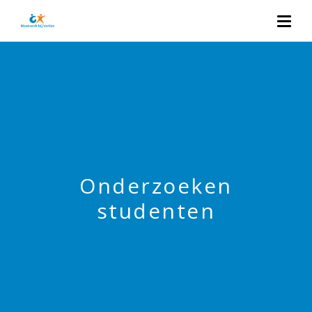
Onderzoeken
studenten