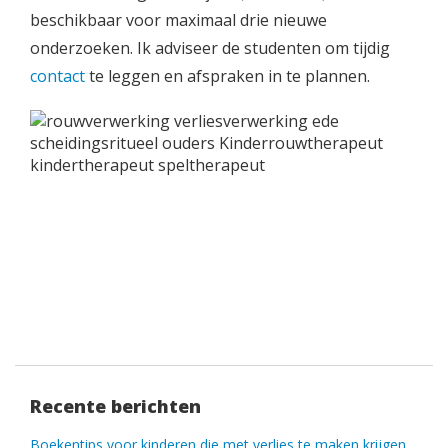
beschikbaar voor maximaal drie nieuwe
onderzoeken. Ik adviseer de studenten om tijdig
contact
te leggen en afspraken in te plannen.
Recente berichten
Boekentips voor kinderen die met verlies te maken krijgen