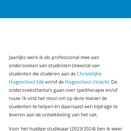
Jaarlijks werk ik als professional mee aan
onderzoeken van studenten (meestal van
studenten die studeren aan de
Christelijke
Hogeschool Ede
en/of de
Hogeschool Utrecht
. De
onderzoeksthema’s gaan over speltherapie en/of
rouw. Ik vind het mooi om op deze manier de
studenten te helpen én daarnaast een bijdrage te
leveren aan de ontwikkeling van het vak.
Voor het huidige studiejaar (2023/2024) ben ik weer