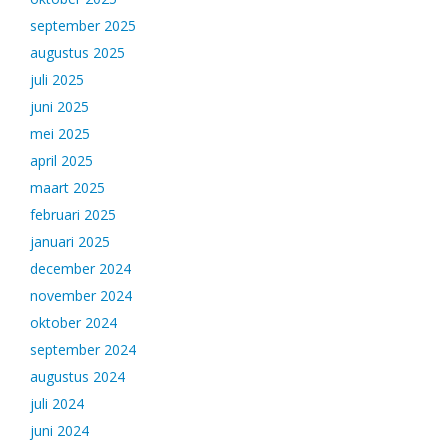
september 2025
augustus 2025
juli 2025
juni 2025
mei 2025
april 2025
maart 2025
februari 2025
januari 2025
december 2024
november 2024
oktober 2024
september 2024
augustus 2024
juli 2024
juni 2024