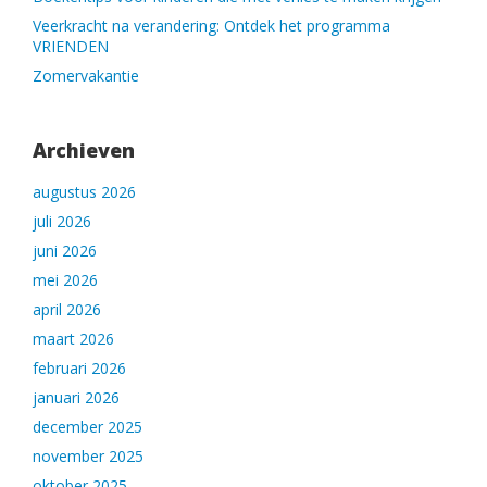
Veerkracht na verandering: Ontdek het programma
VRIENDEN
Zomervakantie
Archieven
augustus 2026
juli 2026
juni 2026
mei 2026
april 2026
maart 2026
februari 2026
januari 2026
december 2025
november 2025
oktober 2025