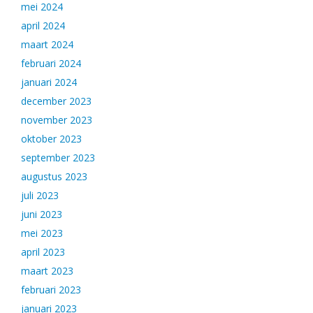
mei 2024
april 2024
maart 2024
februari 2024
januari 2024
december 2023
november 2023
oktober 2023
september 2023
augustus 2023
juli 2023
juni 2023
mei 2023
april 2023
maart 2023
februari 2023
januari 2023