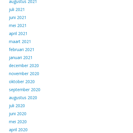
augustus 2021
juli 2021
juni 2021
mei 2021
april 2021
maart 2021
februari 2021
januari 2021
december 2020
november 2020
oktober 2020
september 2020
augustus 2020
juli 2020
juni 2020
mei 2020
april 2020