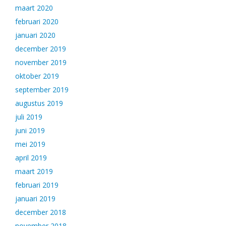
maart 2020
februari 2020
januari 2020
december 2019
november 2019
oktober 2019
september 2019
augustus 2019
juli 2019
juni 2019
mei 2019
april 2019
maart 2019
februari 2019
januari 2019
december 2018
november 2018