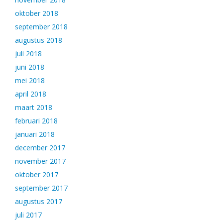
oktober 2018
september 2018
augustus 2018
juli 2018
juni 2018
mei 2018
april 2018
maart 2018
februari 2018
januari 2018
december 2017
november 2017
oktober 2017
september 2017
augustus 2017
juli 2017