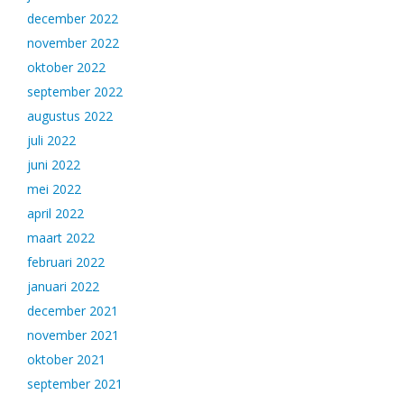
december 2022
november 2022
oktober 2022
september 2022
augustus 2022
juli 2022
juni 2022
mei 2022
april 2022
maart 2022
februari 2022
januari 2022
december 2021
november 2021
oktober 2021
september 2021