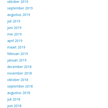
oktober 2019
september 2019
augustus 2019
juli 2019
juni 2019
mei 2019
april 2019
maart 2019
februari 2019
januari 2019
december 2018
november 2018
oktober 2018
september 2018
augustus 2018
juli 2018
juni 2018