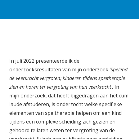
In juli 2022 presenteerde ik de
onderzoeksresultaten van mijn onderzoek
‘Spelend
de veerkracht vergroten; kinderen tijdens speltherapie
zien en horen ter vergroting van hun veerkracht’.
In
mijn onderzoek, dat heeft bijgedragen aan het cum
laude afstuderen, is onderzocht welke specifieke
elementen van speltherapie helpen om een kind
tijdens een complexe scheiding zich gezien en
gehoord te laten weten ter vergroting van de