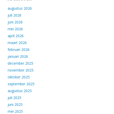
augustus 2026
juli 2026
juni 2026
mei 2026
april 2026
maart 2026
februari 2026
januari 2026
december 2025
november 2025
oktober 2025
september 2025
augustus 2025
juli 2025
juni 2025
mei 2025