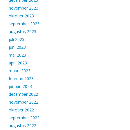
december 2023
november 2023
oktober 2023
september 2023
augustus 2023
juli 2023
juni 2023
mei 2023
april 2023
maart 2023
februari 2023
januari 2023
december 2022
november 2022
oktober 2022
september 2022
augustus 2022