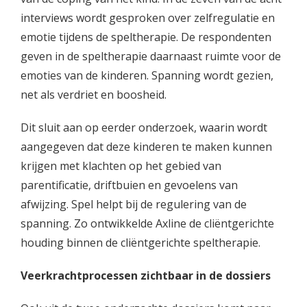
interviews wordt gesproken over zelfregulatie en
emotie tijdens de speltherapie. De respondenten
geven in de speltherapie daarnaast ruimte voor de
emoties van de kinderen. Spanning wordt gezien,
net als verdriet en boosheid.
Dit sluit aan op eerder onderzoek, waarin wordt
aangegeven dat deze kinderen te maken kunnen
krijgen met klachten op het gebied van
parentificatie, driftbuien en gevoelens van
afwijzing. Spel helpt bij de regulering van de
spanning. Zo ontwikkelde Axline de cliëntgerichte
houding binnen de cliëntgerichte speltherapie.
Veerkrachtprocessen zichtbaar in de dossiers