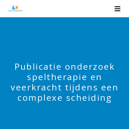
Publicatie onderzoek
speltherapie en
veerkracht tijdens een
complexe scheiding