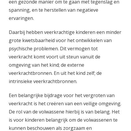
een gezonde manier om te gaan met tegenslag en
spanning, en te herstellen van negatieve
ervaringen.
Daarbij hebben veerkrachtige kinderen een minder
grote kwetsbaarheid voor het ontwikkelen van
psychische problemen. Dit vermogen tot
veerkracht komt voort uit steun vanuit de
omgeving van het kind; de externe
veerkrachtbronnen. En uit het kind zelf; de
intrinsieke veerkrachtbronnen.
Een belangrijke bijdrage voor het vergroten van
veerkracht is het creëren van een veilige omgeving.
De rol van de volwassene hierbij is van belang. Het
is voor kinderen belangrijk om de volwassenen te
kunnen beschouwen als zorgzaam en