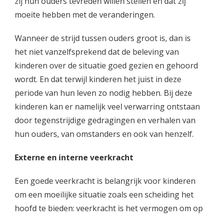
zij hun ouders tevreden willen stellen en dat zij
moeite hebben met de veranderingen.
Wanneer de strijd tussen ouders groot is, dan is
het niet vanzelfsprekend dat de beleving van
kinderen over de situatie goed gezien en gehoord
wordt. En dat terwijl kinderen het juist in deze
periode van hun leven zo nodig hebben. Bij deze
kinderen kan er namelijk veel verwarring ontstaan
door tegenstrijdige gedragingen en verhalen van
hun ouders, van omstanders en ook van henzelf.
Externe en interne veerkracht
Een goede veerkracht is belangrijk voor kinderen
om een moeilijke situatie zoals een scheiding het
hoofd te bieden: veerkracht is het vermogen om op