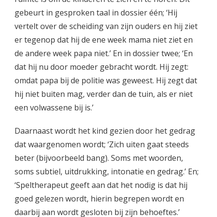
gebeurt in gesproken taal in dossier één; ‘Hij
vertelt over de scheiding van zijn ouders en hij ziet
er tegenop dat hij de ene week mama niet ziet en
de andere week papa niet.’ En in dossier twee; ‘En
dat hij nu door moeder gebracht wordt. Hij zegt:
omdat papa bij de politie was geweest. Hij zegt dat
hij niet buiten mag, verder dan de tuin, als er niet
een volwassene bij is.’
Daarnaast wordt het kind gezien door het gedrag
dat waargenomen wordt; ‘Zich uiten gaat steeds
beter (bijvoorbeeld bang). Soms met woorden,
soms subtiel, uitdrukking, intonatie en gedrag.’ En;
‘Speltherapeut geeft aan dat het nodig is dat hij
goed gelezen wordt, hierin begrepen wordt en
daarbij aan wordt gesloten bij zijn behoeftes.’