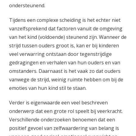
ondersteunend.
Tijdens een complexe scheiding is het echter niet
vanzelfsprekend dat factoren vanuit de omgeving
van het kind (voldoende) steunend zijn. Wanneer de
strijd tussen ouders groot is, kan er bij kinderen
veel verwarring ontstaan door tegenstrijdige
gedragingen en verhalen van hun ouders en van
omstanders. Daarnaast is het vaak zo dat ouders
vanwege de strijd, weinig ruimte hebben om bij de
emoties van hun kind stil te staan.
Verder is eigenwaarde een veel beschreven
onderwerp dat een grote rol speelt bij veerkracht.
Verschillende onderzoeken benoemen dat een
positief gevoel van zelfwaardering van belang is