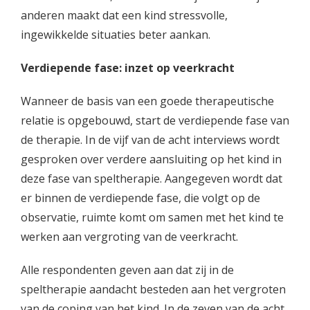
anderen maakt dat een kind stressvolle,
ingewikkelde situaties beter aankan.
Verdiepende fase: inzet op veerkracht
Wanneer de basis van een goede therapeutische
relatie is opgebouwd, start de verdiepende fase van
de therapie. In de vijf van de acht interviews wordt
gesproken over verdere aansluiting op het kind in
deze fase van speltherapie. Aangegeven wordt dat
er binnen de verdiepende fase, die volgt op de
observatie, ruimte komt om samen met het kind te
werken aan vergroting van de veerkracht.
Alle respondenten geven aan dat zij in de
speltherapie aandacht besteden aan het vergroten
van de coping van het kind. In de zeven van de acht