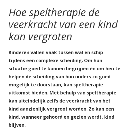
Hoe speltherapie de
veerkracht van een kind
kan vergroten
Kinderen vallen vaak tussen wal en schip
tijdens een complexe scheiding. Om hun
situatie goed te kunnen begrijpen én om hen te
helpen de scheiding van hun ouders zo goed
mogelijk te doorstaan, kan speltherapie
uitkomst bieden. Met behulp van speltherapie
kan uiteindelijk zelfs de veerkracht van het
kind aanzienlijk vergroot worden. Zo kan een
kind, wanneer gehoord en gezien wordt, kind
blijven.