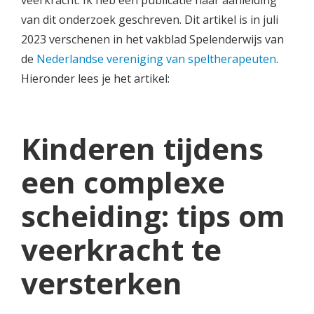
veerkracht. Ik heb een publicatie naar aanleiding
van dit onderzoek geschreven. Dit artikel is in juli
2023 verschenen in het vakblad Spelenderwijs van
de
Nederlandse vereniging van speltherapeuten
.
Hieronder lees je het artikel:
Kinderen tijdens
een complexe
scheiding: tips om
veerkracht te
versterken