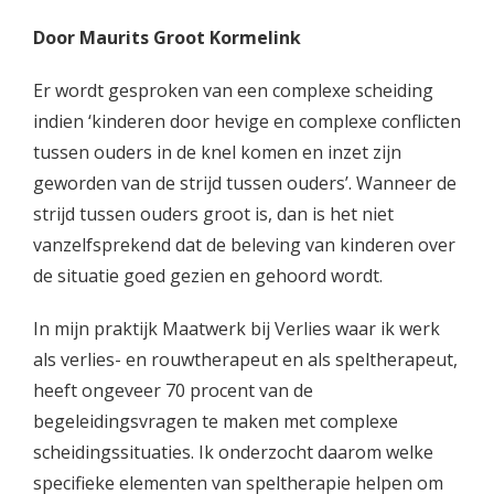
Door Maurits Groot Kormelink
Er wordt gesproken van een complexe scheiding
indien ‘kinderen door hevige en complexe conflicten
tussen ouders in de knel komen en inzet zijn
geworden van de strijd tussen ouders’. Wanneer de
strijd tussen ouders groot is, dan is het niet
vanzelfsprekend dat de beleving van kinderen over
de situatie goed gezien en gehoord wordt.
In mijn praktijk Maatwerk bij Verlies waar ik werk
als verlies- en rouwtherapeut en als speltherapeut,
heeft ongeveer 70 procent van de
begeleidingsvragen te maken met complexe
scheidingssituaties. Ik onderzocht daarom welke
specifieke elementen van speltherapie helpen om