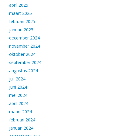
april 2025
maart 2025
februari 2025
januari 2025
december 2024
november 2024
oktober 2024
september 2024
augustus 2024
juli 2024
juni 2024
mei 2024
april 2024
maart 2024
februari 2024
januari 2024