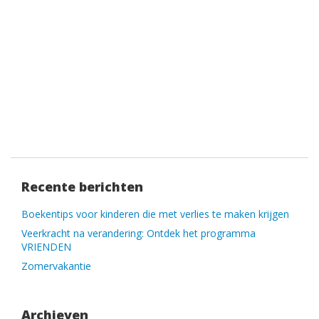
Recente berichten
Boekentips voor kinderen die met verlies te maken krijgen
Veerkracht na verandering: Ontdek het programma
VRIENDEN
Zomervakantie
Archieven