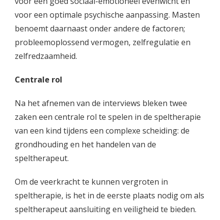
voor een goed sociaal-emotioneel evenwicht en
voor een optimale psychische aanpassing. Masten
benoemt daarnaast onder andere de factoren;
probleemoplossend vermogen, zelfregulatie en
zelfredzaamheid.
Centrale rol
Na het afnemen van de interviews bleken twee
zaken een centrale rol te spelen in de speltherapie
van een kind tijdens een complexe scheiding: de
grondhouding en het handelen van de
speltherapeut.
Om de veerkracht te kunnen vergroten in
speltherapie, is het in de eerste plaats nodig om als
speltherapeut aansluiting en veiligheid te bieden.