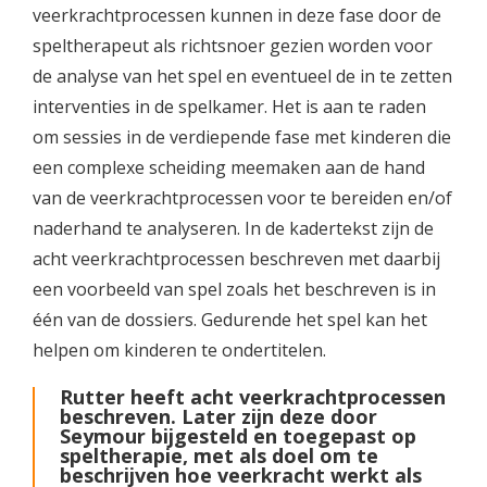
veerkrachtprocessen kunnen in deze fase door de
speltherapeut als richtsnoer gezien worden voor
de analyse van het spel en eventueel de in te zetten
interventies in de spelkamer. Het is aan te raden
om sessies in de verdiepende fase met kinderen die
een complexe scheiding meemaken aan de hand
van de veerkrachtprocessen voor te bereiden en/of
naderhand te analyseren. In de kadertekst zijn de
acht veerkrachtprocessen beschreven met daarbij
een voorbeeld van spel zoals het beschreven is in
één van de dossiers. Gedurende het spel kan het
helpen om kinderen te ondertitelen.
Rutter heeft acht veerkrachtprocessen
beschreven. Later zijn deze door
Seymour bijgesteld en toegepast op
speltherapie, met als doel om te
beschrijven hoe veerkracht werkt als