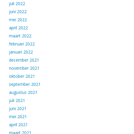
juli 2022
juni 2022
mei 2022
april 2022
maart 2022
februari 2022
januari 2022
december 2021
november 2021
oktober 2021
september 2021
augustus 2021
juli 2021
juni 2021
mei 2021
april 2021
maart 2021