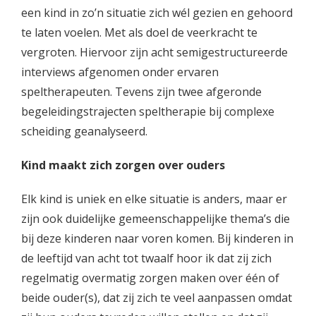
een kind in zo’n situatie zich wél gezien en gehoord
te laten voelen. Met als doel de veerkracht te
vergroten. Hiervoor zijn acht semigestructureerde
interviews afgenomen onder ervaren
speltherapeuten. Tevens zijn twee afgeronde
begeleidingstrajecten speltherapie bij complexe
scheiding geanalyseerd.
Kind maakt zich zorgen over ouders
Elk kind is uniek en elke situatie is anders, maar er
zijn ook duidelijke gemeenschappelijke thema’s die
bij deze kinderen naar voren komen. Bij kinderen in
de leeftijd van acht tot twaalf hoor ik dat zij zich
regelmatig overmatig zorgen maken over één of
beide ouder(s), dat zij zich te veel aanpassen omdat