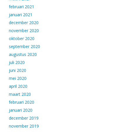
februari 2021
januari 2021
december 2020
november 2020
oktober 2020
september 2020
augustus 2020
juli 2020
juni 2020
mei 2020
april 2020
maart 2020
februari 2020
januari 2020
december 2019
november 2019