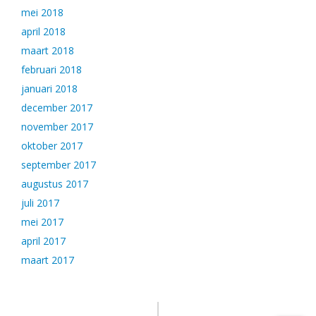
mei 2018
april 2018
maart 2018
februari 2018
januari 2018
december 2017
november 2017
oktober 2017
september 2017
augustus 2017
juli 2017
mei 2017
april 2017
maart 2017