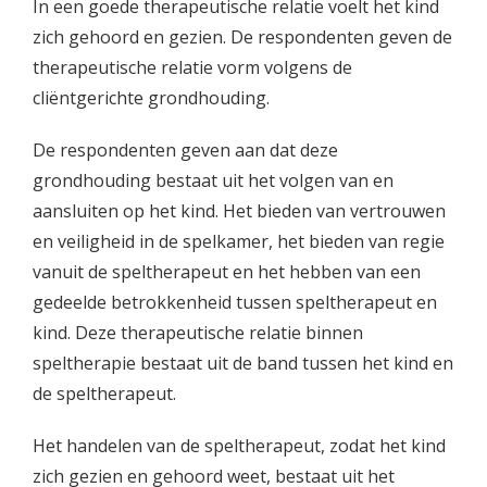
In een goede therapeutische relatie voelt het kind
zich gehoord en gezien. De respondenten geven de
therapeutische relatie vorm volgens de
cliëntgerichte grondhouding.
De respondenten geven aan dat deze
grondhouding bestaat uit het volgen van en
aansluiten op het kind. Het bieden van vertrouwen
en veiligheid in de spelkamer, het bieden van regie
vanuit de speltherapeut en het hebben van een
gedeelde betrokkenheid tussen speltherapeut en
kind. Deze therapeutische relatie binnen
speltherapie bestaat uit de band tussen het kind en
de speltherapeut.
Het handelen van de speltherapeut, zodat het kind
zich gezien en gehoord weet, bestaat uit het