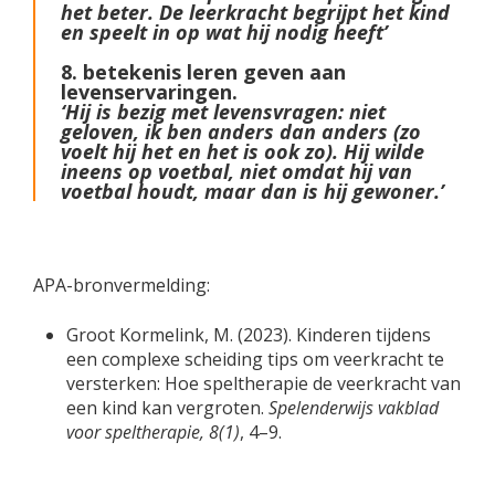
het beter. De leerkracht begrijpt het kind
en speelt in op wat hij nodig heeft’
8. betekenis leren geven aan
levenservaringen.
‘Hij is bezig met levensvragen: niet
geloven, ik ben anders dan anders (zo
voelt hij het en het is ook zo). Hij wilde
ineens op voetbal, niet omdat hij van
voetbal houdt, maar dan is hij gewoner.’
APA-bronvermelding:
Groot Kormelink, M. (2023). Kinderen tijdens
een complexe scheiding tips om veerkracht te
versterken: Hoe speltherapie de veerkracht van
een kind kan vergroten.
Spelenderwijs vakblad
voor speltherapie, 8(1)
, 4–9.