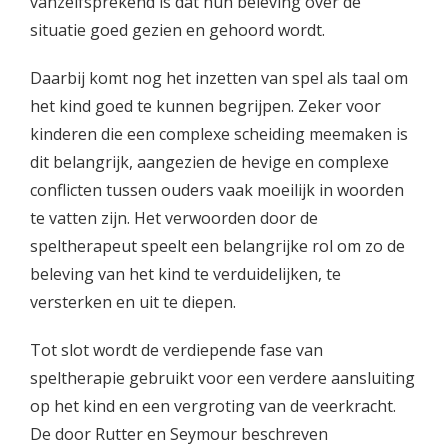
vanzelfsprekend is dat hun beleving over de
situatie goed gezien en gehoord wordt.
Daarbij komt nog het inzetten van spel als taal om
het kind goed te kunnen begrijpen. Zeker voor
kinderen die een complexe scheiding meemaken is
dit belangrijk, aangezien de hevige en complexe
conflicten tussen ouders vaak moeilijk in woorden
te vatten zijn. Het verwoorden door de
speltherapeut speelt een belangrijke rol om zo de
beleving van het kind te verduidelijken, te
versterken en uit te diepen.
Tot slot wordt de verdiepende fase van
speltherapie gebruikt voor een verdere aansluiting
op het kind en een vergroting van de veerkracht.
De door Rutter en Seymour beschreven