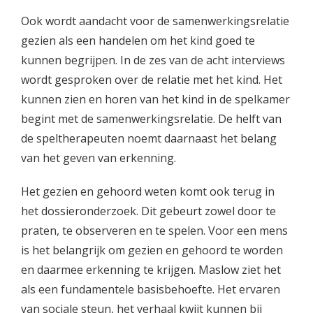
Ook wordt aandacht voor de samenwerkingsrelatie
gezien als een handelen om het kind goed te
kunnen begrijpen. In de zes van de acht interviews
wordt gesproken over de relatie met het kind. Het
kunnen zien en horen van het kind in de spelkamer
begint met de samenwerkingsrelatie. De helft van
de speltherapeuten noemt daarnaast het belang
van het geven van erkenning.
Het gezien en gehoord weten komt ook terug in
het dossieronderzoek. Dit gebeurt zowel door te
praten, te observeren en te spelen. Voor een mens
is het belangrijk om gezien en gehoord te worden
en daarmee erkenning te krijgen. Maslow ziet het
als een fundamentele basisbehoefte. Het ervaren
van sociale steun, het verhaal kwijt kunnen bij