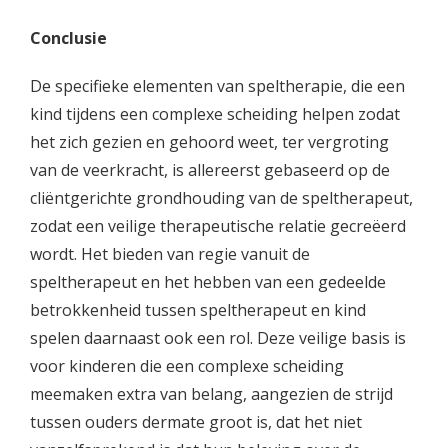
Conclusie
De specifieke elementen van speltherapie, die een
kind tijdens een complexe scheiding helpen zodat
het zich gezien en gehoord weet, ter vergroting
van de veerkracht, is allereerst gebaseerd op de
cliëntgerichte grondhouding van de speltherapeut,
zodat een veilige therapeutische relatie gecreëerd
wordt. Het bieden van regie vanuit de
speltherapeut en het hebben van een gedeelde
betrokkenheid tussen speltherapeut en kind
spelen daarnaast ook een rol. Deze veilige basis is
voor kinderen die een complexe scheiding
meemaken extra van belang, aangezien de strijd
tussen ouders dermate groot is, dat het niet