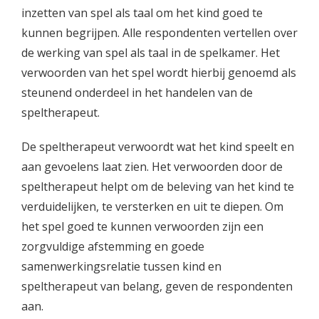
inzetten van spel als taal om het kind goed te
kunnen begrijpen. Alle respondenten vertellen over
de werking van spel als taal in de spelkamer. Het
verwoorden van het spel wordt hierbij genoemd als
steunend onderdeel in het handelen van de
speltherapeut.
De speltherapeut verwoordt wat het kind speelt en
aan gevoelens laat zien. Het verwoorden door de
speltherapeut helpt om de beleving van het kind te
verduidelijken, te versterken en uit te diepen. Om
het spel goed te kunnen verwoorden zijn een
zorgvuldige afstemming en goede
samenwerkingsrelatie tussen kind en
speltherapeut van belang, geven de respondenten
aan.