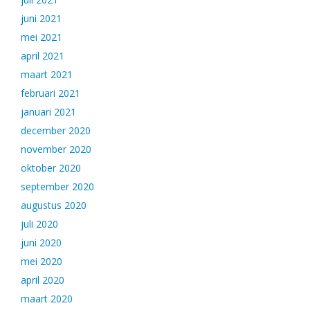
juni 2021
mei 2021
april 2021
maart 2021
februari 2021
januari 2021
december 2020
november 2020
oktober 2020
september 2020
augustus 2020
juli 2020
juni 2020
mei 2020
april 2020
maart 2020