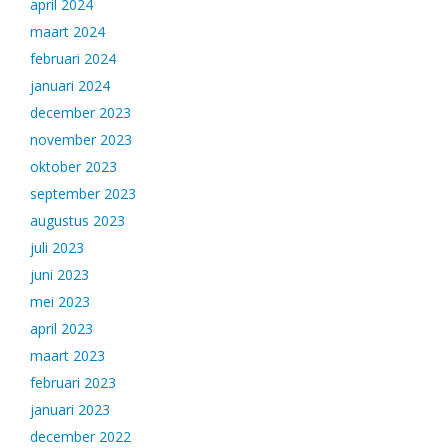
april 2024
maart 2024
februari 2024
januari 2024
december 2023
november 2023
oktober 2023
september 2023
augustus 2023
juli 2023
juni 2023
mei 2023
april 2023
maart 2023
februari 2023
januari 2023
december 2022