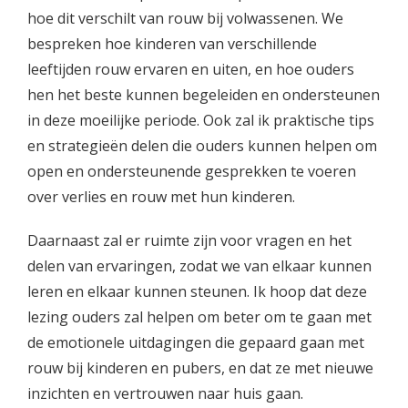
hoe dit verschilt van rouw bij volwassenen. We
bespreken hoe kinderen van verschillende
leeftijden rouw ervaren en uiten, en hoe ouders
hen het beste kunnen begeleiden en ondersteunen
in deze moeilijke periode. Ook zal ik praktische tips
en strategieën delen die ouders kunnen helpen om
open en ondersteunende gesprekken te voeren
over verlies en rouw met hun kinderen.
Daarnaast zal er ruimte zijn voor vragen en het
delen van ervaringen, zodat we van elkaar kunnen
leren en elkaar kunnen steunen. Ik hoop dat deze
lezing ouders zal helpen om beter om te gaan met
de emotionele uitdagingen die gepaard gaan met
rouw bij kinderen en pubers, en dat ze met nieuwe
inzichten en vertrouwen naar huis gaan.