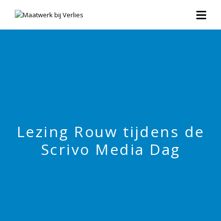
Lezing Rouw tijdens de
Scrivo Media Dag