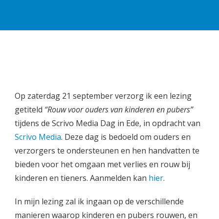
Op zaterdag 21 september verzorg ik een lezing
getiteld
“Rouw voor ouders van kinderen en pubers”
tijdens de Scrivo Media Dag in Ede, in opdracht van
Scrivo Media
. Deze dag is bedoeld om ouders en
verzorgers te ondersteunen en hen handvatten te
bieden voor het omgaan met verlies en rouw bij
kinderen en tieners. Aanmelden kan
hier
.
In mijn lezing zal ik ingaan op de verschillende
manieren waarop kinderen en pubers rouwen, en