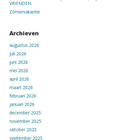
VRIENDEN
Zomervakantie
Archieven
augustus 2026
juli 2026
juni 2026
mei 2026
april 2026
maart 2026
februari 2026
januari 2026
december 2025
november 2025
oktober 2025
september 2025