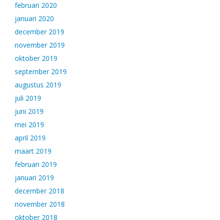
februari 2020
januari 2020
december 2019
november 2019
oktober 2019
september 2019
augustus 2019
juli 2019
juni 2019
mei 2019
april 2019
maart 2019
februari 2019
januari 2019
december 2018
november 2018
oktober 2018