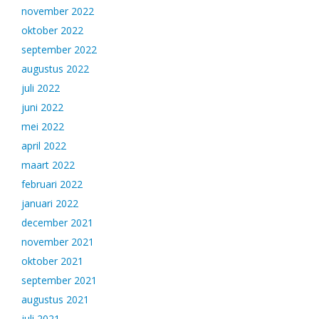
november 2022
oktober 2022
september 2022
augustus 2022
juli 2022
juni 2022
mei 2022
april 2022
maart 2022
februari 2022
januari 2022
december 2021
november 2021
oktober 2021
september 2021
augustus 2021
juli 2021