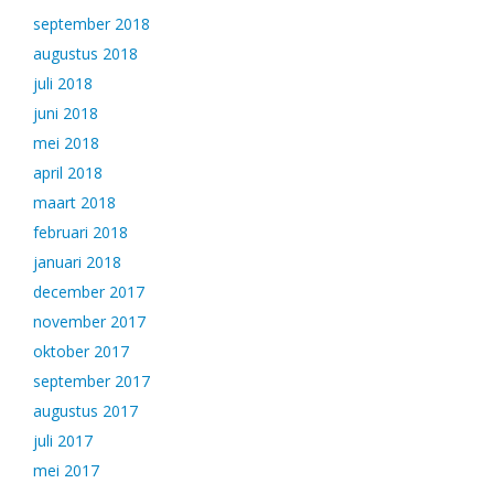
september 2018
augustus 2018
juli 2018
juni 2018
mei 2018
april 2018
maart 2018
februari 2018
januari 2018
december 2017
november 2017
oktober 2017
september 2017
augustus 2017
juli 2017
mei 2017