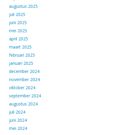
augustus 2025
juli 2025
juni 2025
mei 2025
april 2025
maart 2025
februari 2025
januari 2025
december 2024
november 2024
oktober 2024
september 2024
augustus 2024
juli 2024
juni 2024
mei 2024