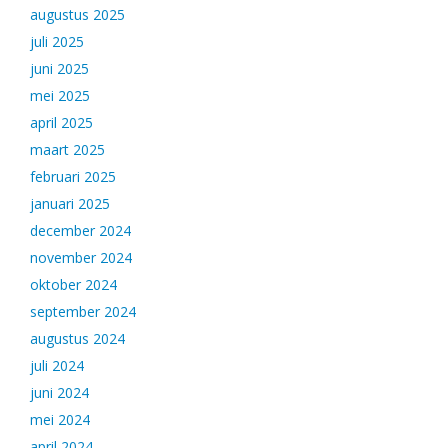
augustus 2025
juli 2025
juni 2025
mei 2025
april 2025
maart 2025
februari 2025
januari 2025
december 2024
november 2024
oktober 2024
september 2024
augustus 2024
juli 2024
juni 2024
mei 2024
april 2024