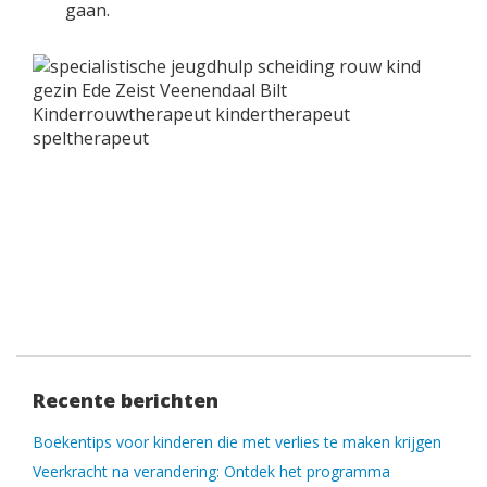
gaan.
Recente berichten
Boekentips voor kinderen die met verlies te maken krijgen
Veerkracht na verandering: Ontdek het programma