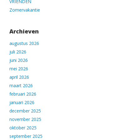
VRIENDEN
Zomervakantie
Archieven
augustus 2026
juli 2026
juni 2026
mei 2026
april 2026
maart 2026
februari 2026
januari 2026
december 2025
november 2025
oktober 2025
september 2025