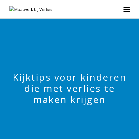
Kijktips voor kinderen
die met verlies te
maken krijgen