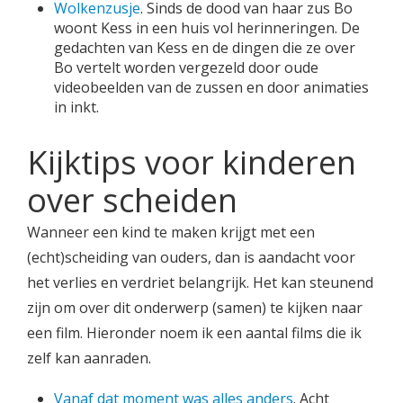
Wolkenzusje
. Sinds de dood van haar zus Bo
woont Kess in een huis vol herinneringen. De
gedachten van Kess en de dingen die ze over
Bo vertelt worden vergezeld door oude
videobeelden van de zussen en door animaties
in inkt.
Kijktips voor kinderen
over scheiden
Wanneer een kind te maken krijgt met een
(echt)scheiding van ouders, dan is aandacht voor
het verlies en verdriet belangrijk. Het kan steunend
zijn om over dit onderwerp (samen) te kijken naar
een film. Hieronder noem ik een aantal films die ik
zelf kan aanraden.
Vanaf dat moment was alles anders
. Acht