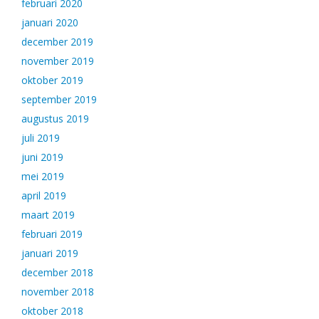
februari 2020
januari 2020
december 2019
november 2019
oktober 2019
september 2019
augustus 2019
juli 2019
juni 2019
mei 2019
april 2019
maart 2019
februari 2019
januari 2019
december 2018
november 2018
oktober 2018