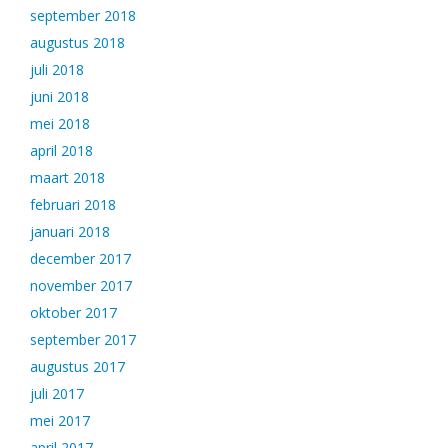
september 2018
augustus 2018
juli 2018
juni 2018
mei 2018
april 2018
maart 2018
februari 2018
januari 2018
december 2017
november 2017
oktober 2017
september 2017
augustus 2017
juli 2017
mei 2017
april 2017