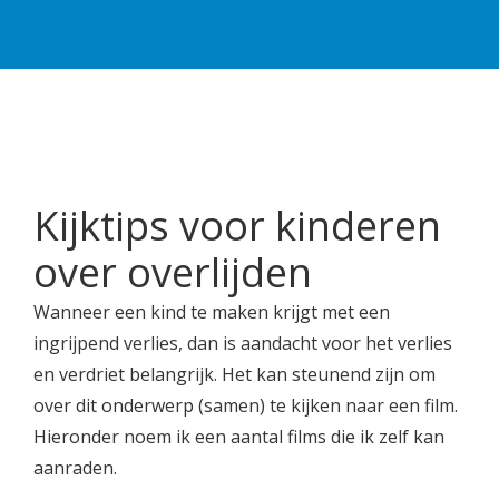
Kijktips voor kinderen
over overlijden
Wanneer een kind te maken krijgt met een
ingrijpend verlies, dan is aandacht voor het verlies
en verdriet belangrijk. Het kan steunend zijn om
over dit onderwerp (samen) te kijken naar een film.
Hieronder noem ik een aantal films die ik zelf kan
aanraden.