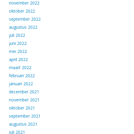
november 2022
oktober 2022
september 2022
augustus 2022
juli 2022
juni 2022
mei 2022
april 2022
maart 2022
februari 2022
januari 2022
december 2021
november 2021
oktober 2021
september 2021
augustus 2021
juli 2021