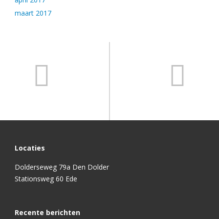
maart 2017
Locaties
Dolderseweg 79a Den Dolder
Stationsweg 60 Ede
Recente berichten