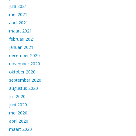
juni 2021
mei 2021
april 2021
maart 2021
februari 2021
januari 2021
december 2020
november 2020
oktober 2020
september 2020
augustus 2020
juli 2020
juni 2020
mei 2020
april 2020
maart 2020