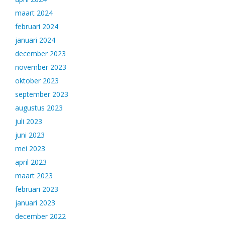
maart 2024
februari 2024
januari 2024
december 2023
november 2023
oktober 2023
september 2023
augustus 2023
juli 2023
juni 2023
mei 2023
april 2023
maart 2023
februari 2023
januari 2023
december 2022