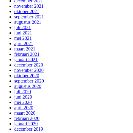
december 2021
november 2021
oktober 2021
september 2021
augustus 2021
juli 2021
juni 2021
mei 2021
april 2021
maart 2021
februari 2021
januari 2021
december 2020
november 2020
oktober 2020
september 2020
augustus 2020
juli 2020
juni 2020
mei 2020
april 2020
maart 2020
februari 2020
januari 2020
december 2019