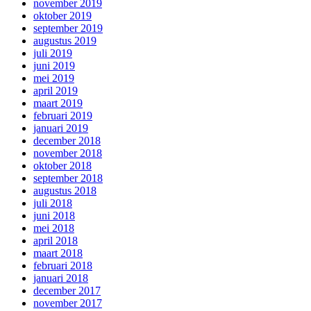
november 2019
oktober 2019
september 2019
augustus 2019
juli 2019
juni 2019
mei 2019
april 2019
maart 2019
februari 2019
januari 2019
december 2018
november 2018
oktober 2018
september 2018
augustus 2018
juli 2018
juni 2018
mei 2018
april 2018
maart 2018
februari 2018
januari 2018
december 2017
november 2017