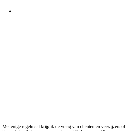
Met enige regelmaat krijg ik de vraag van cliënten en verwijzers of