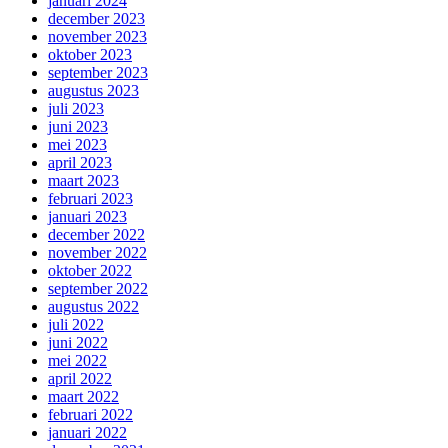
januari 2024
december 2023
november 2023
oktober 2023
september 2023
augustus 2023
juli 2023
juni 2023
mei 2023
april 2023
maart 2023
februari 2023
januari 2023
december 2022
november 2022
oktober 2022
september 2022
augustus 2022
juli 2022
juni 2022
mei 2022
april 2022
maart 2022
februari 2022
januari 2022