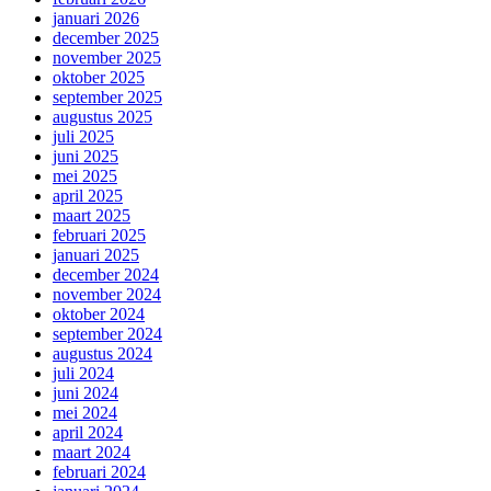
januari 2026
december 2025
november 2025
oktober 2025
september 2025
augustus 2025
juli 2025
juni 2025
mei 2025
april 2025
maart 2025
februari 2025
januari 2025
december 2024
november 2024
oktober 2024
september 2024
augustus 2024
juli 2024
juni 2024
mei 2024
april 2024
maart 2024
februari 2024