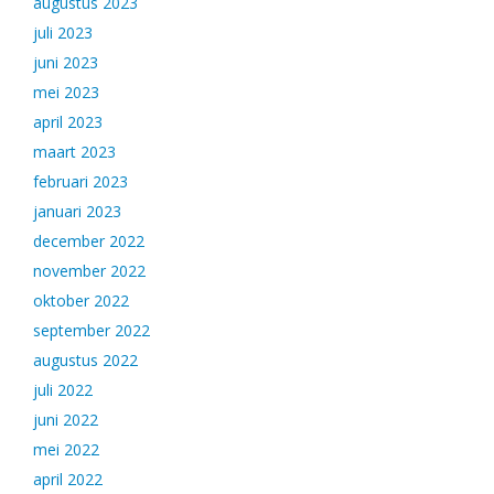
augustus 2023
juli 2023
juni 2023
mei 2023
april 2023
maart 2023
februari 2023
januari 2023
december 2022
november 2022
oktober 2022
september 2022
augustus 2022
juli 2022
juni 2022
mei 2022
april 2022