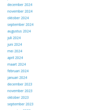
december 2024
november 2024
oktober 2024
september 2024
augustus 2024
juli 2024
juni 2024
mei 2024
april 2024
maart 2024
februari 2024
januari 2024
december 2023
november 2023
oktober 2023
september 2023