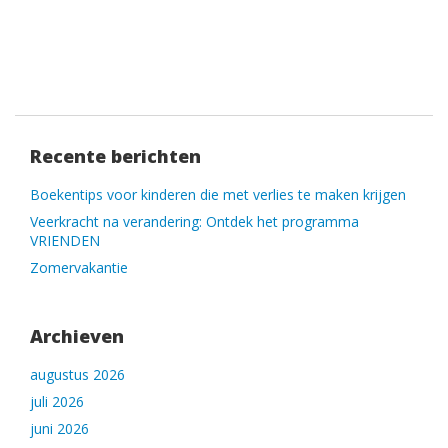
Recente berichten
Boekentips voor kinderen die met verlies te maken krijgen
Veerkracht na verandering: Ontdek het programma
VRIENDEN
Zomervakantie
Archieven
augustus 2026
juli 2026
juni 2026