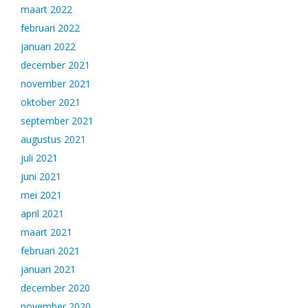
maart 2022
februari 2022
januari 2022
december 2021
november 2021
oktober 2021
september 2021
augustus 2021
juli 2021
juni 2021
mei 2021
april 2021
maart 2021
februari 2021
januari 2021
december 2020
november 2020