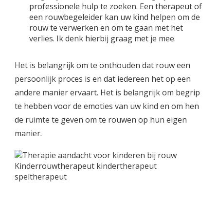
professionele hulp te zoeken. Een therapeut of
een rouwbegeleider kan uw kind helpen om de
rouw te verwerken en om te gaan met het
verlies. Ik denk hierbij graag met je mee.
Het is belangrijk om te onthouden dat rouw een
persoonlijk proces is en dat iedereen het op een
andere manier ervaart. Het is belangrijk om begrip
te hebben voor de emoties van uw kind en om hen
de ruimte te geven om te rouwen op hun eigen
manier.