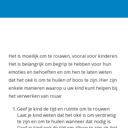
Het is moeilijk om te rouwen, vooral voor kinderen.
Het is belangrijk om begrip te hebben voor hun
emoties en behoeften en om hen te laten weten
dat het oké is om te huilen of boos te zijn. Hier zijn
enkele manieren waarop u uw kind kunt helpen bij
het verwerken van rouw:
Geef je kind de tijd en ruimte om te rouwen:
Laat je kind weten dat het oké is om verdrietig
te zijn en om te huilen wanneer dat nodig is.
Geef je kind ook de tijd om alleen te zijn als het