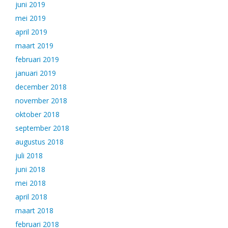
juni 2019
mei 2019
april 2019
maart 2019
februari 2019
januari 2019
december 2018
november 2018
oktober 2018
september 2018
augustus 2018
juli 2018
juni 2018
mei 2018
april 2018
maart 2018
februari 2018