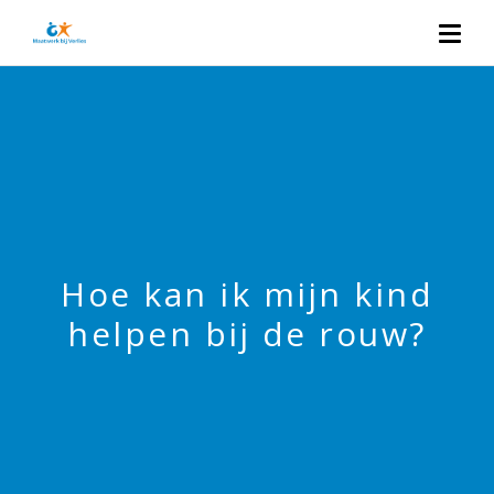
Hoe kan ik mijn kind
helpen bij de rouw?