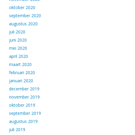
oktober 2020
september 2020
augustus 2020
juli 2020
juni 2020
mei 2020
april 2020
maart 2020
februari 2020
januari 2020
december 2019
november 2019
oktober 2019
september 2019
augustus 2019
juli 2019