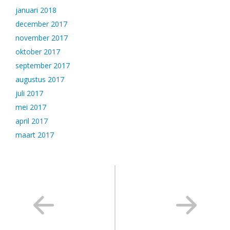
januari 2018
december 2017
november 2017
oktober 2017
september 2017
augustus 2017
juli 2017
mei 2017
april 2017
maart 2017