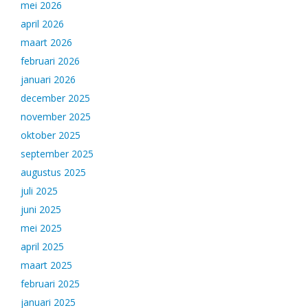
mei 2026
april 2026
maart 2026
februari 2026
januari 2026
december 2025
november 2025
oktober 2025
september 2025
augustus 2025
juli 2025
juni 2025
mei 2025
april 2025
maart 2025
februari 2025
januari 2025