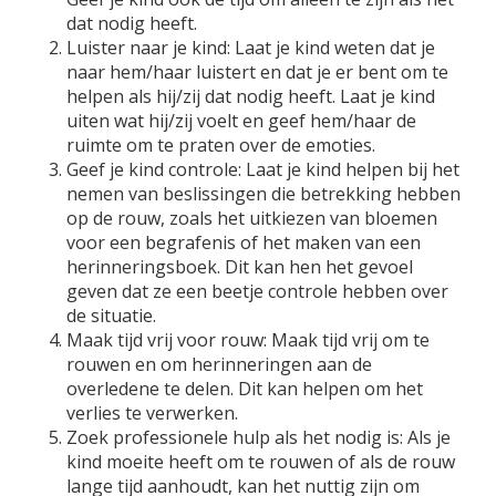
dat nodig heeft.
Luister naar je kind: Laat je kind weten dat je
naar hem/haar luistert en dat je er bent om te
helpen als hij/zij dat nodig heeft. Laat je kind
uiten wat hij/zij voelt en geef hem/haar de
ruimte om te praten over de emoties.
Geef je kind controle: Laat je kind helpen bij het
nemen van beslissingen die betrekking hebben
op de rouw, zoals het uitkiezen van bloemen
voor een begrafenis of het maken van een
herinneringsboek. Dit kan hen het gevoel
geven dat ze een beetje controle hebben over
de situatie.
Maak tijd vrij voor rouw: Maak tijd vrij om te
rouwen en om herinneringen aan de
overledene te delen. Dit kan helpen om het
verlies te verwerken.
Zoek professionele hulp als het nodig is: Als je
kind moeite heeft om te rouwen of als de rouw
lange tijd aanhoudt, kan het nuttig zijn om