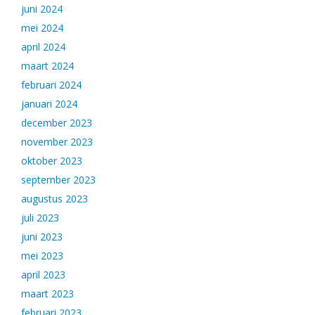
juni 2024
mei 2024
april 2024
maart 2024
februari 2024
januari 2024
december 2023
november 2023
oktober 2023
september 2023
augustus 2023
juli 2023
juni 2023
mei 2023
april 2023
maart 2023
februari 2023