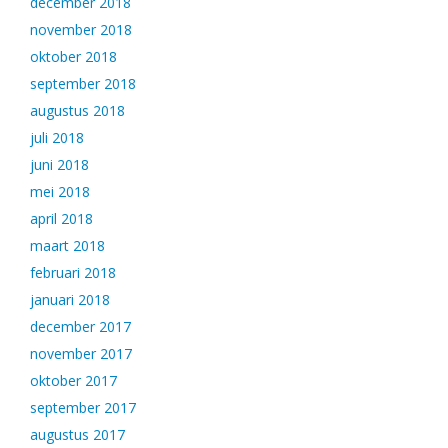
december 2018
november 2018
oktober 2018
september 2018
augustus 2018
juli 2018
juni 2018
mei 2018
april 2018
maart 2018
februari 2018
januari 2018
december 2017
november 2017
oktober 2017
september 2017
augustus 2017