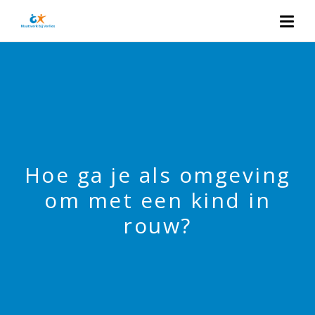
Hoe ga je als omgeving
om met een kind in
rouw?