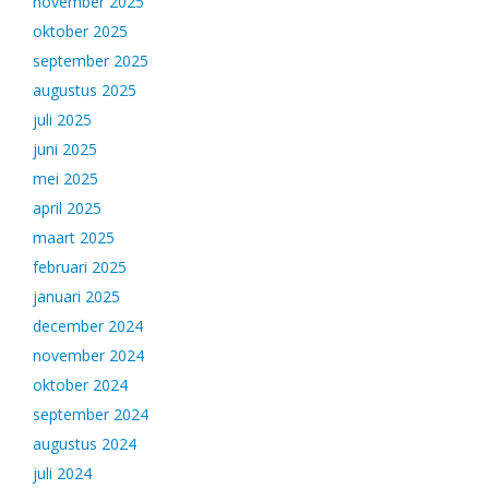
november 2025
oktober 2025
september 2025
augustus 2025
juli 2025
juni 2025
mei 2025
april 2025
maart 2025
februari 2025
januari 2025
december 2024
november 2024
oktober 2024
september 2024
augustus 2024
juli 2024