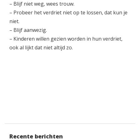
– Blijf niet weg, wees trouw.
– Probeer het verdriet niet op te lossen, dat kun je
niet.
– Blijf aanwezig.
– Kinderen willen gezien worden in hun verdriet,
ook al lijkt dat niet altijd zo.
Recente berichten