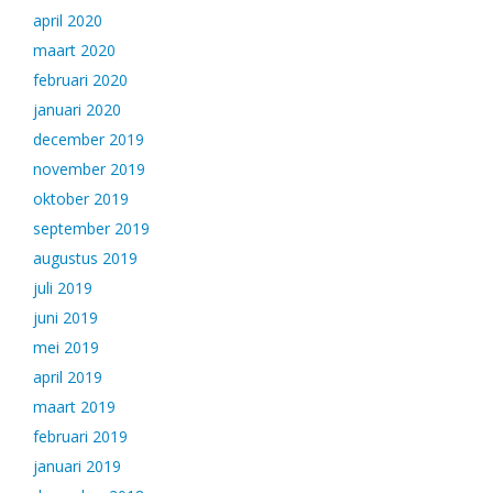
april 2020
maart 2020
februari 2020
januari 2020
december 2019
november 2019
oktober 2019
september 2019
augustus 2019
juli 2019
juni 2019
mei 2019
april 2019
maart 2019
februari 2019
januari 2019