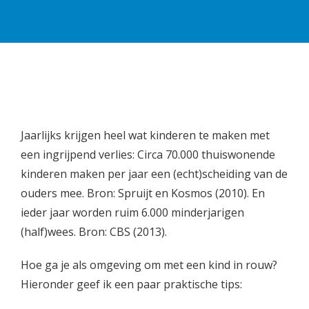
Jaarlijks krijgen heel wat kinderen te maken met
een ingrijpend verlies: Circa 70.000 thuiswonende
kinderen maken per jaar een (echt)scheiding van de
ouders mee. Bron: Spruijt en Kosmos (2010). En
ieder jaar worden ruim 6.000 minderjarigen
(half)wees. Bron: CBS (2013).
Hoe ga je als omgeving om met een kind in rouw?
Hieronder geef ik een paar praktische tips: