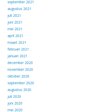
september 2021
augustus 2021
juli 2021
juni 2021
mei 2021
april 2021
maart 2021
februari 2021
januari 2021
december 2020
november 2020
oktober 2020
september 2020
augustus 2020
juli 2020
juni 2020
mei 2020