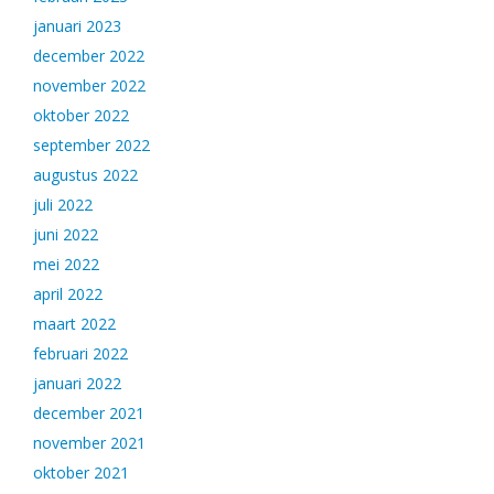
januari 2023
december 2022
november 2022
oktober 2022
september 2022
augustus 2022
juli 2022
juni 2022
mei 2022
april 2022
maart 2022
februari 2022
januari 2022
december 2021
november 2021
oktober 2021