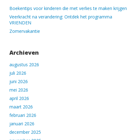
Boekentips voor kinderen die met verlies te maken krijgen
Veerkracht na verandering: Ontdek het programma
VRIENDEN
Zomervakantie
Archieven
augustus 2026
juli 2026
juni 2026
mei 2026
april 2026
maart 2026
februari 2026
januari 2026
december 2025