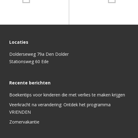
Locaties
Dolderseweg 79a Den Dolder
Stationsweg 60 Ede
Recente berichten
Boekentips voor kinderen die met verlies te maken krijgen
Veerkracht na verandering: Ontdek het programma
VRIENDEN
Zomervakantie