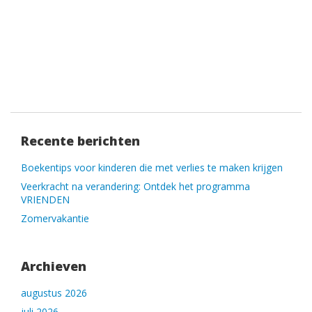
Recente berichten
Boekentips voor kinderen die met verlies te maken krijgen
Veerkracht na verandering: Ontdek het programma
VRIENDEN
Zomervakantie
Archieven
augustus 2026
juli 2026