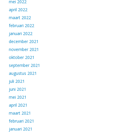
mei 2022
april 2022
maart 2022
februari 2022
januari 2022
december 2021
november 2021
oktober 2021
september 2021
augustus 2021
juli 2021
juni 2021
mei 2021
april 2021
maart 2021
februari 2021
januari 2021