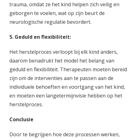
trauma, omdat ze het kind helpen zich veilig en
geborgen te voelen, wat op zijn beurt de
neurologische regulatie bevordert.
5. Geduld en flexibiliteit:
Het herstelproces verloopt bij elk kind anders,
daarom benadrukt het model het belang van
geduld en flexibiliteit. Therapeuten moeten bereid
zijn om de interventies aan te passen aan de
individuele behoeften en voortgang van het kind,
en moeten een langetermijnvisie hebben op het
herstelproces.
Conclusie
Door te begrijpen hoe deze processen werken,