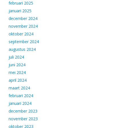
februari 2025
januari 2025
december 2024
november 2024
oktober 2024
september 2024
augustus 2024
juli 2024
juni 2024
mei 2024
april 2024
maart 2024
februari 2024
januari 2024
december 2023
november 2023
oktober 2023