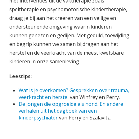
met interventies uit de vaktherapie zoals
speltherapie en psychomotorische kindertherapie,
draag je bij aan het creëren van een veilige en
ondersteunende omgeving waarin kinderen
kunnen genezen en gedijen. Met geduld, toewijding
en begrip kunnen we samen bijdragen aan het
herstel en de veerkracht van de meest kwetsbare
kinderen in onze samenleving.
Leestips:
Wat is je overkomen? Gesprekken over trauma,
veerkracht en herstel
van Winfrey en Perry.
De jongen die opgroeide als hond. En andere
verhalen uit het dagboek van een
kinderpsychiater
van Perry en Szalavitz.