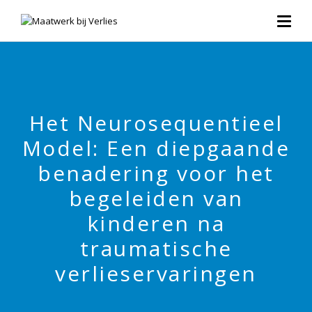
Het Neurosequentieel
Model: Een diepgaande
benadering voor het
begeleiden van
kinderen na
traumatische
verlieservaringen