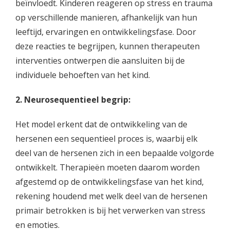
beïnvloedt. Kinderen reageren op stress en trauma
op verschillende manieren, afhankelijk van hun
leeftijd, ervaringen en ontwikkelingsfase. Door
deze reacties te begrijpen, kunnen therapeuten
interventies ontwerpen die aansluiten bij de
individuele behoeften van het kind.
2. Neurosequentieel begrip:
Het model erkent dat de ontwikkeling van de
hersenen een sequentieel proces is, waarbij elk
deel van de hersenen zich in een bepaalde volgorde
ontwikkelt. Therapieën moeten daarom worden
afgestemd op de ontwikkelingsfase van het kind,
rekening houdend met welk deel van de hersenen
primair betrokken is bij het verwerken van stress
en emoties.