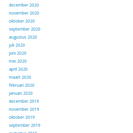
december 2020
november 2020
oktober 2020
september 2020
augustus 2020
juli 2020
juni 2020
mei 2020
april 2020
maart 2020
februari 2020
januari 2020
december 2019
november 2019
oktober 2019
september 2019