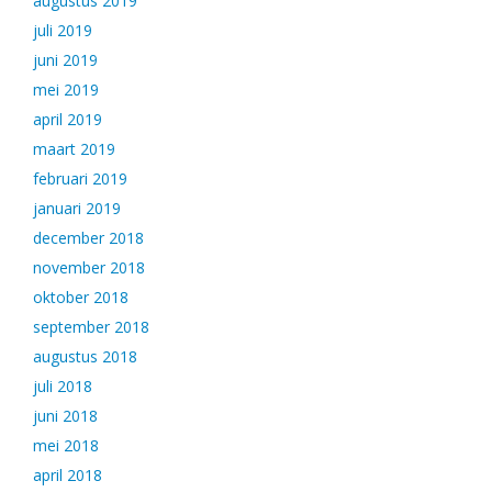
augustus 2019
juli 2019
juni 2019
mei 2019
april 2019
maart 2019
februari 2019
januari 2019
december 2018
november 2018
oktober 2018
september 2018
augustus 2018
juli 2018
juni 2018
mei 2018
april 2018