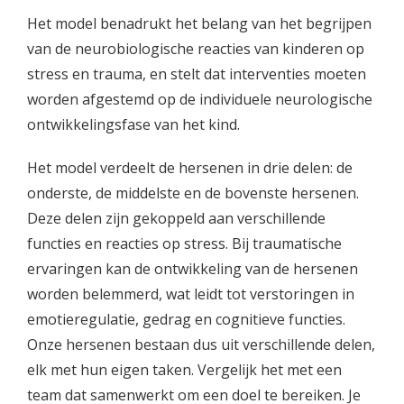
Het model benadrukt het belang van het begrijpen
van de neurobiologische reacties van kinderen op
stress en trauma, en stelt dat interventies moeten
worden afgestemd op de individuele neurologische
ontwikkelingsfase van het kind.
Het model verdeelt de hersenen in drie delen: de
onderste, de middelste en de bovenste hersenen.
Deze delen zijn gekoppeld aan verschillende
functies en reacties op stress. Bij traumatische
ervaringen kan de ontwikkeling van de hersenen
worden belemmerd, wat leidt tot verstoringen in
emotieregulatie, gedrag en cognitieve functies.
Onze hersenen bestaan dus uit verschillende delen,
elk met hun eigen taken. Vergelijk het met een
team dat samenwerkt om een doel te bereiken. Je