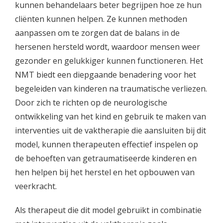
kunnen behandelaars beter begrijpen hoe ze hun
cliënten kunnen helpen. Ze kunnen methoden
aanpassen om te zorgen dat de balans in de
hersenen hersteld wordt, waardoor mensen weer
gezonder en gelukkiger kunnen functioneren. Het
NMT biedt een diepgaande benadering voor het
begeleiden van kinderen na traumatische verliezen.
Door zich te richten op de neurologische
ontwikkeling van het kind en gebruik te maken van
interventies uit de vaktherapie die aansluiten bij dit
model, kunnen therapeuten effectief inspelen op
de behoeften van getraumatiseerde kinderen en
hen helpen bij het herstel en het opbouwen van
veerkracht.
Als therapeut die dit model gebruikt in combinatie