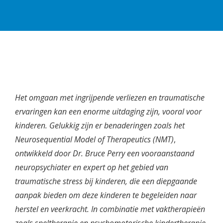
Het omgaan met ingrijpende verliezen en traumatische
ervaringen kan een enorme uitdaging zijn, vooral voor
kinderen. Gelukkig zijn er benaderingen zoals het
Neurosequential Model of Therapeutics (NMT)
,
ontwikkeld door Dr. Bruce Perry een vooraanstaand
neuropsychiater en expert op het gebied van
traumatische stress bij kinderen, die een diepgaande
aanpak bieden om deze kinderen te begeleiden naar
herstel en veerkracht. In combinatie met vaktherapieën