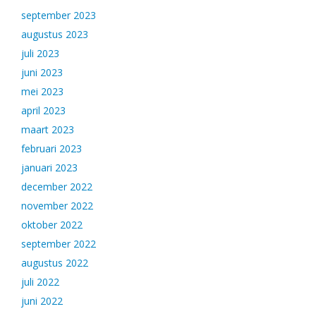
september 2023
augustus 2023
juli 2023
juni 2023
mei 2023
april 2023
maart 2023
februari 2023
januari 2023
december 2022
november 2022
oktober 2022
september 2022
augustus 2022
juli 2022
juni 2022