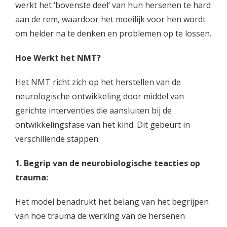
werkt het ‘bovenste deel’ van hun hersenen te hard
aan de rem, waardoor het moeilijk voor hen wordt
om helder na te denken en problemen op te lossen.
Hoe Werkt het NMT?
Het NMT richt zich op het herstellen van de
neurologische ontwikkeling door middel van
gerichte interventies die aansluiten bij de
ontwikkelingsfase van het kind. Dit gebeurt in
verschillende stappen:
1. Begrip van de neurobiologische teacties op
trauma:
Het model benadrukt het belang van het begrijpen
van hoe trauma de werking van de hersenen