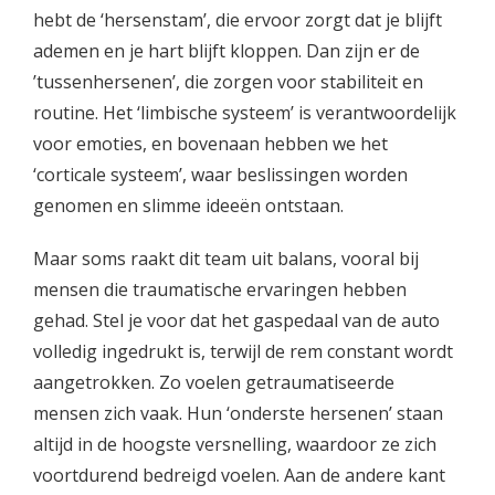
hebt de ‘hersenstam’, die ervoor zorgt dat je blijft
ademen en je hart blijft kloppen. Dan zijn er de
’tussenhersenen’, die zorgen voor stabiliteit en
routine. Het ‘limbische systeem’ is verantwoordelijk
voor emoties, en bovenaan hebben we het
‘corticale systeem’, waar beslissingen worden
genomen en slimme ideeën ontstaan.
Maar soms raakt dit team uit balans, vooral bij
mensen die traumatische ervaringen hebben
gehad. Stel je voor dat het gaspedaal van de auto
volledig ingedrukt is, terwijl de rem constant wordt
aangetrokken. Zo voelen getraumatiseerde
mensen zich vaak. Hun ‘onderste hersenen’ staan
altijd in de hoogste versnelling, waardoor ze zich
voortdurend bedreigd voelen. Aan de andere kant