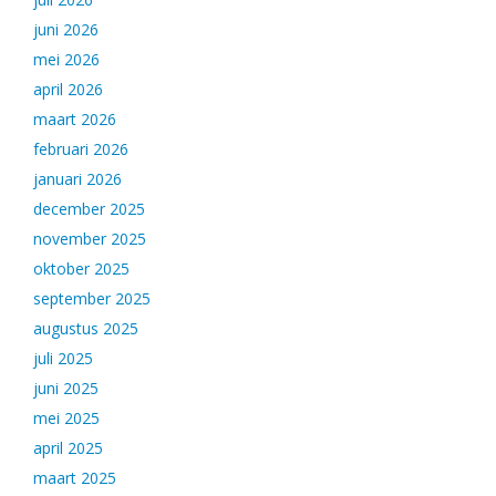
juni 2026
mei 2026
april 2026
maart 2026
februari 2026
januari 2026
december 2025
november 2025
oktober 2025
september 2025
augustus 2025
juli 2025
juni 2025
mei 2025
april 2025
maart 2025