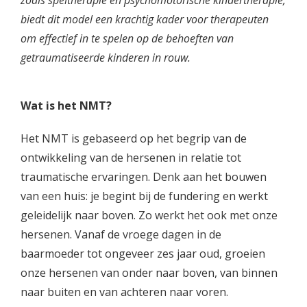
zoals speltherapie en psychomotorische kindertherapie,
biedt dit model een krachtig kader voor therapeuten
om effectief in te spelen op de behoeften van
getraumatiseerde kinderen in rouw.
Wat is het NMT?
Het NMT is gebaseerd op het begrip van de
ontwikkeling van de hersenen in relatie tot
traumatische ervaringen. Denk aan het bouwen
van een huis: je begint bij de fundering en werkt
geleidelijk naar boven. Zo werkt het ook met onze
hersenen. Vanaf de vroege dagen in de
baarmoeder tot ongeveer zes jaar oud, groeien
onze hersenen van onder naar boven, van binnen
naar buiten en van achteren naar voren.