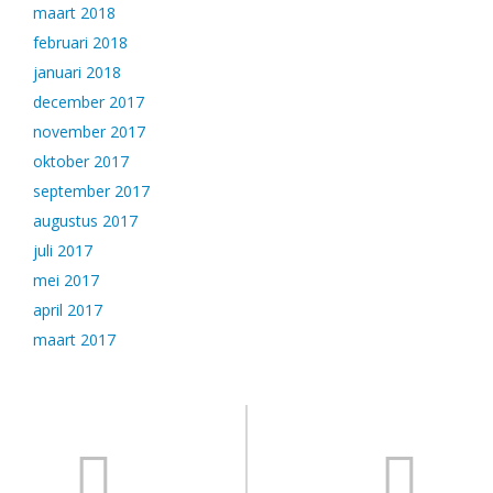
maart 2018
februari 2018
januari 2018
december 2017
november 2017
oktober 2017
september 2017
augustus 2017
juli 2017
mei 2017
april 2017
maart 2017