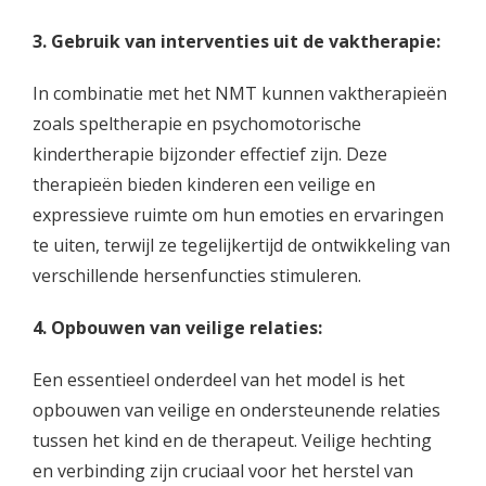
3. Gebruik van interventies uit de vaktherapie:
In combinatie met het NMT kunnen vaktherapieën
zoals speltherapie en psychomotorische
kindertherapie bijzonder effectief zijn. Deze
therapieën bieden kinderen een veilige en
expressieve ruimte om hun emoties en ervaringen
te uiten, terwijl ze tegelijkertijd de ontwikkeling van
verschillende hersenfuncties stimuleren.
4. Opbouwen van veilige relaties:
Een essentieel onderdeel van het model is het
opbouwen van veilige en ondersteunende relaties
tussen het kind en de therapeut. Veilige hechting
en verbinding zijn cruciaal voor het herstel van