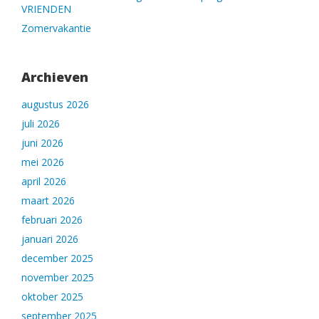
VRIENDEN
Zomervakantie
Archieven
augustus 2026
juli 2026
juni 2026
mei 2026
april 2026
maart 2026
februari 2026
januari 2026
december 2025
november 2025
oktober 2025
september 2025