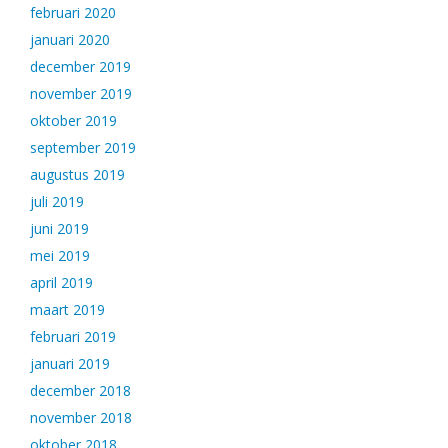
februari 2020
januari 2020
december 2019
november 2019
oktober 2019
september 2019
augustus 2019
juli 2019
juni 2019
mei 2019
april 2019
maart 2019
februari 2019
januari 2019
december 2018
november 2018
oktober 2018