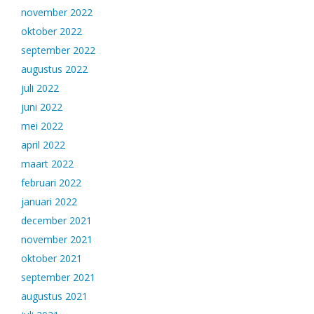
november 2022
oktober 2022
september 2022
augustus 2022
juli 2022
juni 2022
mei 2022
april 2022
maart 2022
februari 2022
januari 2022
december 2021
november 2021
oktober 2021
september 2021
augustus 2021