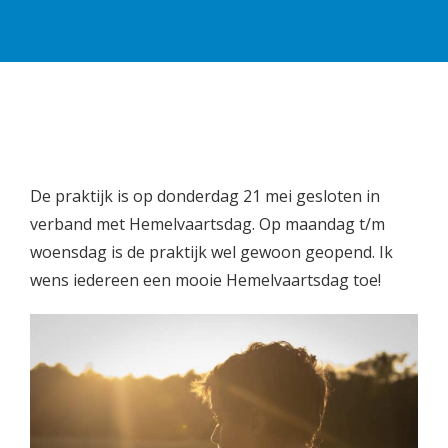
De praktijk is op donderdag 21 mei gesloten in
verband met Hemelvaartsdag. Op maandag t/m
woensdag is de praktijk wel gewoon geopend. Ik
wens iedereen een mooie Hemelvaartsdag toe!