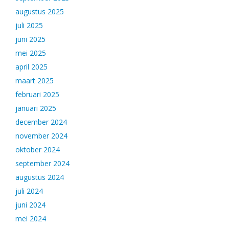
augustus 2025
juli 2025
juni 2025
mei 2025
april 2025
maart 2025
februari 2025
januari 2025
december 2024
november 2024
oktober 2024
september 2024
augustus 2024
juli 2024
juni 2024
mei 2024