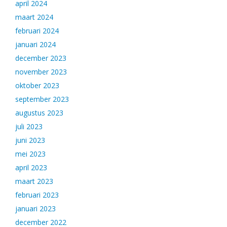
april 2024
maart 2024
februari 2024
januari 2024
december 2023
november 2023
oktober 2023
september 2023
augustus 2023
juli 2023
juni 2023
mei 2023
april 2023
maart 2023
februari 2023
januari 2023
december 2022