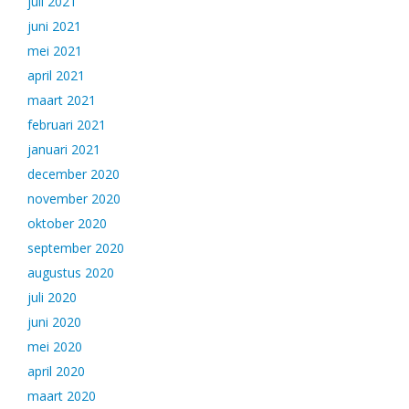
juli 2021
juni 2021
mei 2021
april 2021
maart 2021
februari 2021
januari 2021
december 2020
november 2020
oktober 2020
september 2020
augustus 2020
juli 2020
juni 2020
mei 2020
april 2020
maart 2020