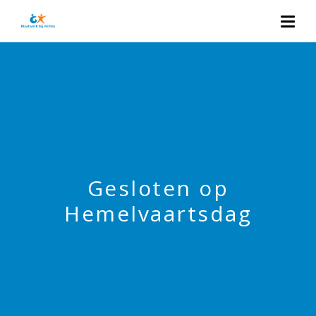
Gesloten op
Hemelvaartsdag