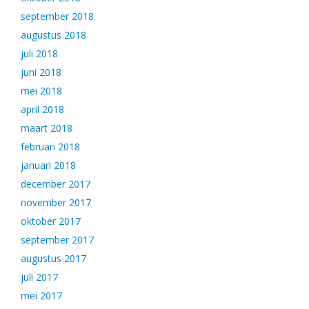
september 2018
augustus 2018
juli 2018
juni 2018
mei 2018
april 2018
maart 2018
februari 2018
januari 2018
december 2017
november 2017
oktober 2017
september 2017
augustus 2017
juli 2017
mei 2017