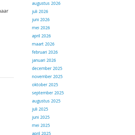
augustus 2026
aar
juli 2026
juni 2026
mei 2026
april 2026
maart 2026
februari 2026
januari 2026
december 2025
november 2025
oktober 2025
september 2025
augustus 2025
juli 2025
juni 2025
mei 2025
april 2025