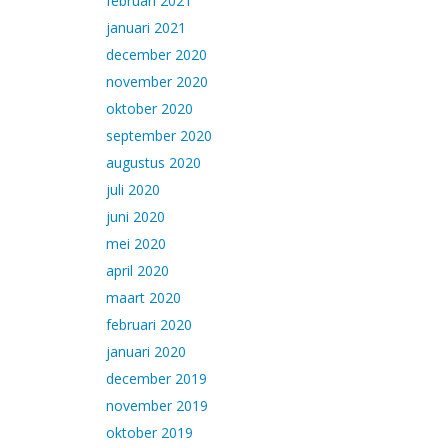
februari 2021
januari 2021
december 2020
november 2020
oktober 2020
september 2020
augustus 2020
juli 2020
juni 2020
mei 2020
april 2020
maart 2020
februari 2020
januari 2020
december 2019
november 2019
oktober 2019