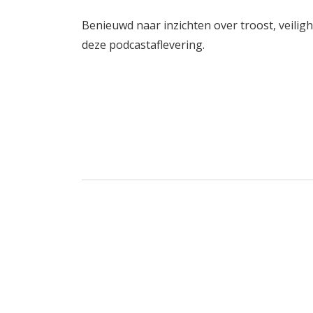
Benieuwd naar inzichten over troost, veilig
deze podcastaflevering.