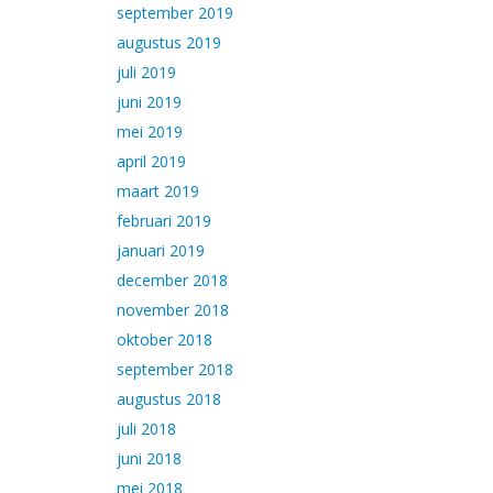
september 2019
augustus 2019
juli 2019
juni 2019
mei 2019
april 2019
maart 2019
februari 2019
januari 2019
december 2018
november 2018
oktober 2018
september 2018
augustus 2018
juli 2018
juni 2018
mei 2018