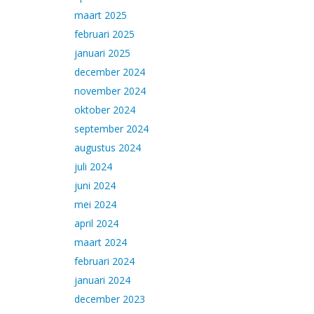
maart 2025
februari 2025
januari 2025
december 2024
november 2024
oktober 2024
september 2024
augustus 2024
juli 2024
juni 2024
mei 2024
april 2024
maart 2024
februari 2024
januari 2024
december 2023