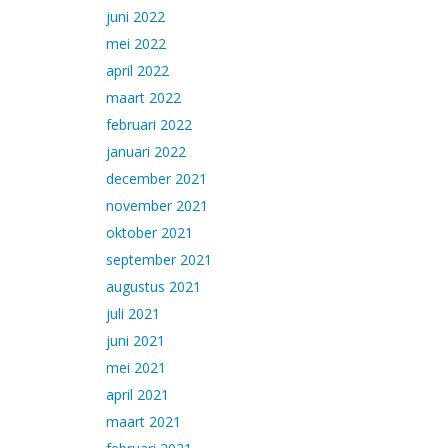
juni 2022
mei 2022
april 2022
maart 2022
februari 2022
januari 2022
december 2021
november 2021
oktober 2021
september 2021
augustus 2021
juli 2021
juni 2021
mei 2021
april 2021
maart 2021