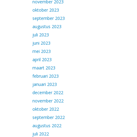
november 2023
oktober 2023
september 2023
augustus 2023
juli 2023
juni 2023
mei 2023
april 2023
maart 2023
februari 2023
januari 2023
december 2022
november 2022
oktober 2022
september 2022
augustus 2022
juli 2022