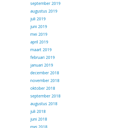
september 2019
augustus 2019
juli 2019
juni 2019
mei 2019
april 2019
maart 2019
februari 2019
januari 2019
december 2018
november 2018
oktober 2018
september 2018
augustus 2018
juli 2018
juni 2018
mei 2018