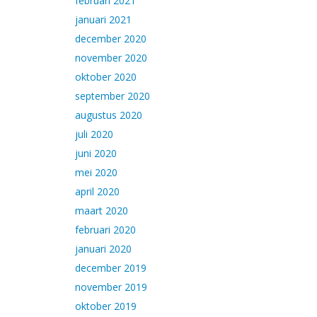
februari 2021
januari 2021
december 2020
november 2020
oktober 2020
september 2020
augustus 2020
juli 2020
juni 2020
mei 2020
april 2020
maart 2020
februari 2020
januari 2020
december 2019
november 2019
oktober 2019