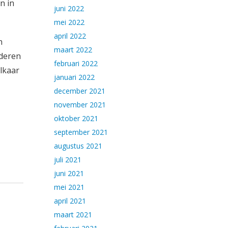
n in
juni 2022
mei 2022
april 2022
n
maart 2022
nderen
februari 2022
lkaar
januari 2022
december 2021
november 2021
oktober 2021
september 2021
augustus 2021
juli 2021
juni 2021
mei 2021
april 2021
maart 2021