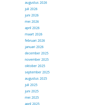
augustus 2026
juli 2026
juni 2026
mei 2026
april 2026
maart 2026
februari 2026
januari 2026
december 2025
november 2025
oktober 2025
september 2025
augustus 2025
juli 2025
juni 2025
mei 2025
april 2025