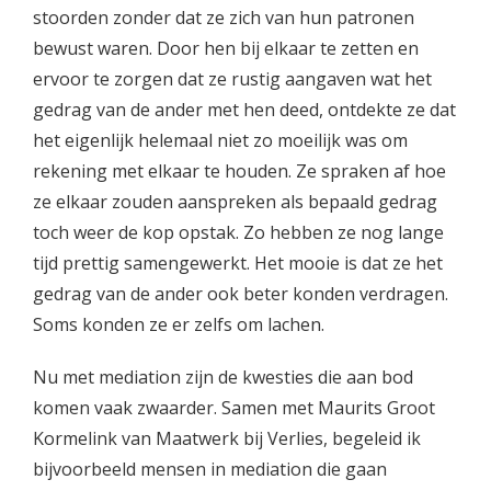
stoorden zonder dat ze zich van hun patronen
bewust waren. Door hen bij elkaar te zetten en
ervoor te zorgen dat ze rustig aangaven wat het
gedrag van de ander met hen deed, ontdekte ze dat
het eigenlijk helemaal niet zo moeilijk was om
rekening met elkaar te houden. Ze spraken af hoe
ze elkaar zouden aanspreken als bepaald gedrag
toch weer de kop opstak. Zo hebben ze nog lange
tijd prettig samengewerkt. Het mooie is dat ze het
gedrag van de ander ook beter konden verdragen.
Soms konden ze er zelfs om lachen.
Nu met mediation zijn de kwesties die aan bod
komen vaak zwaarder. Samen met Maurits Groot
Kormelink van Maatwerk bij Verlies, begeleid ik
bijvoorbeeld mensen in mediation die gaan