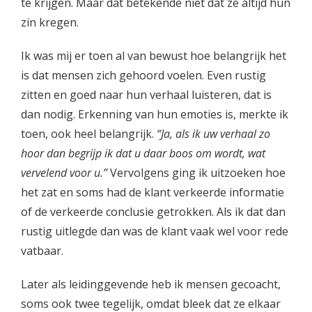
te krijgen. Maar dat betekende niet dat ze altijd hun
zin kregen.
Ik was mij er toen al van bewust hoe belangrijk het
is dat mensen zich gehoord voelen. Even rustig
zitten en goed naar hun verhaal luisteren, dat is
dan nodig. Erkenning van hun emoties is, merkte ik
toen, ook heel belangrijk.
“Ja, als ik uw verhaal zo
hoor dan begrijp ik dat u daar boos om wordt, wat
vervelend voor u.”
Vervolgens ging ik uitzoeken hoe
het zat en soms had de klant verkeerde informatie
of de verkeerde conclusie getrokken. Als ik dat dan
rustig uitlegde dan was de klant vaak wel voor rede
vatbaar.
Later als leidinggevende heb ik mensen gecoacht,
soms ook twee tegelijk, omdat bleek dat ze elkaar