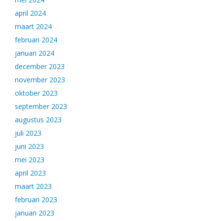
april 2024
maart 2024
februari 2024
januari 2024
december 2023
november 2023
oktober 2023
september 2023
augustus 2023
juli 2023
juni 2023
mei 2023
april 2023
maart 2023
februari 2023
januari 2023