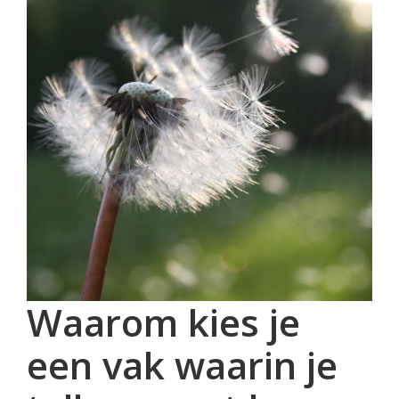
Waarom kies je
een vak waarin je