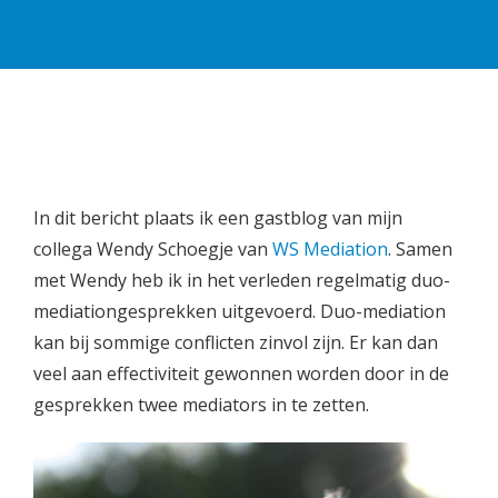
In dit bericht plaats ik een gastblog van mijn
collega Wendy Schoegje van
WS Mediation
. Samen
met Wendy heb ik in het verleden regelmatig duo-
mediationgesprekken uitgevoerd. Duo-mediation
kan bij sommige conflicten zinvol zijn. Er kan dan
veel aan effectiviteit gewonnen worden door in de
gesprekken twee mediators in te zetten.