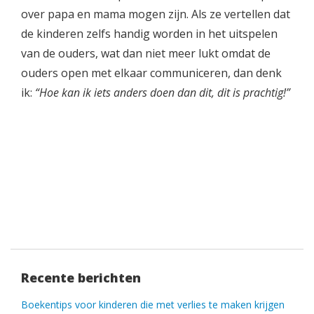
over papa en mama mogen zijn. Als ze vertellen dat
de kinderen zelfs handig worden in het uitspelen
van de ouders, wat dan niet meer lukt omdat de
ouders open met elkaar communiceren, dan denk
ik:
“Hoe kan ik iets anders doen dan dit, dit is prachtig!”
Recente berichten
Boekentips voor kinderen die met verlies te maken krijgen