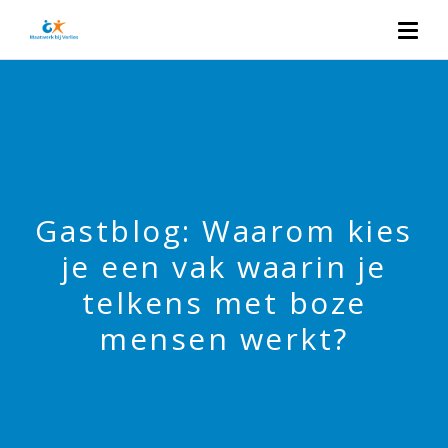
Gastblog: Waarom kies
je een vak waarin je
telkens met boze
mensen werkt?