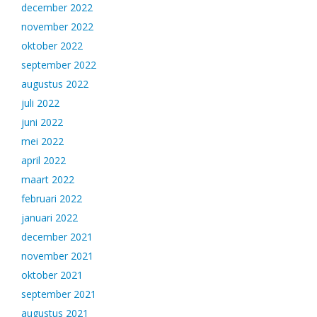
december 2022
november 2022
oktober 2022
september 2022
augustus 2022
juli 2022
juni 2022
mei 2022
april 2022
maart 2022
februari 2022
januari 2022
december 2021
november 2021
oktober 2021
september 2021
augustus 2021