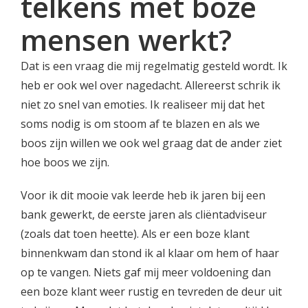
telkens met boze
mensen werkt?
Dat is een vraag die mij regelmatig gesteld wordt. Ik
heb er ook wel over nagedacht. Allereerst schrik ik
niet zo snel van emoties. Ik realiseer mij dat het
soms nodig is om stoom af te blazen en als we
boos zijn willen we ook wel graag dat de ander ziet
hoe boos we zijn.
Voor ik dit mooie vak leerde heb ik jaren bij een
bank gewerkt, de eerste jaren als cliëntadviseur
(zoals dat toen heette). Als er een boze klant
binnenkwam dan stond ik al klaar om hem of haar
op te vangen. Niets gaf mij meer voldoening dan
een boze klant weer rustig en tevreden de deur uit