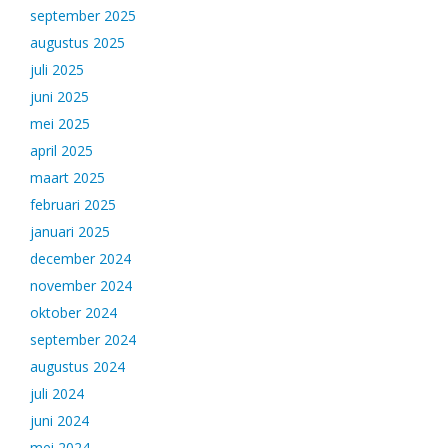
september 2025
augustus 2025
juli 2025
juni 2025
mei 2025
april 2025
maart 2025
februari 2025
januari 2025
december 2024
november 2024
oktober 2024
september 2024
augustus 2024
juli 2024
juni 2024
mei 2024