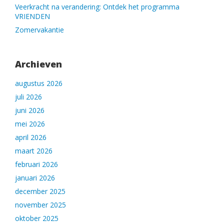
Veerkracht na verandering: Ontdek het programma
VRIENDEN
Zomervakantie
Archieven
augustus 2026
juli 2026
juni 2026
mei 2026
april 2026
maart 2026
februari 2026
januari 2026
december 2025
november 2025
oktober 2025