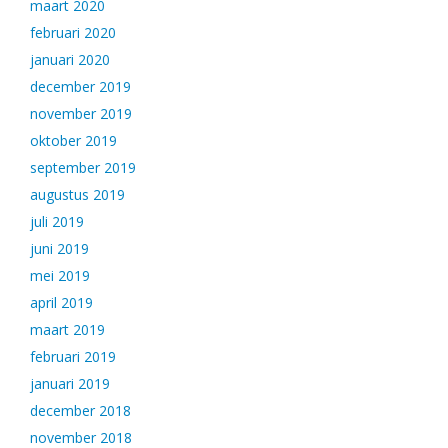
maart 2020
februari 2020
januari 2020
december 2019
november 2019
oktober 2019
september 2019
augustus 2019
juli 2019
juni 2019
mei 2019
april 2019
maart 2019
februari 2019
januari 2019
december 2018
november 2018