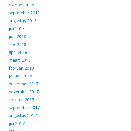
oktober 2018
september 2018
augustus 2018
juli 2018
juni 2018
mei 2018
april 2018
maart 2018
februari 2018
januari 2018
december 2017
november 2017
oktober 2017
september 2017
augustus 2017
juli 2017