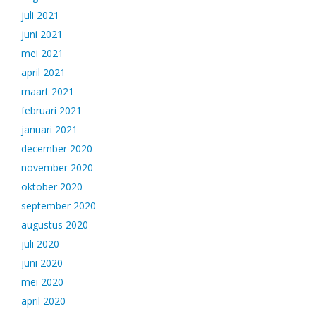
juli 2021
juni 2021
mei 2021
april 2021
maart 2021
februari 2021
januari 2021
december 2020
november 2020
oktober 2020
september 2020
augustus 2020
juli 2020
juni 2020
mei 2020
april 2020