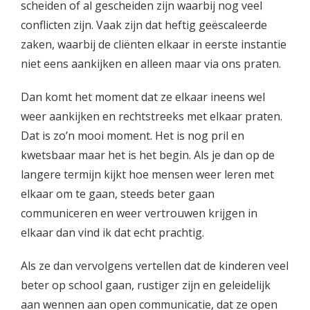
scheiden of al gescheiden zijn waarbij nog veel
conflicten zijn. Vaak zijn dat heftig geëscaleerde
zaken, waarbij de cliënten elkaar in eerste instantie
niet eens aankijken en alleen maar via ons praten.
Dan komt het moment dat ze elkaar ineens wel
weer aankijken en rechtstreeks met elkaar praten.
Dat is zo’n mooi moment. Het is nog pril en
kwetsbaar maar het is het begin. Als je dan op de
langere termijn kijkt hoe mensen weer leren met
elkaar om te gaan, steeds beter gaan
communiceren en weer vertrouwen krijgen in
elkaar dan vind ik dat echt prachtig.
Als ze dan vervolgens vertellen dat de kinderen veel
beter op school gaan, rustiger zijn en geleidelijk
aan wennen aan open communicatie, dat ze open