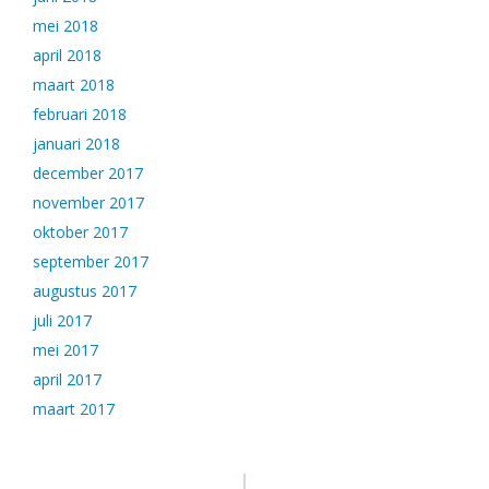
mei 2018
april 2018
maart 2018
februari 2018
januari 2018
december 2017
november 2017
oktober 2017
september 2017
augustus 2017
juli 2017
mei 2017
april 2017
maart 2017