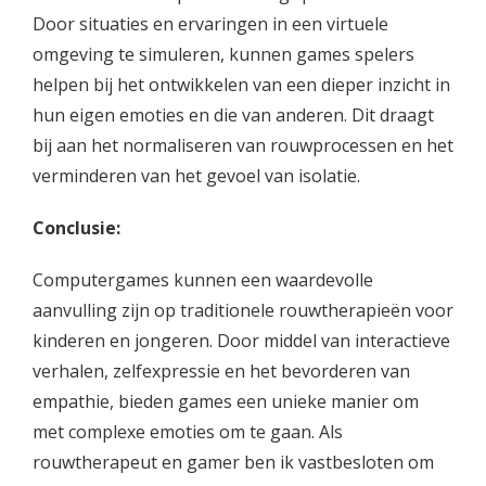
Door situaties en ervaringen in een virtuele
omgeving te simuleren, kunnen games spelers
helpen bij het ontwikkelen van een dieper inzicht in
hun eigen emoties en die van anderen. Dit draagt
bij aan het normaliseren van rouwprocessen en het
verminderen van het gevoel van isolatie.
Conclusie:
Computergames kunnen een waardevolle
aanvulling zijn op traditionele rouwtherapieën voor
kinderen en jongeren. Door middel van interactieve
verhalen, zelfexpressie en het bevorderen van
empathie, bieden games een unieke manier om
met complexe emoties om te gaan. Als
rouwtherapeut en gamer ben ik vastbesloten om