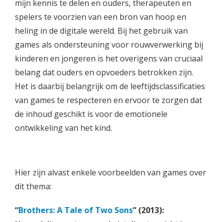
mijn kennis te delen en ouders, therapeuten en
spelers te voorzien van een bron van hoop en
heling in de digitale wereld. Bij het gebruik van
games als ondersteuning voor rouwverwerking bij
kinderen en jongeren is het overigens van cruciaal
belang dat ouders en opvoeders betrokken zijn.
Het is daarbij belangrijk om de leeftijdsclassificaties
van games te respecteren en ervoor te zorgen dat
de inhoud geschikt is voor de emotionele
ontwikkeling van het kind.
Hier zijn alvast enkele voorbeelden van games over
dit thema:
“
Brothers: A Tale of Two Sons
” (2013):