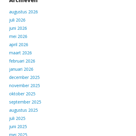
Archieven
augustus 2026
juli 2026
juni 2026
mei 2026
april 2026
maart 2026
februari 2026
januari 2026
december 2025
november 2025
oktober 2025
september 2025
augustus 2025
juli 2025
juni 2025
mei 2025