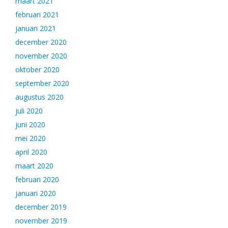
maart 2021
februari 2021
januari 2021
december 2020
november 2020
oktober 2020
september 2020
augustus 2020
juli 2020
juni 2020
mei 2020
april 2020
maart 2020
februari 2020
januari 2020
december 2019
november 2019