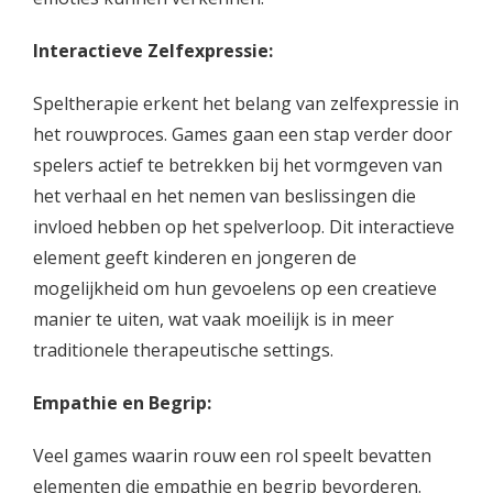
Interactieve Zelfexpressie:
Speltherapie erkent het belang van zelfexpressie in
het rouwproces. Games gaan een stap verder door
spelers actief te betrekken bij het vormgeven van
het verhaal en het nemen van beslissingen die
invloed hebben op het spelverloop. Dit interactieve
element geeft kinderen en jongeren de
mogelijkheid om hun gevoelens op een creatieve
manier te uiten, wat vaak moeilijk is in meer
traditionele therapeutische settings.
Empathie en Begrip:
Veel games waarin rouw een rol speelt bevatten
elementen die empathie en begrip bevorderen.