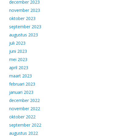
december 2023
november 2023
oktober 2023
september 2023
augustus 2023
juli 2023
juni 2023
mei 2023
april 2023
maart 2023
februari 2023
januari 2023
december 2022
november 2022
oktober 2022
september 2022
augustus 2022