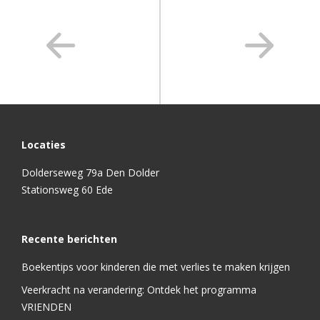
Locaties
Dolderseweg 79a Den Dolder
Stationsweg 60 Ede
Recente berichten
Boekentips voor kinderen die met verlies te maken krijgen
Veerkracht na verandering: Ontdek het programma
VRIENDEN