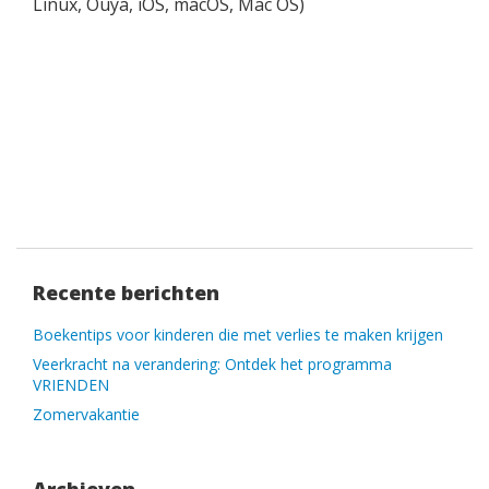
Linux, Ouya, iOS, macOS, Mac OS)
Recente berichten
Boekentips voor kinderen die met verlies te maken krijgen
Veerkracht na verandering: Ontdek het programma
VRIENDEN
Zomervakantie