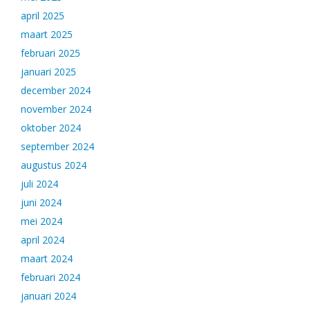
april 2025
maart 2025
februari 2025
januari 2025
december 2024
november 2024
oktober 2024
september 2024
augustus 2024
juli 2024
juni 2024
mei 2024
april 2024
maart 2024
februari 2024
januari 2024