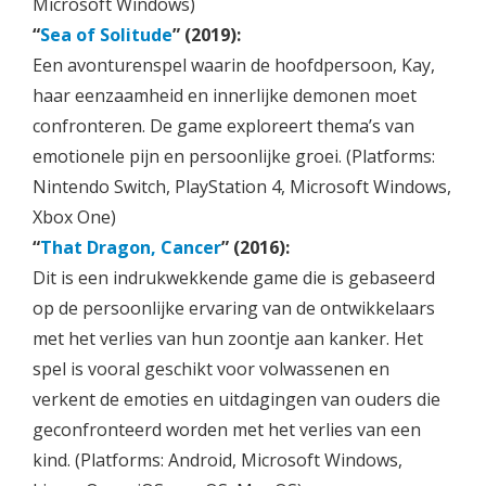
Microsoft Windows)
“
Sea of Solitude
” (2019):
Een avonturenspel waarin de hoofdpersoon, Kay,
haar eenzaamheid en innerlijke demonen moet
confronteren. De game exploreert thema’s van
emotionele pijn en persoonlijke groei. (Platforms:
Nintendo Switch, PlayStation 4, Microsoft Windows,
Xbox One)
“
That Dragon, Cancer
” (2016):
Dit is een indrukwekkende game die is gebaseerd
op de persoonlijke ervaring van de ontwikkelaars
met het verlies van hun zoontje aan kanker. Het
spel is vooral geschikt voor volwassenen en
verkent de emoties en uitdagingen van ouders die
geconfronteerd worden met het verlies van een
kind. (Platforms: Android, Microsoft Windows,