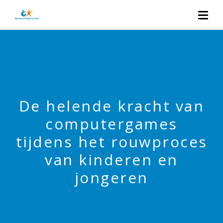
De helende kracht van
computergames
tijdens het rouwproces
van kinderen en
jongeren