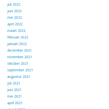
juli 2022
juni 2022
mei 2022
april 2022
maart 2022
februari 2022
januari 2022
december 2021
november 2021
oktober 2021
september 2021
augustus 2021
juli 2021
juni 2021
mei 2021
april 2021