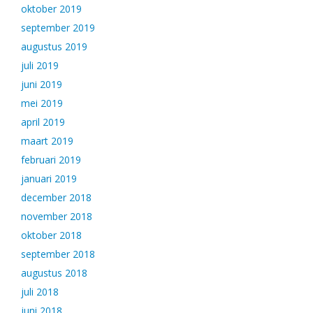
oktober 2019
september 2019
augustus 2019
juli 2019
juni 2019
mei 2019
april 2019
maart 2019
februari 2019
januari 2019
december 2018
november 2018
oktober 2018
september 2018
augustus 2018
juli 2018
juni 2018