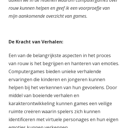
duiken we in de redenen waarom computergames over
rouw kunnen helpen en geef ik een voorproefje van
mijn aankomende overzicht van games.
De Kracht van Verhalen:
Een van de belangrijkste aspecten in het proces
van rouw is het begrijpen en hanteren van emoties.
Computergames bieden unieke verhalende
ervaringen die kinderen en jongeren kunnen
helpen bij het verkennen van hun gevoelens. Door
middel van boeiende verhalen en
karakterontwikkeling kunnen games een veilige
ruimte creëren waarin spelers zich kunnen
identificeren met virtuele personages en hun eigen
emoties kunnen verkennen.