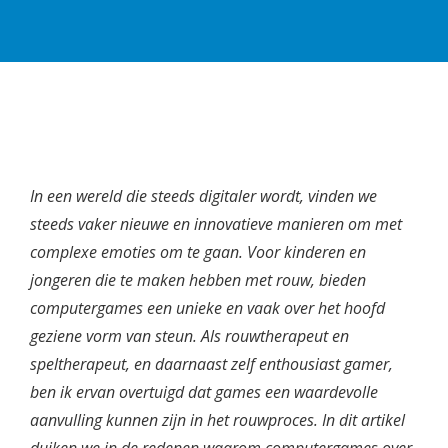
In een wereld die steeds digitaler wordt, vinden we
steeds vaker nieuwe en innovatieve manieren om met
complexe emoties om te gaan. Voor kinderen en
jongeren die te maken hebben met rouw, bieden
computergames een unieke en vaak over het hoofd
geziene vorm van steun. Als rouwtherapeut en
speltherapeut, en daarnaast zelf enthousiast gamer,
ben ik ervan overtuigd dat games een waardevolle
aanvulling kunnen zijn in het rouwproces. In dit artikel