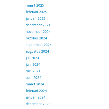
maart 2025
februari 2025
januari 2025
december 2024
november 2024
oktober 2024
september 2024
augustus 2024
juli 2024
juni 2024
mei 2024
april 2024
maart 2024
februari 2024
januari 2024
december 2023