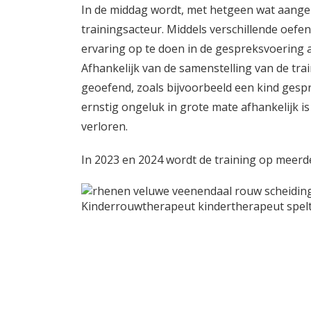
In de middag wordt, met hetgeen wat aanger
trainingsacteur. Middels verschillende oef
ervaring op te doen in de gespreksvoering
Afhankelijk van de samenstelling van de tr
geoefend, zoals bijvoorbeeld een kind gesp
ernstig ongeluk in grote mate afhankelijk i
verloren.
In 2023 en 2024 wordt de training op meer