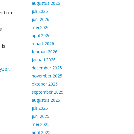
augustus 2026
juli 2026
eid om
juni 2026
mei 2026
ee
april 2026
maart 2026
 is
februari 2026
januari 2026
december 2025
yzer
.
november 2025
oktober 2025
september 2025
augustus 2025
juli 2025
juni 2025
mei 2025
april 2025