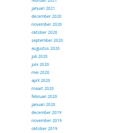
februari 2021
januari 2021
december 2020
november 2020
oktober 2020
september 2020
augustus 2020
juli 2020
juni 2020
mei 2020
april 2020
maart 2020
februari 2020
januari 2020
december 2019
november 2019
oktober 2019