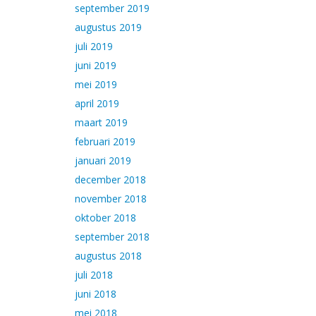
september 2019
augustus 2019
juli 2019
juni 2019
mei 2019
april 2019
maart 2019
februari 2019
januari 2019
december 2018
november 2018
oktober 2018
september 2018
augustus 2018
juli 2018
juni 2018
mei 2018