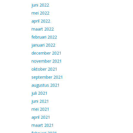
juni 2022
mei 2022
april 2022
maart 2022
februari 2022
januari 2022
december 2021
november 2021
oktober 2021
september 2021
augustus 2021
juli 2021
juni 2021
mei 2021
april 2021
maart 2021