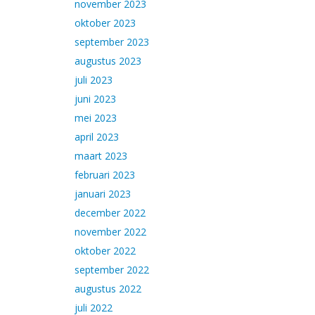
november 2023
oktober 2023
september 2023
augustus 2023
juli 2023
juni 2023
mei 2023
april 2023
maart 2023
februari 2023
januari 2023
december 2022
november 2022
oktober 2022
september 2022
augustus 2022
juli 2022