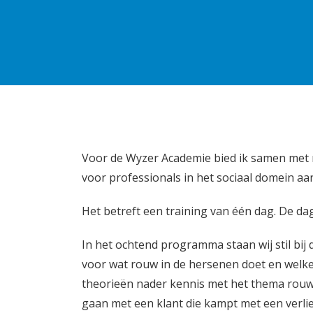
Voor de Wyzer Academie bied ik samen met 
voor professionals in het sociaal domein aa
Het betreft een training van één dag. De dag
In het ochtend programma staan wij stil bij
voor wat rouw in de hersenen doet en welke 
theorieën nader kennis met het thema rouw
gaan met een klant die kampt met een verlie