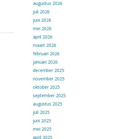
augustus 2026
juli 2026
juni 2026
mei 2026
april 2026
maart 2026
februari 2026
januari 2026
december 2025
november 2025
oktober 2025
september 2025
augustus 2025
juli 2025
juni 2025
mei 2025
april 2025