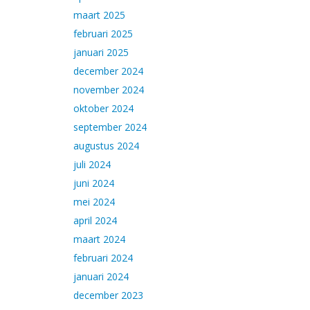
maart 2025
februari 2025
januari 2025
december 2024
november 2024
oktober 2024
september 2024
augustus 2024
juli 2024
juni 2024
mei 2024
april 2024
maart 2024
februari 2024
januari 2024
december 2023