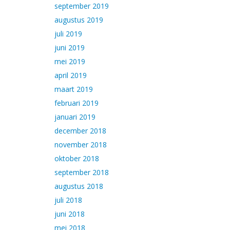
september 2019
augustus 2019
juli 2019
juni 2019
mei 2019
april 2019
maart 2019
februari 2019
januari 2019
december 2018
november 2018
oktober 2018
september 2018
augustus 2018
juli 2018
juni 2018
mei 2018