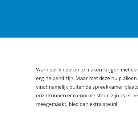
Wanneer kinderen te maken krijgen met een
erg helpend zijn. Maar met deze hulp alleen 
vindt namelijk buiten de spreekkamer plaats
enz.) kunnen een enorme steun zijn. Is er ee
meegemaakt, bied dan extra steun!