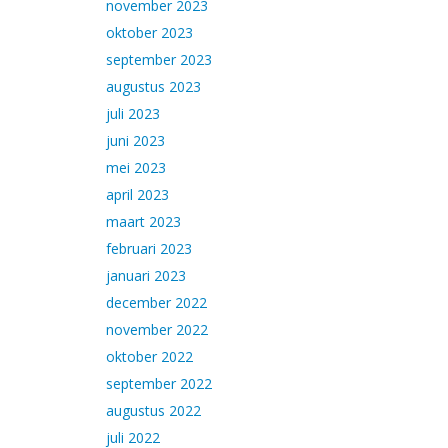
november 2023
oktober 2023
september 2023
augustus 2023
juli 2023
juni 2023
mei 2023
april 2023
maart 2023
februari 2023
januari 2023
december 2022
november 2022
oktober 2022
september 2022
augustus 2022
juli 2022