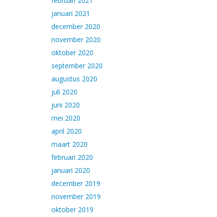
februari 2021
januari 2021
december 2020
november 2020
oktober 2020
september 2020
augustus 2020
juli 2020
juni 2020
mei 2020
april 2020
maart 2020
februari 2020
januari 2020
december 2019
november 2019
oktober 2019