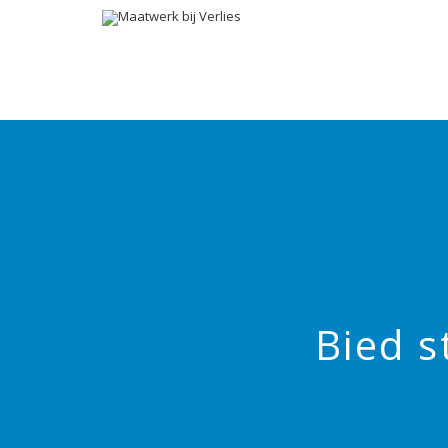
Bied s