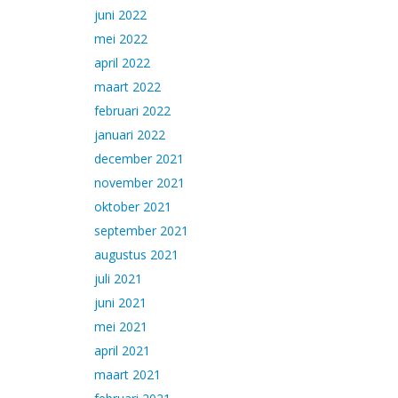
juni 2022
mei 2022
april 2022
maart 2022
februari 2022
januari 2022
december 2021
november 2021
oktober 2021
september 2021
augustus 2021
juli 2021
juni 2021
mei 2021
april 2021
maart 2021