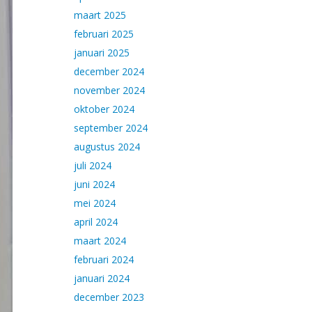
maart 2025
februari 2025
januari 2025
december 2024
november 2024
oktober 2024
september 2024
augustus 2024
juli 2024
juni 2024
mei 2024
april 2024
maart 2024
februari 2024
januari 2024
december 2023