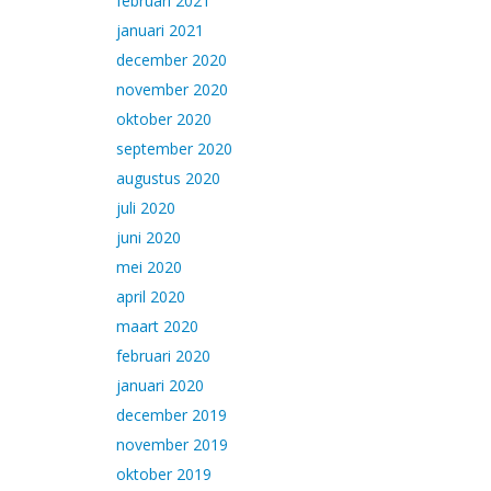
februari 2021
januari 2021
december 2020
november 2020
oktober 2020
september 2020
augustus 2020
juli 2020
juni 2020
mei 2020
april 2020
maart 2020
februari 2020
januari 2020
december 2019
november 2019
oktober 2019