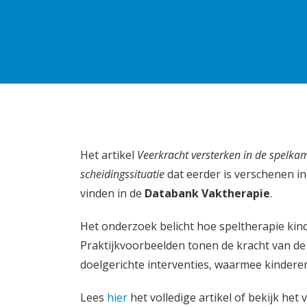
Het artikel
Veerkracht versterken in de spelka
scheidingssituatie
dat eerder is verschenen i
vinden in de
Databank Vaktherapie
.
Het onderzoek belicht hoe speltherapie kind
Praktijkvoorbeelden tonen de kracht van de
doelgerichte interventies, waarmee kindere
Lees
hier
het volledige artikel of bekijk het 