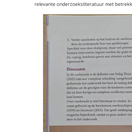
relevante onderzoeksliteratuur met betrekk