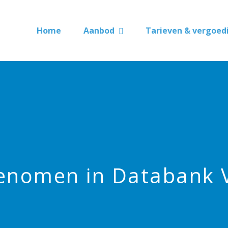
Home
Aanbod
Tarieven & vergoed
genomen in Databank 