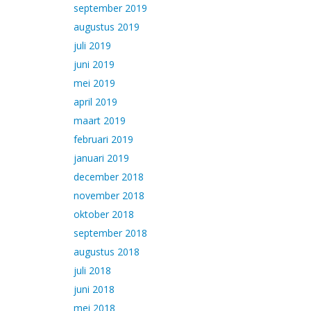
september 2019
augustus 2019
juli 2019
juni 2019
mei 2019
april 2019
maart 2019
februari 2019
januari 2019
december 2018
november 2018
oktober 2018
september 2018
augustus 2018
juli 2018
juni 2018
mei 2018