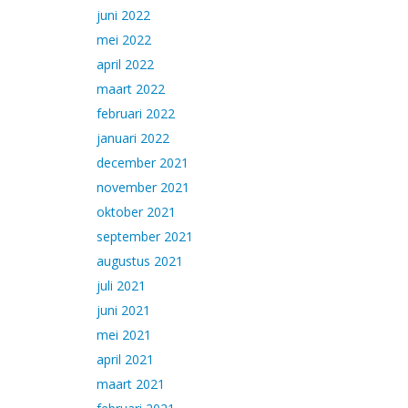
juni 2022
mei 2022
april 2022
maart 2022
februari 2022
januari 2022
december 2021
november 2021
oktober 2021
september 2021
augustus 2021
juli 2021
juni 2021
mei 2021
april 2021
maart 2021