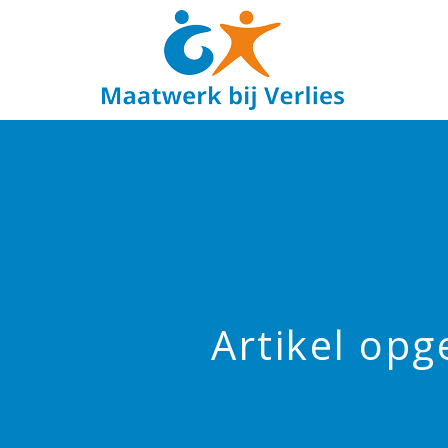
Artikel op