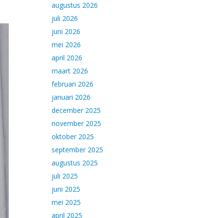
augustus 2026
juli 2026
juni 2026
mei 2026
april 2026
maart 2026
februari 2026
januari 2026
december 2025
november 2025
oktober 2025
september 2025
augustus 2025
juli 2025
juni 2025
mei 2025
april 2025