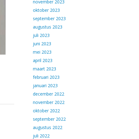
november 2023
oktober 2023
september 2023
augustus 2023
juli 2023
juni 2023
mei 2023
april 2023
maart 2023
februari 2023
januari 2023
december 2022
november 2022
oktober 2022
september 2022
augustus 2022
juli 2022