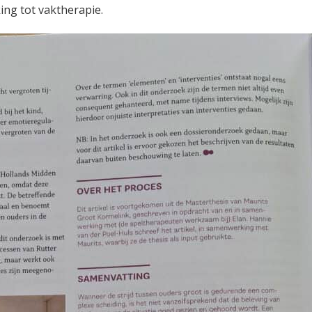
ing tot vaktherapie.