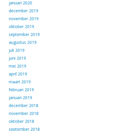
januari 2020
december 2019
november 2019
oktober 2019
september 2019
augustus 2019
juli 2019
juni 2019
mei 2019
april 2019
maart 2019
februari 2019
januari 2019
december 2018
november 2018
oktober 2018
september 2018