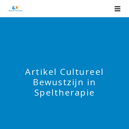
Artikel Cultureel
Bewustzijn in
Speltherapie