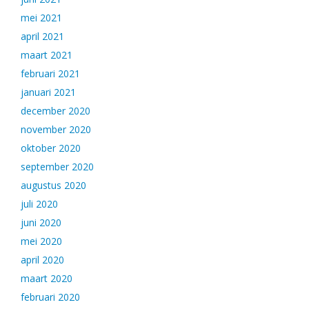
mei 2021
april 2021
maart 2021
februari 2021
januari 2021
december 2020
november 2020
oktober 2020
september 2020
augustus 2020
juli 2020
juni 2020
mei 2020
april 2020
maart 2020
februari 2020