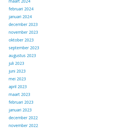
maart 2024
februari 2024
januari 2024
december 2023
november 2023
oktober 2023
september 2023
augustus 2023
juli 2023
juni 2023
mei 2023
april 2023
maart 2023
februari 2023
januari 2023
december 2022
november 2022