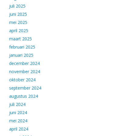
juli 2025
juni 2025
mei 2025
april 2025
maart 2025
februari 2025
januari 2025
december 2024
november 2024
oktober 2024
september 2024
augustus 2024
juli 2024
juni 2024
mei 2024
april 2024