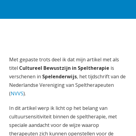
Met gepaste trots deel ik dat mijn artikel met als
titel
Cultureel Bewustzijn in Speltherapie
is
verschenen in
Spelenderwijs
, het tijdschrift van de
Nederlandse Vereniging van Speltherapeuten
(
NVVS
).
In dit artikel werp ik licht op het belang van
cultuursensitiviteit binnen de speltherapie, met
speciale aandacht voor de wijze waarop
therapeuten zich kunnen openstellen voor de