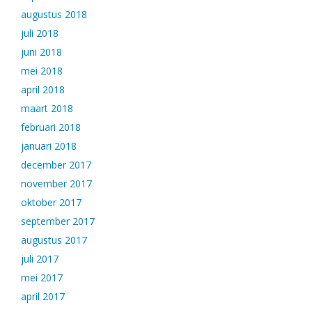
augustus 2018
juli 2018
juni 2018
mei 2018
april 2018
maart 2018
februari 2018
januari 2018
december 2017
november 2017
oktober 2017
september 2017
augustus 2017
juli 2017
mei 2017
april 2017