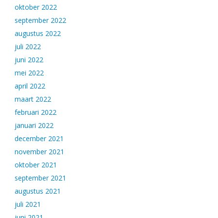
oktober 2022
september 2022
augustus 2022
juli 2022
juni 2022
mei 2022
april 2022
maart 2022
februari 2022
januari 2022
december 2021
november 2021
oktober 2021
september 2021
augustus 2021
juli 2021
juni 2021