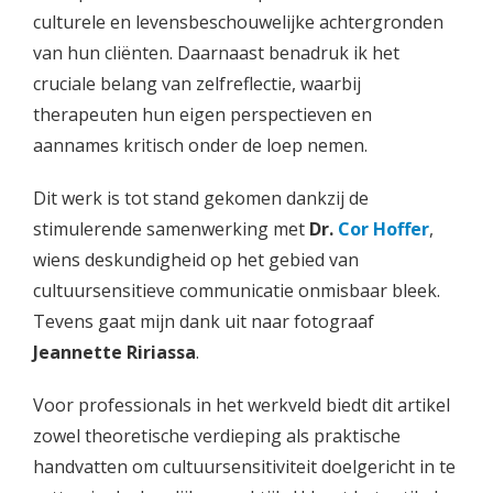
culturele en levensbeschouwelijke achtergronden
van hun cliënten. Daarnaast benadruk ik het
cruciale belang van zelfreflectie, waarbij
therapeuten hun eigen perspectieven en
aannames kritisch onder de loep nemen.
Dit werk is tot stand gekomen dankzij de
stimulerende samenwerking met
Dr.
Cor Hoffer
,
wiens deskundigheid op het gebied van
cultuursensitieve communicatie onmisbaar bleek.
Tevens gaat mijn dank uit naar fotograaf
Jeannette Ririassa
.
Voor professionals in het werkveld biedt dit artikel
zowel theoretische verdieping als praktische
handvatten om cultuursensitiviteit doelgericht in te