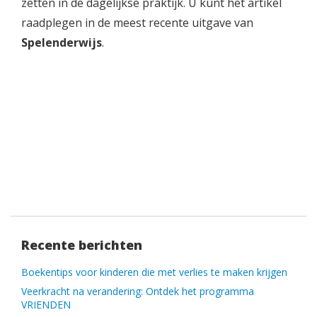
zetten in de dagelijkse praktijk. U kunt het artikel
raadplegen in de meest recente uitgave van
Spelenderwijs
.
Recente berichten
Boekentips voor kinderen die met verlies te maken krijgen
Veerkracht na verandering: Ontdek het programma
VRIENDEN