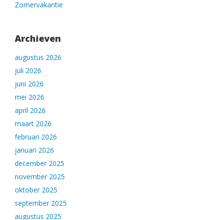
Zomervakantie
Archieven
augustus 2026
juli 2026
juni 2026
mei 2026
april 2026
maart 2026
februari 2026
januari 2026
december 2025
november 2025
oktober 2025
september 2025
augustus 2025