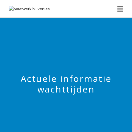
Actuele informatie
wachttijden