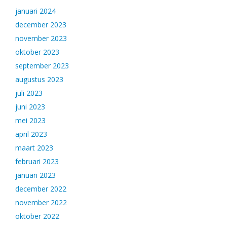
januari 2024
december 2023
november 2023
oktober 2023
september 2023
augustus 2023
juli 2023
juni 2023
mei 2023
april 2023
maart 2023
februari 2023
januari 2023
december 2022
november 2022
oktober 2022