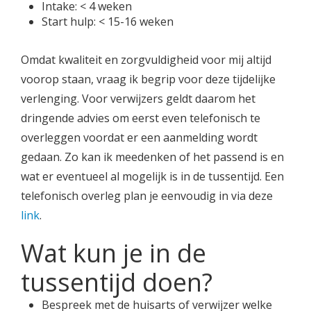
Intake: < 4 weken
Start hulp: < 15-16 weken
Omdat kwaliteit en zorgvuldigheid voor mij altijd
voorop staan, vraag ik begrip voor deze tijdelijke
verlenging. Voor verwijzers geldt daarom het
dringende advies om eerst even telefonisch te
overleggen voordat er een aanmelding wordt
gedaan. Zo kan ik meedenken of het passend is en
wat er eventueel al mogelijk is in de tussentijd. Een
telefonisch overleg plan je eenvoudig in via deze
link
.
Wat kun je in de
tussentijd doen?
Bespreek met de huisarts of verwijzer welke