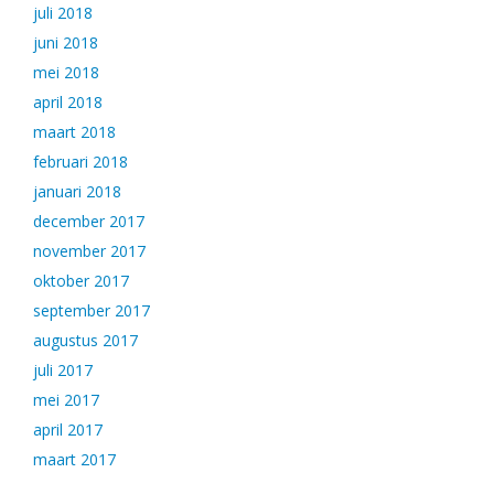
juli 2018
juni 2018
mei 2018
april 2018
maart 2018
februari 2018
januari 2018
december 2017
november 2017
oktober 2017
september 2017
augustus 2017
juli 2017
mei 2017
april 2017
maart 2017