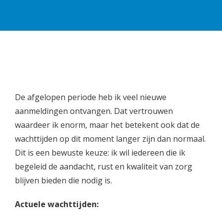
De afgelopen periode heb ik veel nieuwe
aanmeldingen ontvangen. Dat vertrouwen
waardeer ik enorm, maar het betekent ook dat de
wachttijden op dit moment langer zijn dan normaal.
Dit is een bewuste keuze: ik wil iedereen die ik
begeleid de aandacht, rust en kwaliteit van zorg
blijven bieden die nodig is.
Actuele wachttijden: