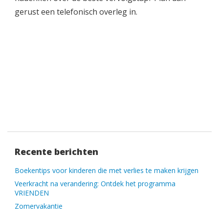
gerust een telefonisch overleg in.
Recente berichten
Boekentips voor kinderen die met verlies te maken krijgen
Veerkracht na verandering: Ontdek het programma
VRIENDEN
Zomervakantie