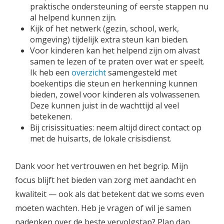
praktische ondersteuning of eerste stappen nu
al helpend kunnen zijn.
Kijk of het netwerk (gezin, school, werk,
omgeving) tijdelijk extra steun kan bieden.
Voor kinderen kan het helpend zijn om alvast
samen te lezen of te praten over wat er speelt.
Ik heb een
overzicht
samengesteld met
boekentips die steun en herkenning kunnen
bieden, zowel voor kinderen als volwassenen.
Deze kunnen juist in de wachttijd al veel
betekenen.
Bij crisissituaties: neem altijd direct contact op
met de huisarts, de lokale crisisdienst.
Dank voor het vertrouwen en het begrip. Mijn
focus blijft het bieden van zorg met aandacht en
kwaliteit — ook als dat betekent dat we soms even
moeten wachten. Heb je vragen of wil je samen
nadenken over de beste vervolgstap? Plan dan