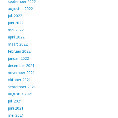
september 2022
augustus 2022
juli 2022
juni 2022
mei 2022
april 2022
maart 2022
februari 2022
januari 2022
december 2021
november 2021
oktober 2021
september 2021
augustus 2021
juli 2021
juni 2021
mei 2021