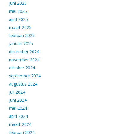
juni 2025
mei 2025
april 2025
maart 2025
februari 2025
januari 2025
december 2024
november 2024
oktober 2024
september 2024
augustus 2024
juli 2024
juni 2024
mei 2024
april 2024
maart 2024
februari 2024