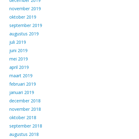
december 2019
november 2019
oktober 2019
september 2019
augustus 2019
juli 2019
juni 2019
mei 2019
april 2019
maart 2019
februari 2019
januari 2019
december 2018
november 2018
oktober 2018
september 2018
augustus 2018