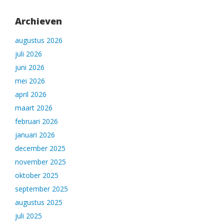
Archieven
augustus 2026
juli 2026
juni 2026
mei 2026
april 2026
maart 2026
februari 2026
januari 2026
december 2025
november 2025
oktober 2025
september 2025
augustus 2025
juli 2025